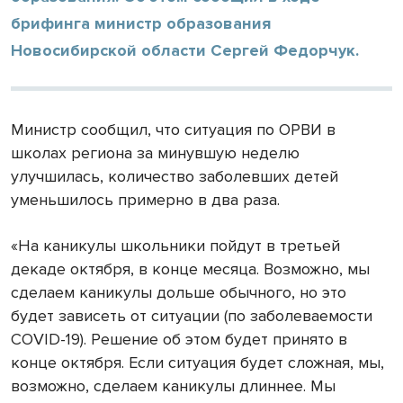
брифинга министр образования
Новосибирской области Сергей Федорчук.
Министр сообщил, что ситуация по ОРВИ в
школах региона за минувшую неделю
улучшилась, количество заболевших детей
уменьшилось примерно в два раза.
«На каникулы школьники пойдут в третьей
декаде октября, в конце месяца. Возможно, мы
сделаем каникулы дольше обычного, но это
будет зависеть от ситуации (по заболеваемости
COVID-19). Решение об этом будет принято в
конце октября. Если ситуация будет сложная, мы,
возможно, сделаем каникулы длиннее. Мы