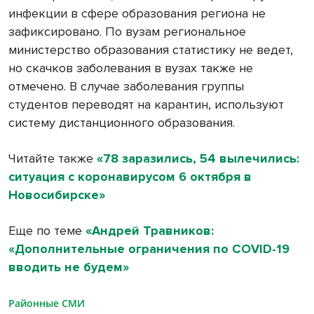
инфекции в сфере образования региона не
зафиксировано. По вузам региональное
министерство образования статистику не ведет,
но скачков заболевания в вузах также не
отмечено. В случае заболевания группы
студентов переводят на карантин, используют
систему дистанционного образования.
Читайте также
«78 заразились, 54 вылечились:
ситуация с коронавирусом 6 октября в
Новосибирске»
Еще по теме
«Андрей Травников:
«Дополнительные ограничения по COVID-19
вводить не будем»
Районные СМИ