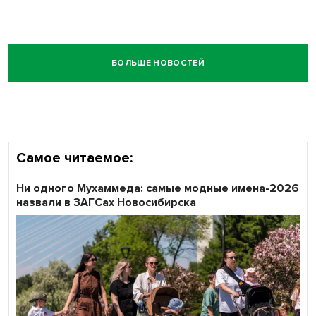
БОЛЬШЕ НОВОСТЕЙ
Самое читаемое:
Ни одного Мухаммеда: самые модные имена-2026
назвали в ЗАГСах Новосибирска