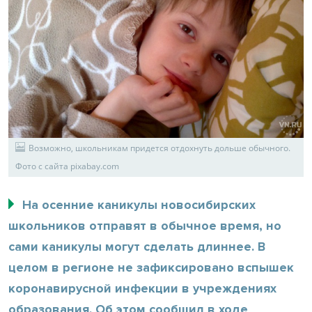
Возможно, школьникам придется отдохнуть дольше обычного.
Фото с сайта pixabay.com
На осенние каникулы новосибирских
школьников отправят в обычное время, но
сами каникулы могут сделать длиннее. В
целом в регионе не зафиксировано вспышек
коронавирусной инфекции в учреждениях
образования. Об этом сообщил в ходе