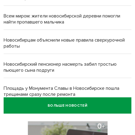
Всем миром: жители новосибирской деревни помогли
найти пропавшего мальчика
Новосибирцам объяснили новые правила сверхурочной
работы
Новосибирский пенсионер насмерть забил тростью
пьющего сына подруги
Площадь у Монумента Славы в Новосибирске пошла
трещинами сразу после ремонта
БОЛЬШЕ НОВОСТЕЙ