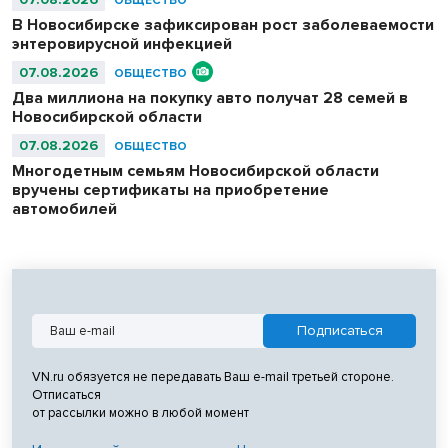
ОБЩЕСТВО
В Новосибирске зафиксирован рост заболеваемости
энтеровирусной инфекцией
07.08.2026
ОБЩЕСТВО
Два миллиона на покупку авто получат 28 семей в
Новосибирской области
07.08.2026
ОБЩЕСТВО
Многодетным семьям Новосибирской области
вручены сертификаты на приобретение
автомобилей
VN.ru обязуется не передавать Ваш e-mail третьей стороне.
Отписаться
от рассылки можно в любой момент