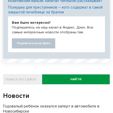
Искитимский маньяк: капитан Чеплыгин рассказывает
Психушка для преступников – кого содержат в самой
закрытой лечебнице за Уралом
Вам было интересно?
Подпишитесь на наш канал в Яндекс. Дзен. Все
самые интересные новости отобраны там.
Подписаться на Дзен
НАЙТИ
Новости
Годовалый ребёнок оказался заперт в автомобиле в
Новосибирске