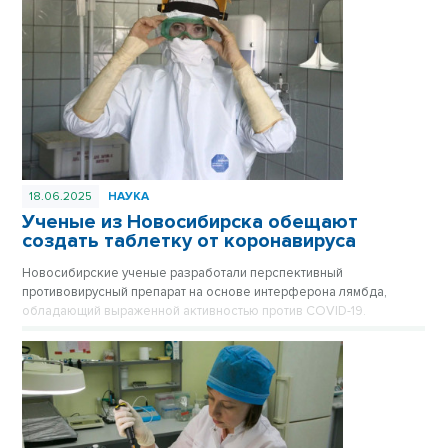
18.06.2025
НАУКА
Ученые из Новосибирска обещают
создать таблетку от коронавируса
Новосибирские ученые разработали перспективный
противовирусный препарат на основе интерферона лямбда,
обладающий выраженной активностью против COVID-19.