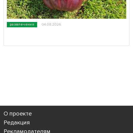
развлечения
04.08.2026
О проекте
Редакция
Рекламодателям