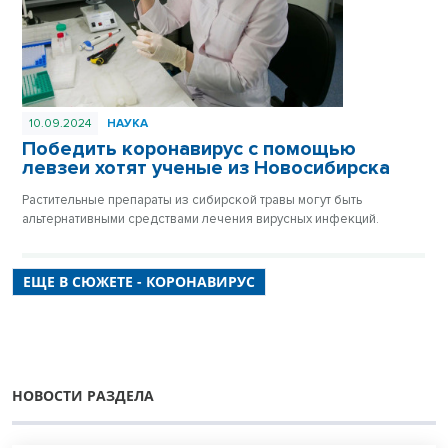
10.09.2024
НАУКА
Победить коронавирус с помощью
левзеи хотят ученые из Новосибирска
Растительные препараты из сибирской травы могут быть
альтернативными средствами лечения вирусных инфекций.
ЕЩЕ В СЮЖЕТЕ - КОРОНАВИРУС
НОВОСТИ РАЗДЕЛА