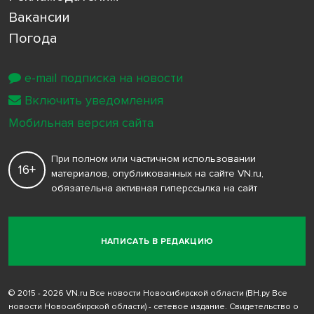
Вакансии
Погода
e-mail подписка на новости
Включить уведомления
Мобильная версия сайта
При полном или частичном использовании
16+
материалов, опубликованных на сайте VN.ru,
обязательна активная гиперссылка на сайт
НАПИСАТЬ В РЕДАКЦИЮ
© 2015 - 2026 VN.ru Все новости Новосибирской области (ВН.ру Все
новости Новосибирской области) - сетевое издание. Свидетельство о