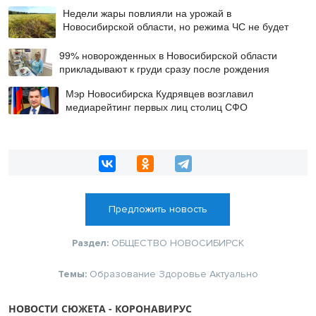
Недели жары повлияли на урожай в
Новосибирской области, но режима ЧС не будет
99% новорожденных в Новосибирской области
прикладывают к груди сразу после рождения
Мэр Новосибирска Кудрявцев возглавил
медиарейтинг первых лиц столиц СФО
Предложить новость
Раздел:
ОБЩЕСТВО
НОВОСИБИРСК
Темы:
Образование
Здоровье
Актуально
НОВОСТИ СЮЖЕТА - КОРОНАВИРУС