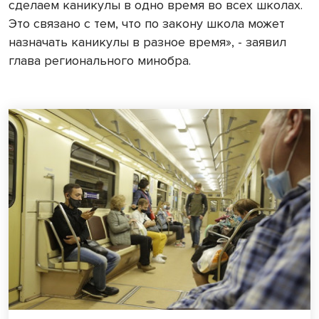
сделаем каникулы в одно время во всех школах.
Это связано с тем, что по закону школа может
назначать каникулы в разное время», - заявил
глава регионального минобра.