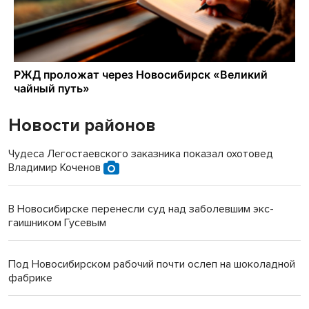
Новости районов
Чудеса Легостаевского заказника показал охотовед
Владимир Коченов
В Новосибирске перенесли суд над заболевшим экс-
гаишником Гусевым
Под Новосибирском рабочий почти ослеп на шоколадной
фабрике