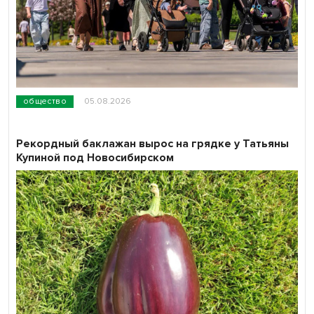
общество
05.08.2026
Рекордный баклажан вырос на грядке у Татьяны
Купиной под Новосибирском