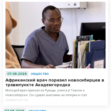
07.08.2026
ОБЩЕСТВО
Африканский врач поразил новосибирцев в
травмпункте Академгородка
Молодой врач приехал из Руанды, учился в Томске и
Новосибирске. Он сдавал анатомию на пятерки и стал
травматологом.
07.08.2026