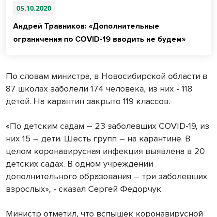
05.10.2020
Андрей Травников: «Дополнительные
ограничения по COVID-19 вводить не будем»
По словам министра, в Новосибирской области в
87 школах заболели 174 человека, из них - 118
детей. На карантин закрыто 119 классов.
«По детским садам – 23 заболевших COVID-19, из
них 15 – дети. Шесть групп – на карантине. В
целом коронавирусная инфекция выявлена в 20
детских садах. В одном учреждении
дополнительного образования – три заболевших
взрослых», - сказал Сергей Федорчук.
Министр отметил, что вспышек коронавирусной