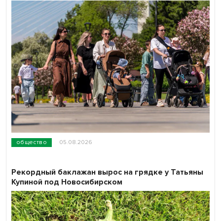
общество
05.08.2026
Рекордный баклажан вырос на грядке у Татьяны
Купиной под Новосибирском