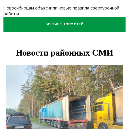
Новосибирцам объяснили новые правила сверхурочной
работы
БОЛЬШЕ НОВОСТЕЙ