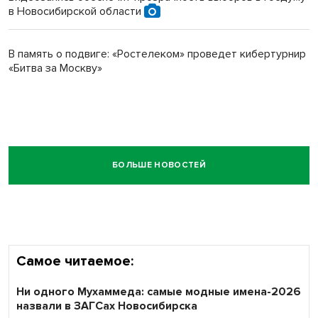
в Новосибирской области
В память о подвиге: «Ростелеком» проведет кибертурнир
«Битва за Москву»
БОЛЬШЕ НОВОСТЕЙ
Самое читаемое:
Ни одного Мухаммеда: самые модные имена-2026
назвали в ЗАГСах Новосибирска