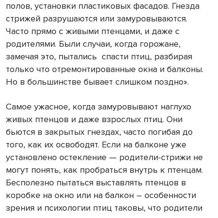
полов, установки пластиковых фасадов. Гнезда
стрижей разрушаются или замуровываются.
Часто прямо с живыми птенцами, и даже с
родителями. Были случаи, когда горожане,
замечая это, пытались спасти птиц, разбирая
только что отремонтированные окна и балконы.
Но в большинстве бывает слишком поздно».
Самое ужасное, когда замуровывают наглухо
живых птенцов и даже взрослых птиц. Они
бьются в закрытых гнездах, часто погибая до
того, как их освободят. Если на балконе уже
установлено остекление — родители-стрижи не
могут понять, как пробраться внутрь к птенцам.
Бесполезно пытаться выставлять птенцов в
коробке на окно или на балкон – особенности
зрения и психологии птиц таковы, что родители