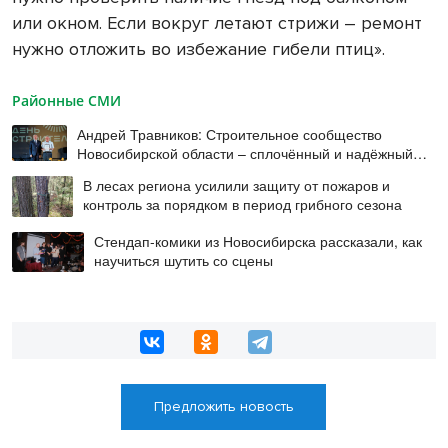
или окном. Если вокруг летают стрижи – ремонт
нужно отложить во избежание гибели птиц».
Районные СМИ
Андрей Травников: Строительное сообщество
Новосибирской области – сплочённый и надёжный
коллектив
В лесах региона усилили защиту от пожаров и
контроль за порядком в период грибного сезона
Стендап-комики из Новосибирска рассказали, как
научиться шутить со сцены
Предложить новость