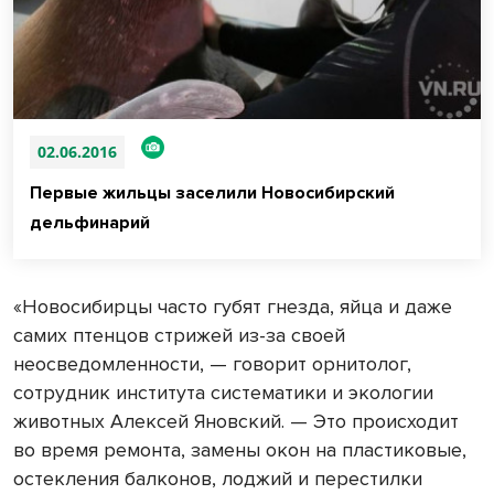
02.06.2016
Первые жильцы заселили Новосибирский
дельфинарий
«Новосибирцы часто губят гнезда, яйца и даже
самих птенцов стрижей из-за своей
неосведомленности, — говорит орнитолог,
сотрудник института систематики и экологии
животных Алексей Яновский. — Это происходит
во время ремонта, замены окон на пластиковые,
остекления балконов, лоджий и перестилки