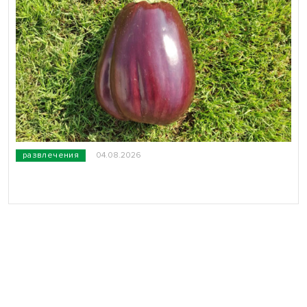
развлечения
04.08.2026