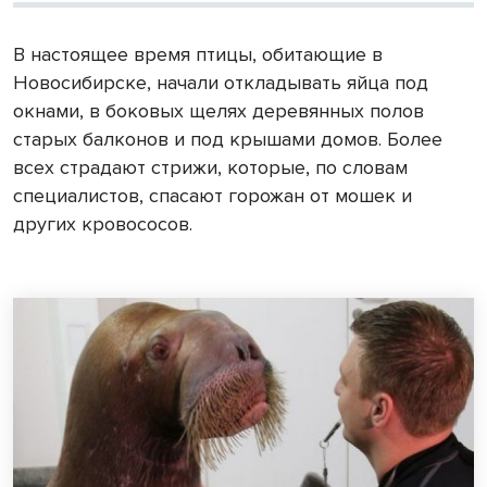
В настоящее время птицы, обитающие в
Новосибирске, начали откладывать яйца под
окнами, в боковых щелях деревянных полов
старых балконов и под крышами домов. Более
всех страдают стрижи, которые, по словам
специалистов, спасают горожан от мошек и
других кровососов.