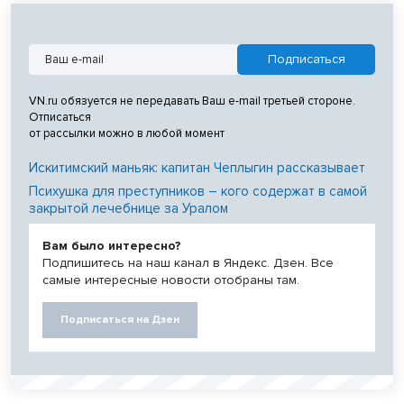
VN.ru обязуется не передавать Ваш e-mail третьей стороне.
Отписаться
от рассылки можно в любой момент
Искитимский маньяк: капитан Чеплыгин рассказывает
Психушка для преступников – кого содержат в самой
закрытой лечебнице за Уралом
Вам было интересно?
Подпишитесь на наш канал в Яндекс. Дзен. Все
самые интересные новости отобраны там.
Подписаться на Дзен