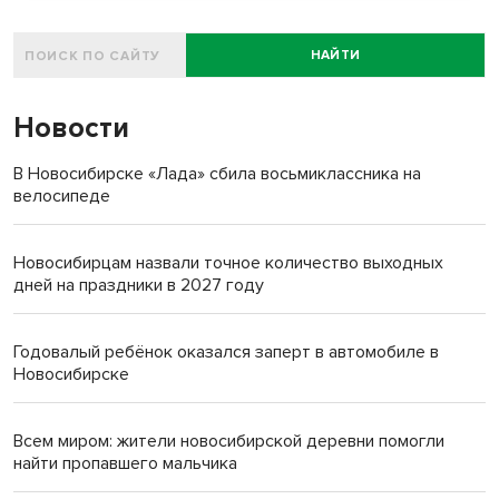
НАЙТИ
Новости
В Новосибирске «Лада» сбила восьмиклассника на
велосипеде
Новосибирцам назвали точное количество выходных
дней на праздники в 2027 году
Годовалый ребёнок оказался заперт в автомобиле в
Новосибирске
Всем миром: жители новосибирской деревни помогли
найти пропавшего мальчика