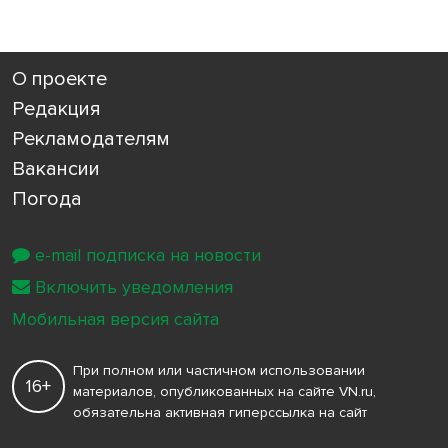
О проекте
Редакция
Рекламодателям
Вакансии
Погода
e-mail подписка на новости
Включить уведомления
Мобильная версия сайта
При полном или частичном использовании
16+
материалов, опубликованных на сайте VN.ru,
обязательна активная гиперссылка на сайт