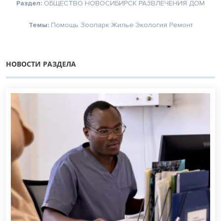
Раздел:
ОБЩЕСТВО
НОВОСИБИРСК
РАЗВЛЕЧЕНИЯ
ДОМ
Темы:
Помощь
Зоопарк
Жилье
Экология
Ремонт
НОВОСТИ РАЗДЕЛА