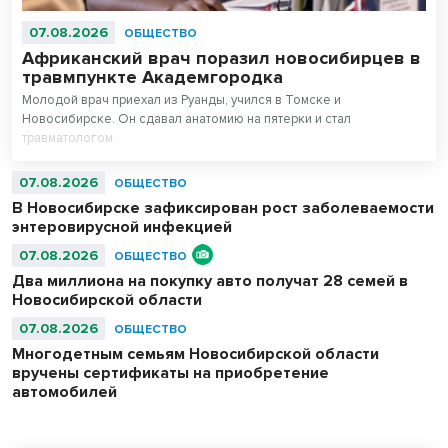
07.08.2026
ОБЩЕСТВО
Африканский врач поразил новосибирцев в
травмпункте Академгородка
Молодой врач приехал из Руанды, учился в Томске и
Новосибирске. Он сдавал анатомию на пятерки и стал
травматологом.
07.08.2026
ОБЩЕСТВО
В Новосибирске зафиксирован рост заболеваемости
энтеровирусной инфекцией
07.08.2026
ОБЩЕСТВО
Два миллиона на покупку авто получат 28 семей в
Новосибирской области
07.08.2026
ОБЩЕСТВО
Многодетным семьям Новосибирской области
вручены сертификаты на приобретение
автомобилей