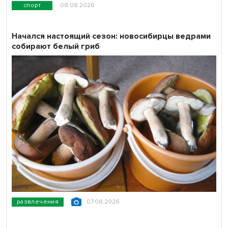
спорт
08.08.2026
Начался настоящий сезон: новосибирцы ведрами
собирают белый гриб
развлечения
07.08.2026