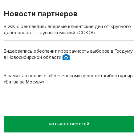
Новости партнеров
В ЖК «Гренландия» впервые клиентские дни от крупного
девелопера — группы компаний «СОЮЗ»
Видеозапись обеспечит прозрачность выборов в Госдуму
в Новосибирской области
В память о подвиге: «Ростелеком» проведет кибертурнир
«Битва за Москву»
БОЛЬШЕ НОВОСТЕЙ