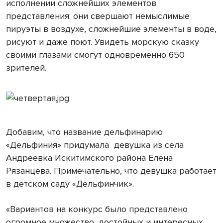
исполнении сложнейших элементов
представления: они свершают немыслимые
пируэты в воздухе, сложнейшие элементы в воде,
рисуют и даже поют. Увидеть морскую сказку
своими глазами смогут одновременно 650
зрителей.
Добавим, что название дельфинарию
«Дельфиния» придумала девушка из села
Андреевка Искитимского района Елена
Рязанцева. Примечательно, что девушка работает
в детском саду «Дельфинчик».
«Вариантов на конкурс было представлено
огромное множество, достойных и интересных,