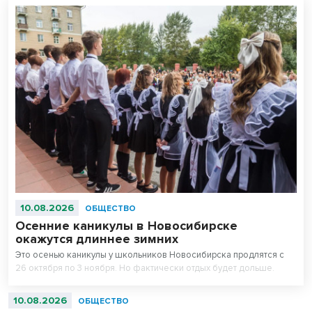
10.08.2026
ОБЩЕСТВО
Осенние каникулы в Новосибирске
окажутся длиннее зимних
Это осенью каникулы у школьников Новосибирска продлятся с
26 октября по 3 ноября. Но фактически отдых будет дольше.
10.08.2026
ОБЩЕСТВО