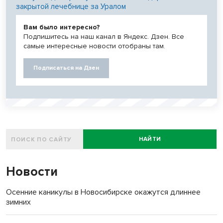
закрытой лечебнице за Уралом
Вам было интересно?
Подпишитесь на наш канал в Яндекс. Дзен. Все
самые интересные новости отобраны там.
Подписаться на Дзен
НАЙТИ
Новости
Осенние каникулы в Новосибирске окажутся длиннее
зимних