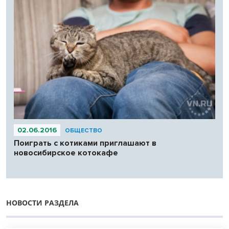
02.06.2016
ОБЩЕСТВО
Поиграть с котиками приглашают в
новосибирское котокафе
НОВОСТИ РАЗДЕЛА