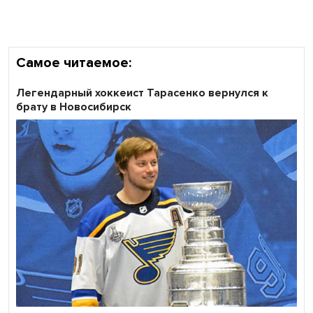
Самое читаемое:
Легендарный хоккеист Тарасенко вернулся к
брату в Новосибирск