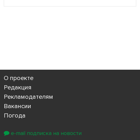
О проекте
Редакция
Рекламодателям
Вакансии
Погода
e-mail подписка на новости