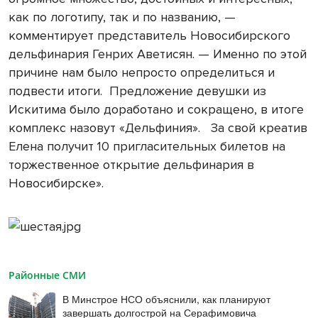
как по логотипу, так и по названию, —
комментирует представитель Новосибирского
дельфинария Генрих Аветисян. — Именно по этой
причине нам было непросто определиться и
подвести итоги. Предложение девушки из
Искитима было доработано и сокращено, в итоге
комплекс назовут «Дельфиния». За свой креатив
Елена получит 10 пригласительных билетов на
торжественное открытие дельфинария в
Новосибирске».
Районные СМИ
В Минстрое НСО объяснили, как планируют
завершать долгострой на Серафимовича