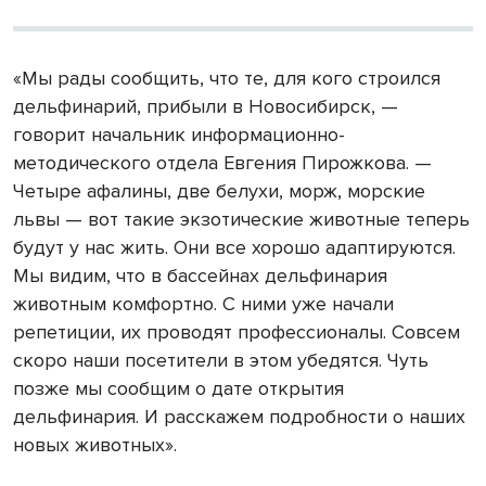
«Мы рады сообщить, что те, для кого строился
дельфинарий, прибыли в Новосибирск, —
говорит начальник информационно-
методического отдела Евгения Пирожкова. —
Четыре афалины, две белухи, морж, морские
львы — вот такие экзотические животные теперь
будут у нас жить. Они все хорошо адаптируются.
Мы видим, что в бассейнах дельфинария
животным комфортно. С ними уже начали
репетиции, их проводят профессионалы. Совсем
скоро наши посетители в этом убедятся. Чуть
позже мы сообщим о дате открытия
дельфинария. И расскажем подробности о наших
новых животных».