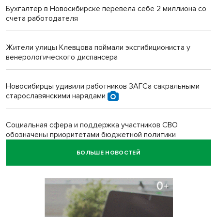
Бухгалтер в Новосибирске перевела себе 2 миллиона со
счета работодателя
Жители улицы Клевцова поймали эксгибициониста у
венерологического диспансера
Новосибирцы удивили работников ЗАГСа сакральными
старославянскими нарядами
Социальная сфера и поддержка участников СВО
обозначены приоритетами бюджетной политики
Новосибирской области
БОЛЬШЕ НОВОСТЕЙ