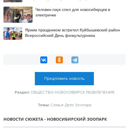
Человек-паук спел для новосибирцев в
электричке
Ярким праздником встретил Куйбышевский район
Всероссийский День физкультурника
Предложить новость
Раздел:
ОБЩЕСТВО
НОВОСИБИРСК
РАЗВЛЕЧЕНИЯ
Темы:
Семья
Дети
Зоопарк
НОВОСТИ СЮЖЕТА - НОВОСИБИРСКИЙ ЗООПАРК