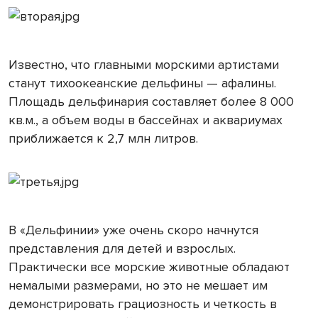
Известно, что главными морскими артистами
станут тихоокеанские дельфины — афалины.
Площадь дельфинария составляет более 8 000
кв.м., а объем воды в бассейнах и аквариумах
приближается к 2,7 млн литров.
В «Дельфинии» уже очень скоро начнутся
представления для детей и взрослых.
Практически все морские животные обладают
немалыми размерами, но это не мешает им
демонстрировать грациозность и четкость в