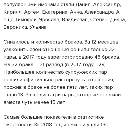
популярными именами стали Данил, Александр,
Кирилл, Артем, Екатерина, Анна, Александра. А
еще Тимофей, Ярослав, Владислав, Степан, Диана,
Вероника, Ульяна.
Снизилось и количество браков. За 12 месяцев
узаконить свои отношения решили только 32
пары, в 2017 году зарегистрировано 46 браков.
На 32 брака – 31 развод (в 2017 году - 29).
Наибольшее количество супружеских пар
решили официально расторгнуть отношения,
прожив в браке не более пяти лет, таких пар
стало 13. Развелись три пары, которые прожили
вместе чуть менее 15 лет.
Самые большие показатели в статистике
смертности. За 2018 год из жизни ушли 130