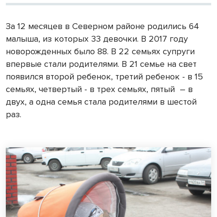
За 12 месяцев в Северном районе родились 64
малыша, из которых 33 девочки. В 2017 году
новорожденных было 88. В 22 семьях супруги
впервые стали родителями. В 21 семье на свет
появился второй ребенок, третий ребенок - в 15
семьях, четвертый - в трех семьях, пятый
– в
двух, а одна семья стала родителями в шестой
раз.