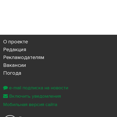
О проекте
Редакция
Рекламодателям
Вакансии
Погода
e-mail подписка на новости
Включить уведомления
Мобильная версия сайта