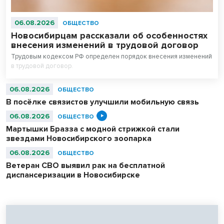
06.08.2026
ОБЩЕСТВО
Новосибирцам рассказали об особенностях
внесения изменений в трудовой договор
Трудовым кодексом РФ определен порядок внесения изменений
в трудовой договор.
06.08.2026
ОБЩЕСТВО
В посёлке связистов улучшили мобильную связь
06.08.2026
ОБЩЕСТВО
Мартышки Бразза с модной стрижкой стали
звездами Новосибирского зоопарка
06.08.2026
ОБЩЕСТВО
Ветеран СВО выявил рак на бесплатной
диспансеризации в Новосибирске