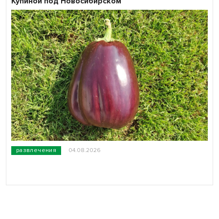
Купиной под Новосибирском
развлечения
04.08.2026