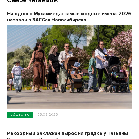
Самое читаемое:
Ни одного Мухаммеда: самые модные имена-2026
назвали в ЗАГСах Новосибирска
общество
05.08.2026
Рекордный баклажан вырос на грядке у Татьяны