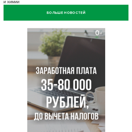
и химии
БОЛЬШЕ НОВОСТЕЙ