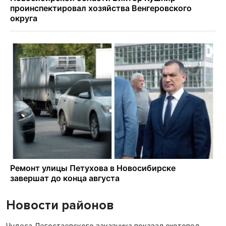
Новости районов