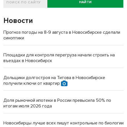
НАЙТИ
Новости
Прогноз погоды на 8-9 августа в Новосибирске сделали
синоптики
Площадки для контроля перегруза начали строить на
въездах в Новосибирск
Дольщики долгостроя на Титова в Новосибирске
получили ключи от квартир
Доля рыночной ипотеки в России превысила 50% по
итогам июля 2026 года
Новосибирцы лучше всех пишут контрольные по биологии