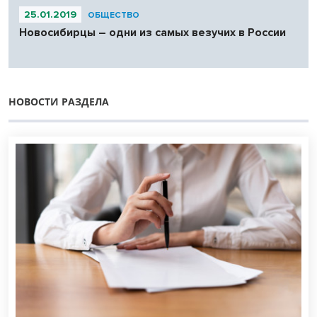
25.01.2019
ОБЩЕСТВО
Новосибирцы – одни из самых везучих в России
НОВОСТИ РАЗДЕЛА