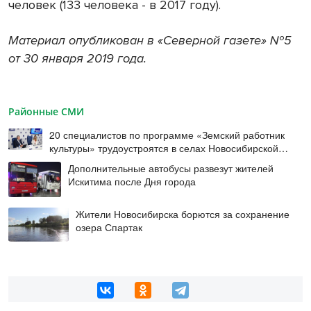
человек (133 человека - в 2017 году).
Материал опубликован в «Северной газете» №5
от 30 января 2019 года.
Районные СМИ
20 специалистов по программе «Земский работник
культуры» трудоустроятся в селах Новосибирской
области в этом году
Дополнительные автобусы развезут жителей
Искитима после Дня города
Жители Новосибирска борются за сохранение
озера Спартак