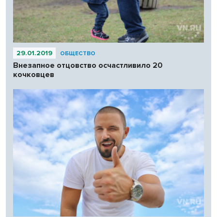
29.01.2019
ОБЩЕСТВО
Внезапное отцовство осчастливило 20
кочковцев