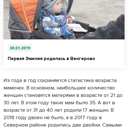
30.01.2019
Первая Эмилия родилась в Венгерово
Из года в год сохраняется статистика возраста
мамочек. В основном, наибольшее количество
женщин становятся матерями в возрасте от 21 до
30 лет. В этом году таких мам было 35. А вот в
возрасте от 31 до 40 лет родили 17 женщин. В
2018 году двоен не было, а в 2017 году в
Северном районе родились две двойни. Самыми