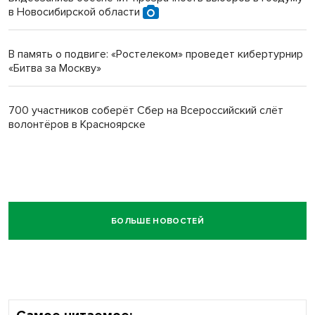
в Новосибирской области
В память о подвиге: «Ростелеком» проведет кибертурнир
«Битва за Москву»
700 участников соберёт Сбер на Всероссийский слёт
волонтёров в Красноярске
БОЛЬШЕ НОВОСТЕЙ