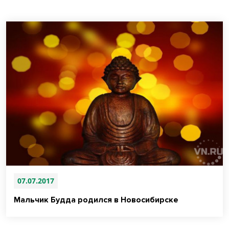
07.07.2017
Мальчик Будда родился в Новосибирске