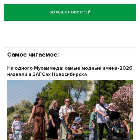
БОЛЬШЕ НОВОСТЕЙ
Самое читаемое:
Ни одного Мухаммеда: самые модные имена-2026
назвали в ЗАГСах Новосибирска