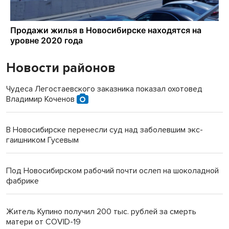
Новости районов
Чудеса Легостаевского заказника показал охотовед
Владимир Коченов
В Новосибирске перенесли суд над заболевшим экс-
гаишником Гусевым
Под Новосибирском рабочий почти ослеп на шоколадной
фабрике
Житель Купино получил 200 тыс. рублей за смерть
матери от COVID-19