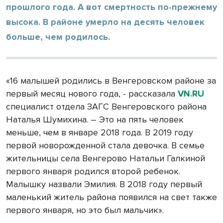
прошлого года. А вот смертность по-прежнему
высока. В районе умерло на десять человек
больше, чем родилось.
«16 малышей родились в Венгеровском районе за
первый месяц нового года, - рассказала
VN.RU
специалист отдела ЗАГС Венгеровского района
Наталья Шумихина. – Это на пять человек
меньше, чем в январе 2018 года. В 2019 году
первой новорожденной стала девочка. В семье
жительницы села Венгерово Натальи Галкиной
первого января родился второй ребенок.
Малышку назвали Эмилия. В 2018 году первый
маленький житель района появился на свет также
первого января, но это был мальчик».