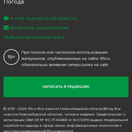
Погода
e-mail подписка на новости
Включить уведомления
Мобильная версия сайта
При полном или частичном использовании
16+
материалов, опубликованных на сайте VN.ru,
обязательна активная гиперссылка на сайт
НАПИСАТЬ В РЕДАКЦИЮ
© 2015 - 2026 VN.ru Все новости Новосибирской области (ВН.ру Все
новости Новосибирской области) - сетевое издание. Свидетельство о
регистрации СМИ ЭЛ № ФС 77-66488 от 14.07.2016 выдано Федеральной
службой по надзору в сфере связи, информационных технологий и
массовых коммуникаций (Роскомнадзор)