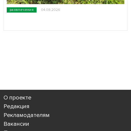
развлечения
04.08.2026
О проекте
Редакция
Рекламодателям
Вакансии