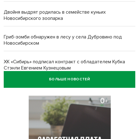
Двойня выдрят родилась в семействе куньих
Новосибирского зоопарка
Гриб-зомби обнаружен в лесу у села Дубровино под
Новосибирском
ХК «Сибирь» подписал контракт с обладателем Кубка
Стэнли Евгением Кузнецовым
БОЛЬШЕ НОВОСТЕЙ