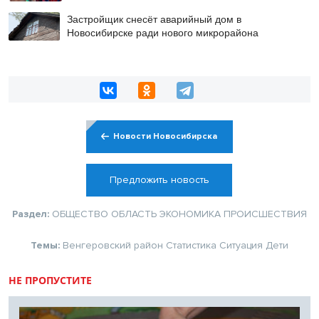
Застройщик снесёт аварийный дом в
Новосибирске ради нового микрорайона
Новости Новосибирска
Предложить новость
Раздел:
ОБЩЕСТВО
ОБЛАСТЬ
ЭКОНОМИКА
ПРОИСШЕСТВИЯ
Темы:
Венгеровский район
Статистика
Ситуация
Дети
НЕ ПРОПУСТИТЕ