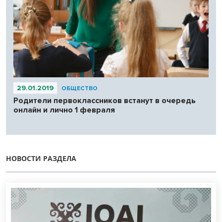
29.01.2019
ОБЩЕСТВО
Родители первоклассников встанут в очередь
онлайн и лично 1 февраля
НОВОСТИ РАЗДЕЛА