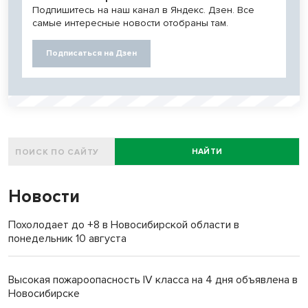
Подпишитесь на наш канал в Яндекс. Дзен. Все
самые интересные новости отобраны там.
Подписаться на Дзен
НАЙТИ
Новости
Похолодает до +8 в Новосибирской области в
понедельник 10 августа
Высокая пожароопасность IV класса на 4 дня объявлена в
Новосибирске