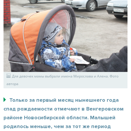
Для девочек мамы выбрали имена Мирослава и Алена. Фото
автора
Только за первый месяц нынешнего года
спад рождаемости отмечают в Венгеровском
районе Новосибирской области. Малышей
родилось меньше, чем за тот же период