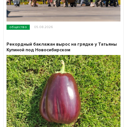
общество
05.08.2026
Рекордный баклажан вырос на грядке у Татьяны
Купиной под Новосибирском