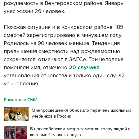
рождаемость в Венгеровском районе. Январь
унес жизни 26 человек.
Похожая ситуация и в Кочковском районе. 189
смертей зарегистрировано в минувшем году.
Родилось на 90 человек меньше. Тенденция
превышения смертности над рождаемостью
сохраняется, отмечают в ЗАГСе. Три человека
поменяли имя, отмечено
20 случаев
установления отцовства и только один случай
усыновления.
Районные СМИ
Минпросвещения обновило перечень школьных
учебников в России
В новосибирском метро заметили толпу людей в
костюме Человека-паука