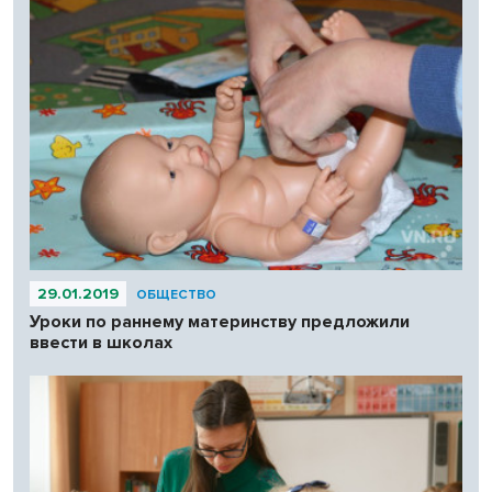
29.01.2019
ОБЩЕСТВО
Уроки по раннему материнству предложили
ввести в школах