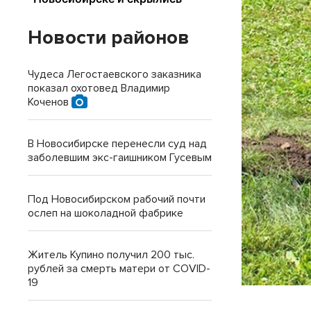
Новости районов
Чудеса Легостаевского заказника
показал охотовед Владимир
Коченов
В Новосибирске перенесли суд над
заболевшим экс-гаишником Гусевым
Под Новосибирском рабочий почти
ослеп на шоколадной фабрике
Житель Купино получил 200 тыс.
рублей за смерть матери от COVID-
19