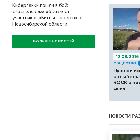
Кибертанки пошли в бой:
«Ростелеком» объявляет
участников «Битвы заводов» от
Новосибирской области
БОЛЬШЕ НОВОСТЕЙ
12.08.2016
ОБЩЕСТВО
Пушной ис
колыбельн
ROCK в че
сына
НОВОСТИ РА