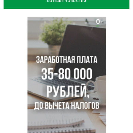
БОЛЬШЕ НОВОСТЕЙ