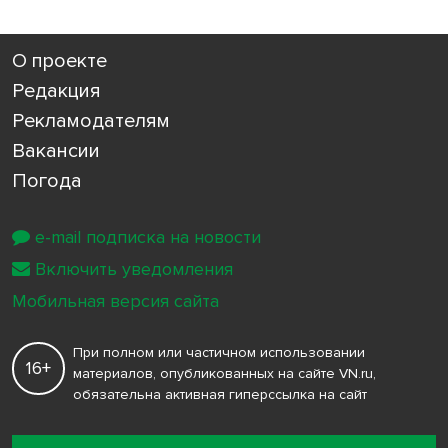
О проекте
Редакция
Рекламодателям
Вакансии
Погода
e-mail подписка на новости
Включить уведомления
Мобильная версия сайта
При полном или частичном использовании
16+
материалов, опубликованных на сайте VN.ru,
обязательна активная гиперссылка на сайт