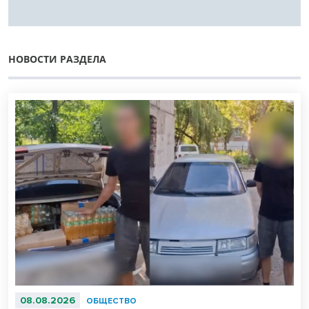
НОВОСТИ РАЗДЕЛА
08.08.2026
ОБЩЕСТВО