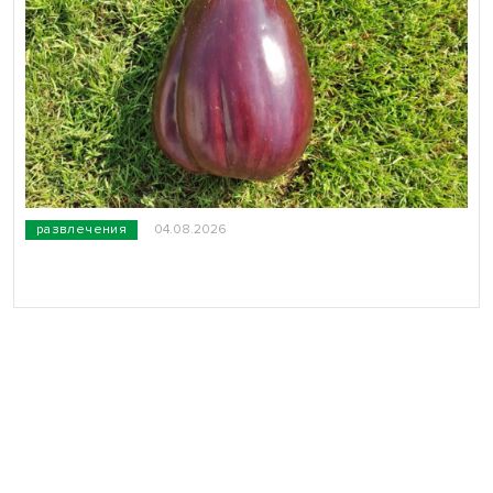
развлечения
04.08.2026