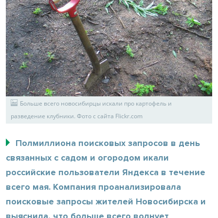
Больше всего новосибирцы искали про картофель и
разведение клубники. Фото с сайта Flickr.com
Полмиллиона поисковых запросов в день
связанных с садом и огородом икали
российские пользователи Яндекса в течение
всего мая. Компания проанализировала
поисковые запросы жителей Новосибирска и
выяснила, что больше всего волнует