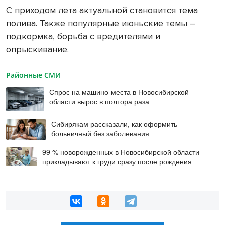
С приходом лета актуальной становится тема
полива. Также популярные июньские темы –
подкормка, борьба с вредителями и
опрыскивание.
Районные СМИ
Спрос на машино-места в Новосибирской
области вырос в полтора раза
Сибирякам рассказали, как оформить
больничный без заболевания
99 % новорожденных в Новосибирской области
прикладывают к груди сразу после рождения