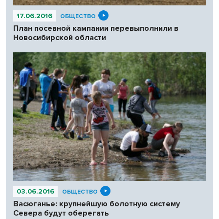
17.06.2016
ОБЩЕСТВО
План посевной кампании перевыполнили в
Новосибирской области
03.06.2016
ОБЩЕСТВО
Васюганье: крупнейшую болотную систему
Севера будут оберегать