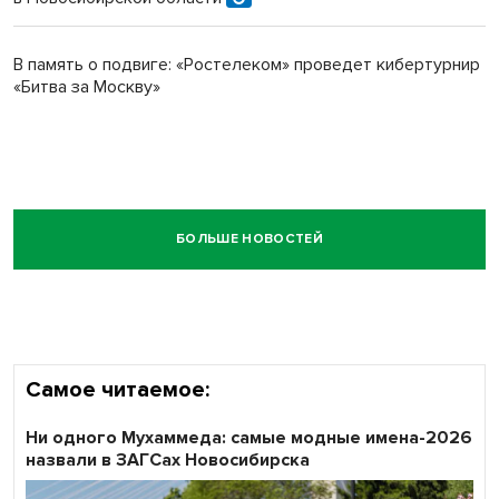
В память о подвиге: «Ростелеком» проведет кибертурнир
«Битва за Москву»
БОЛЬШЕ НОВОСТЕЙ
Самое читаемое:
Ни одного Мухаммеда: самые модные имена-2026
назвали в ЗАГСах Новосибирска