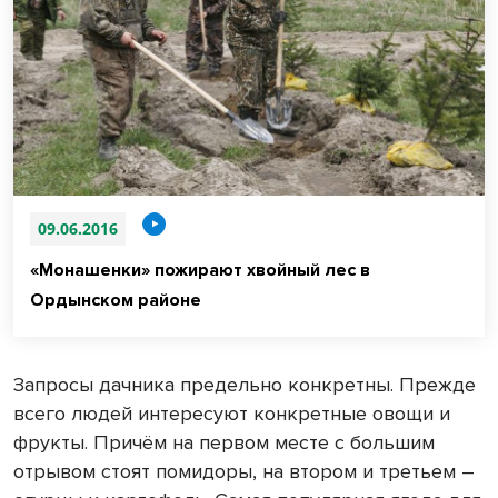
09.06.2016
«Монашенки» пожирают хвойный лес в
Ордынском районе
Запросы дачника предельно конкретны. Прежде
всего людей интересуют конкретные овощи и
фрукты. Причём на первом месте с большим
отрывом стоят помидоры, на втором и третьем –