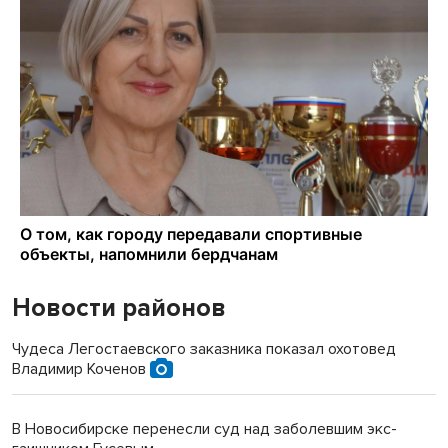
Новости районов
Чудеса Легостаевского заказника показал охотовед
Владимир Коченов
В Новосибирске перенесли суд над заболевшим экс-