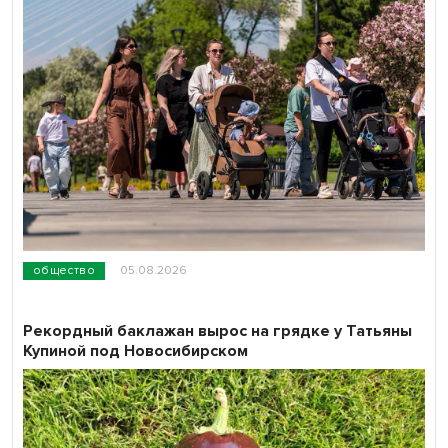
общество
05.08.2026
Рекордный баклажан вырос на грядке у Татьяны
Купиной под Новосибирском