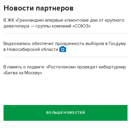
Новости партнеров
В ЖК «Гренландия» впервые клиентские дни от крупного
девелопера — группы компаний «СОЮЗ»
Видеозапись обеспечит прозрачность выборов в Госдуму
в Новосибирской области
В память о подвиге: «Ростелеком» проведет кибертурнир
«Битва за Москву»
БОЛЬШЕ НОВОСТЕЙ