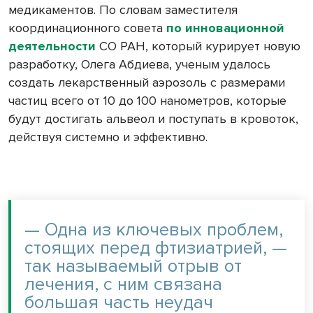
медикаментов. По словам заместителя
координационного совета
по инновационной
деятельности
СО РАН, который курирует новую
разработку, Олега Абдиева, ученым удалось
создать лекарственный аэрозоль с размерами
частиц всего от 10 до 100 нанометров, которые
будут достигать альвеол и поступать в кровоток,
действуя системно и эффективно.
— Одна из ключевых проблем,
стоящих перед фтизиатрией, —
так называемый отрыв от
лечения, с ним связана
большая часть неудач