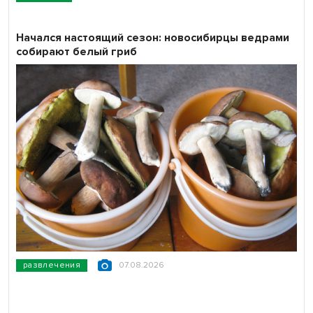
Начался настоящий сезон: новосибирцы ведрами
собирают белый гриб
развлечения
07.08.2026