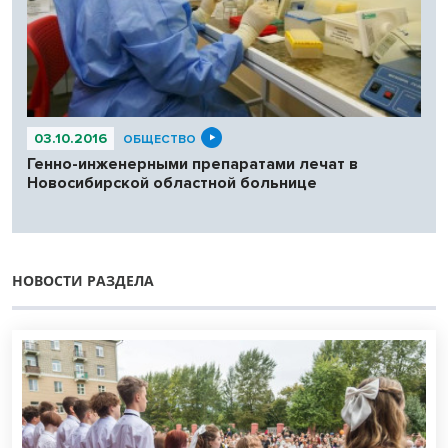
03.10.2016
ОБЩЕСТВО
Генно-инженерными препаратами лечат в
Новосибирской областной больнице
НОВОСТИ РАЗДЕЛА