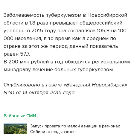
Заболеваемость туберкулезом в Новосибирской
области в 1,8 раза превышает общероссийский
уровень: в 2015 году она составляла 105,8 на 100
000 населения, в то время как в среднем по
стране за этот же период данный показатель
равен 57,7.
В 200 млн рублей в год обходится региональному
минздраву лечение больных туберкулезом.
Опубликовано в газете «Вечерний Новосибирск»
№41 от 14 октября 2016 года
Районные СМИ
Запуск проекта по малой авиации в регионах
Сибири откладывается