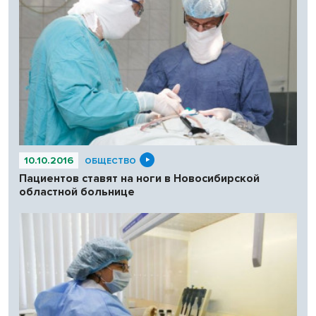
10.10.2016
ОБЩЕСТВО
Пациентов ставят на ноги в Новосибирской
областной больнице