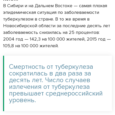
В Сибири и на Дальнем Востоке — самая плохая
эпидемическая ситуация по заболеваемости
туберкулезом в стране. В то же время в
Новосибирской области за последние десять лет
заболеваемость снизилась на 25 процентов:
2004 год — 142,3 на 100 000 жителей, 2015 год —
105,8 на 100 000 жителей.
Смертность от туберкулеза
сократилась в два раза за
десять лет. Число случаев
излечения от туберкулеза
превышает среднероссийский
уровень.