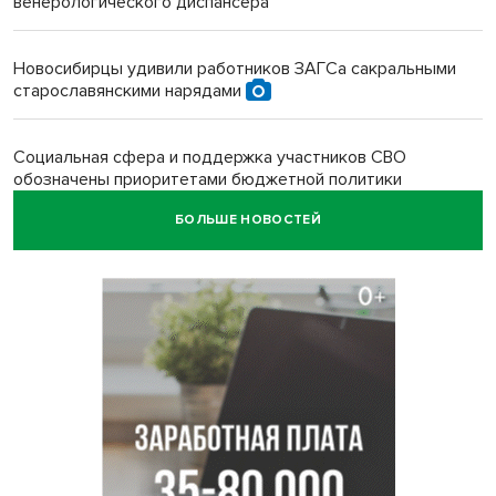
венерологического диспансера
Новосибирцы удивили работников ЗАГСа сакральными
старославянскими нарядами
Социальная сфера и поддержка участников СВО
обозначены приоритетами бюджетной политики
Новосибирской области
БОЛЬШЕ НОВОСТЕЙ