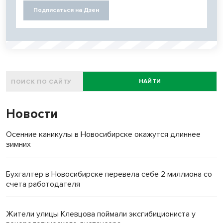
Подписаться на Дзен
НАЙТИ
Новости
Осенние каникулы в Новосибирске окажутся длиннее
зимних
Бухгалтер в Новосибирске перевела себе 2 миллиона со
счета работодателя
Жители улицы Клевцова поймали эксгибициониста у