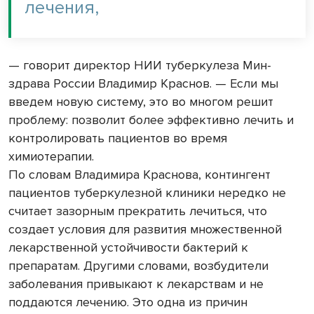
лечения,
— говорит директор НИИ туберкулеза Мин­
здрава России Владимир Краснов. — Если мы
введем новую систему, это во многом решит
проблему: позволит более эффективно лечить и
контролировать пациентов во время
химиотерапии.
По словам Владимира Краснова, контингент
пациентов туберкулезной клиники нередко не
считает зазорным прекратить лечиться, что
создает условия для развития множественной
лекарственной устойчивости бактерий к
препаратам. Другими словами, возбудители
заболевания привыкают к лекарствам и не
поддаются лечению. Это одна из причин