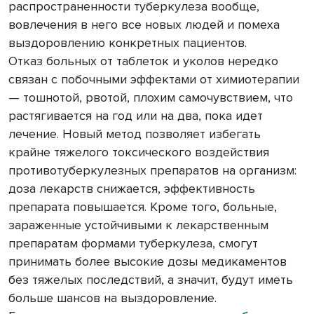
распространенности туберкулеза вообще,
вовлечения в него все новых людей и помеха
выздоровлению конкретных пациентов.
Отказ больных от таблеток и уколов нередко
связан с побочными эффектами от химиотерапии
— тошнотой, рвотой, плохим самочувствием, что
растягивается на год или на два, пока идет
лечение. Новый метод позволяет избегать
крайне тяжелого токсического воздействия
противотуберкулезных препаратов на организм:
доза лекарств снижается, эффективность
препарата повышается. Кроме того, больные,
зараженные устойчивыми к лекарственным
препаратам формами туберкулеза, смогут
принимать более высокие дозы медикаментов
без тяжелых последствий, а значит, будут иметь
больше шансов на выздоровление.