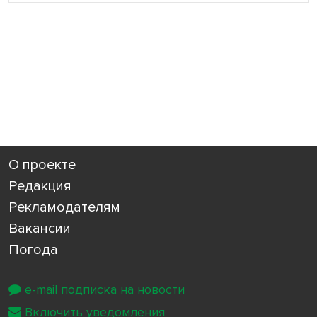
О проекте
Редакция
Рекламодателям
Вакансии
Погода
e-mail подписка на новости
Включить уведомления