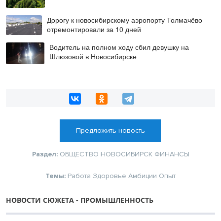
Дорогу к новосибирскому аэропорту Толмачёво
отремонтировали за 10 дней
Водитель на полном ходу сбил девушку на
Шлюзовой в Новосибирске
Предложить новость
Раздел:
ОБЩЕСТВО
НОВОСИБИРСК
ФИНАНСЫ
Темы:
Работа
Здоровье
Амбиции
Опыт
НОВОСТИ СЮЖЕТА - ПРОМЫШЛЕННОСТЬ