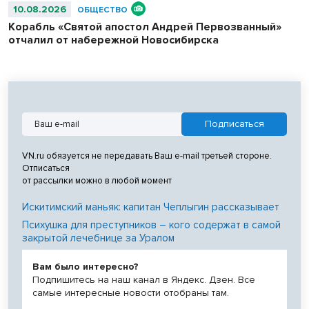
10.08.2026
ОБЩЕСТВО
Корабль «Святой апостол Андрей Первозванный»
отчалил от набережной Новосибирска
VN.ru обязуется не передавать Ваш e-mail третьей стороне.
Отписаться
от рассылки можно в любой момент
Искитимский маньяк: капитан Чеплыгин рассказывает
Психушка для преступников – кого содержат в самой
закрытой лечебнице за Уралом
Вам было интересно?
Подпишитесь на наш канал в Яндекс. Дзен. Все
самые интересные новости отобраны там.