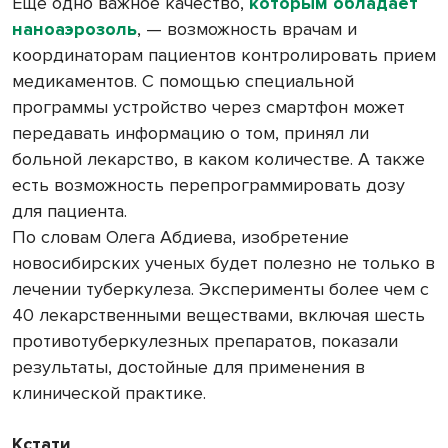
Еще одно важное качество,
которым обладает
наноаэрозоль
, — возможность врачам и
координаторам пациентов контролировать прием
медикаментов. С помощью специальной
программы устройство через смартфон может
передавать информацию о том, принял ли
больной лекарство, в каком количестве. А также
есть возможность перепрограммировать дозу
для пациента.
По словам Олега Абдиева, изобретение
новосибирских ученых будет полезно не только в
лечении туберкулеза. Эксперименты более чем с
40 лекарственными веществами, включая шесть
противотуберкулезных препаратов, показали
результаты, достойные для применения в
клинической практике.
Кстати