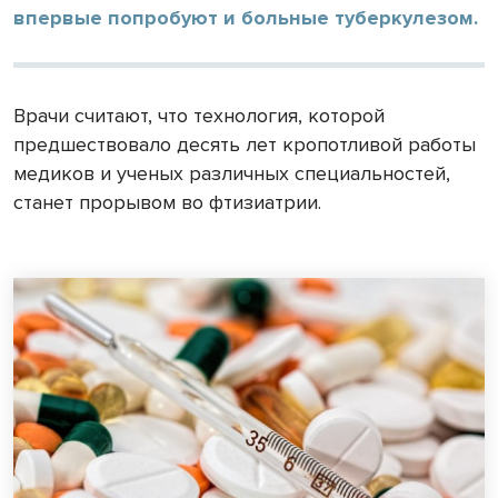
впервые попробуют и больные туберкулезом.
Врачи считают, что технология, которой
предшествовало десять лет кропотливой работы
медиков и ученых различных специальностей,
станет прорывом во фтизиатрии.