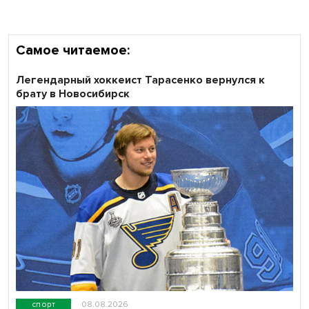
Самое читаемое:
Легендарный хоккеист Тарасенко вернулся к
брату в Новосибирск
спорт
08.08.2026