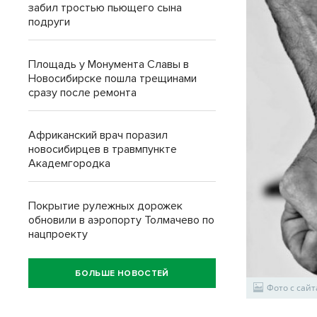
забил тростью пьющего сына
подруги
Площадь у Монумента Славы в
Новосибирске пошла трещинами
сразу после ремонта
Африканский врач поразил
новосибирцев в травмпункте
Академгородка
Покрытие рулежных дорожек
обновили в аэропорту Толмачево по
нацпроекту
БОЛЬШЕ НОВОСТЕЙ
Фото с сайт