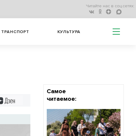
Читайте нас в соц.сетях:
ТРАНСПОРТ
КУЛЬТУРА
Самое
читаемое:
Дзен