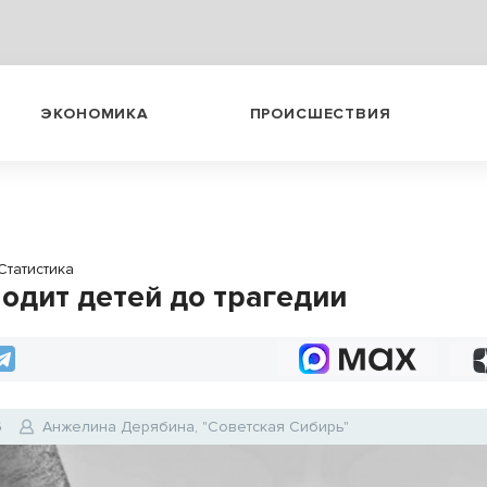
ЭКОНОМИКА
ПРОИСШЕСТВИЯ
Статистика
водит детей до трагедии
6
Анжелина Дерябина, "Советская Сибирь"