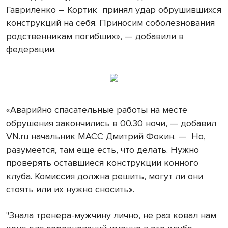
Гавриленко – Кортик принял удар обрушившихся
конструкций на себя. Приносим соболезнования
родственникам погибших», — добавили в
федерации.
«Аварийно спасательные работы на месте
обрушения закончились в 00.30 ночи, — добавил
VN.ru начальник МАСС Дмитрий Фокин. — Но,
разумеется, там еще есть, что делать. Нужно
проверять оставшиеся конструкции конного
клуба. Комиссия должна решить, могут ли они
стоять или их нужно сносить».
"Знала тренера-мужчину лично, не раз ковал нам