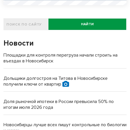
НАЙТИ
Новости
Площадки для контроля перегруза начали строить на
въездах в Новосибирск
Дольщики долгостроя на Титова в Новосибирске
получили ключи от квартир
Доля рыночной ипотеки в России превысила 50% по
итогам июля 2026 года
Новосибирцы лучше всех пишут контрольные по биологии