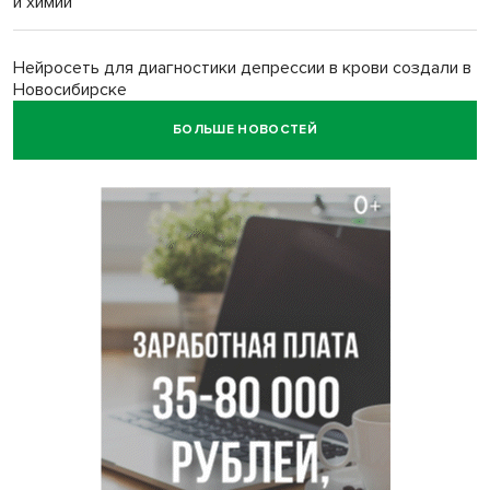
и химии
Нейросеть для диагностики депрессии в крови создали в
Новосибирске
БОЛЬШЕ НОВОСТЕЙ