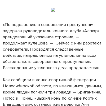
«По подозрению в совершении преступления
задержан руководитель конного клуба «Аллюр»,
арендовавший указанное строение, —
продолжает Кулешова. — Сейчас с ним работают
следователи. Проводятся следственные
действия, направленные на установление всех
обстоятельств совершенного преступления.
Расследование уголовного дела продолжается».
Как сообщили в конно-спортивной федерации
Новосибирской области, по имеющимся данным,
кроме людей погибли три лошади — Бригантина,
Лотос и Принц. «Выжил конь по кличке Кортик.
Благодаря ему, осталась жива девочка Аня