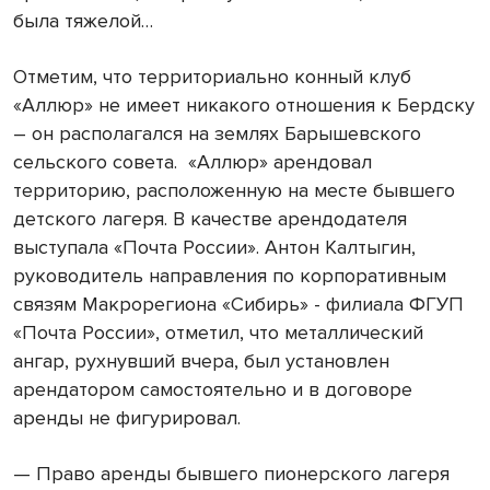
была тяжелой…
Отметим, что территориально конный клуб
«Аллюр» не имеет никакого отношения к Бердску
– он располагался на землях Барышевского
сельского совета. «Аллюр» арендовал
территорию, расположенную на месте бывшего
детского лагеря. В качестве арендодателя
выступала «Почта России». Антон Калтыгин,
руководитель направления по корпоративным
связям Макрорегиона «Сибирь» - филиала ФГУП
«Почта России», отметил, что металлический
ангар, рухнувший вчера, был установлен
арендатором самостоятельно и в договоре
аренды не фигурировал.
— Право аренды бывшего пионерского лагеря