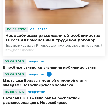
06.08.2026
ОБЩЕСТВО
Новосибирцам рассказали об особенностях
внесения изменений в трудовой договор
Трудовым кодексом РФ определен порядок внесения изменений
в трудовой договор.
06.08.2026
ОБЩЕСТВО
В посёлке связистов улучшили мобильную связь
06.08.2026
ОБЩЕСТВО
Мартышки Бразза с модной стрижкой стали
звездами Новосибирского зоопарка
06.08.2026
ОБЩЕСТВО
Ветеран СВО выявил рак на бесплатной
диспансеризации в Новосибирске