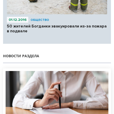
01.12.2016
ОБЩЕСТВО
50 жителей Богданки эвакуировали из-за пожара
в подвале
НОВОСТИ РАЗДЕЛА