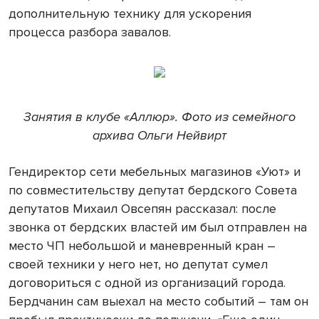
дополнительную технику для ускорения
процесса разбора завалов.
Занятия в клубе «Аллюр». Фото из семейного
архива Ольги Нейвирт
Гендиректор сети мебельных магазинов «Уют» и
по совместительству депутат бердского Совета
депутатов Михаил Овсепян рассказал: после
звонка от бердских властей им был отправлен на
место ЧП небольшой и маневренный кран –
своей техники у него нет, но депутат сумел
договориться с одной из организаций города.
Бердчанин сам выехал на место событий – там он