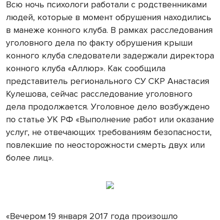
Всю ночь психологи работали с родственниками
людей, которые в момент обрушения находились
в манеже конного клуба. В рамках расследования
уголовного дела по факту обрушения крыши
конного клуба следователи задержали директора
конного клуба «Аллюр». Как сообщила
представитель регионального СУ СКР Анастасия
Кулешова, сейчас расследование уголовного
дела продолжается. Уголовное дело возбуждено
по статье УК РФ «Выполнение работ или оказание
услуг, не отвечающих требованиям безопасности,
повлекшие по неосторожности смерть двух или
более лиц».
«Вечером 19 января 2017 года произошло