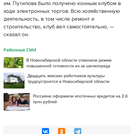
им. Путилова было получено конным клубом в
ходе электронных торгов. Всю хозяйственную
деятельность, в том числе ремонт и
строительство, клуб вел самостоятельно, —
сказал он.
Районные СМИ
В Новосибирской области отменили режим
повышенной готовности из-за шелкопряда
Двадцать земских работников культуры
трудоустроятся в Новосибирской области
Россияне оформили ипотечных кредитов на 2,6
трлн рублей