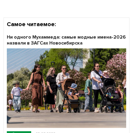
Самое читаемое:
Ни одного Мухаммеда: самые модные имена-2026
назвали в ЗАГСах Новосибирска