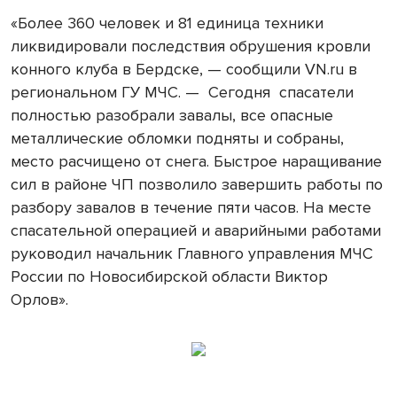
«Более 360 человек и 81 единица техники
ликвидировали последствия обрушения кровли
конного клуба в Бердске, — сообщили VN.ru в
региональном ГУ МЧС. — Сегодня спасатели
полностью разобрали завалы, все опасные
металлические обломки подняты и собраны,
место расчищено от снега. Быстрое наращивание
сил в районе ЧП позволило завершить работы по
разбору завалов в течение пяти часов. На месте
спасательной операцией и аварийными работами
руководил начальник Главного управления МЧС
России по Новосибирской области Виктор
Орлов».