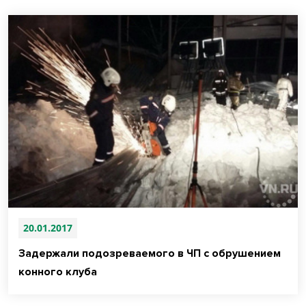
20.01.2017
Задержали подозреваемого в ЧП с обрушением
конного клуба