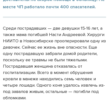
месте ЧП работало почти 400 спасателей.
Среди пострадавших — две девушки 15-16 лет, а
также мама погибшей Насти Андреевой. Хирурги
НИИТО в Новосибирске прооперировали одну из
девочек. Сейчас ее жизнь вне опасности. Еще
одну пострадавшую забрали домой родители,
поскольку ее травмы не были тяжелыми.
Пострадавшая женщина отказалась от
госпитализации. Всего в момент обрушения
кровли в манеже находились семь человек и
четыре лошади. Одного коня удалось извлечь из-
под завалов живым, остальные — погибли под
обломками.