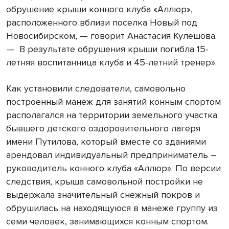
обрушение крыши конного клуба «Аллюр»,
расположенного вблизи поселка Новый под
Новосибирском, — говорит Анастасия Кулешова.
— В результате обрушения крыши погибла 15-
летняя воспитанница клуба и 45-летний тренер».
Как установили следователи, самовольно
построенный манеж для занятий конным спортом
располагался на территории земельного участка
бывшего детского оздоровительного лагеря
имени Путилова, который вместе со зданиями
арендовал индивидуальный предприниматель –
руководитель конного клуба «Аллюр». По версии
следствия, крыша самовольной постройки не
выдержала значительный снежный покров и
обрушилась на находящуюся в манеже группу из
семи человек, занимающихся конным спортом.