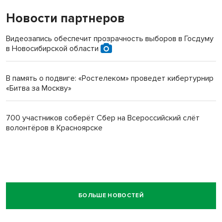
Новости партнеров
Видеозапись обеспечит прозрачность выборов в Госдуму
в Новосибирской области
В память о подвиге: «Ростелеком» проведет кибертурнир
«Битва за Москву»
700 участников соберёт Сбер на Всероссийский слёт
волонтёров в Красноярске
БОЛЬШЕ НОВОСТЕЙ