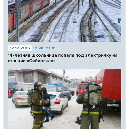
12.12.2016
ОБЩЕСТВО
14-летняя школьница попала под электричку на
станции «Сибирская»