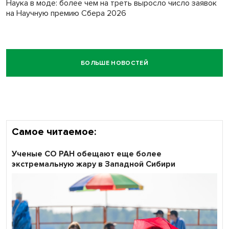
Наука в моде: более чем на треть выросло число заявок
на Научную премию Сбера 2026
БОЛЬШЕ НОВОСТЕЙ
Самое читаемое:
Ученые СО РАН обещают еще более
экстремальную жару в Западной Сибири