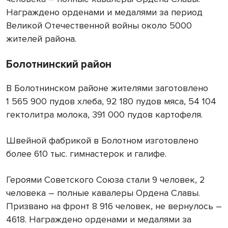
Награждено орденами и медалями за период
Великой Отечественной войны около 5000
жителей района.
Болотнинский район
В Болотнинском районе жителями заготовлено
1 565 900 пудов хлеба, 92 180 пудов мяса, 54 104
гектолитра молока, 391 000 пудов картофеля.
Швейной фабрикой в Болотном изготовлено
более 610 тыс. гимнастерок и галифе.
Героями Советского Союза стали 9 человек, 2
человека – полные кавалеры Ордена Славы.
Призвано на фронт 8 916 человек, не вернулось –
4618. Награждено орденами и медалями за