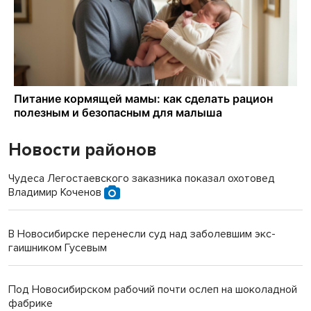
Новости районов
Чудеса Легостаевского заказника показал охотовед
Владимир Коченов
В Новосибирске перенесли суд над заболевшим экс-
гаишником Гусевым
Под Новосибирском рабочий почти ослеп на шоколадной
фабрике