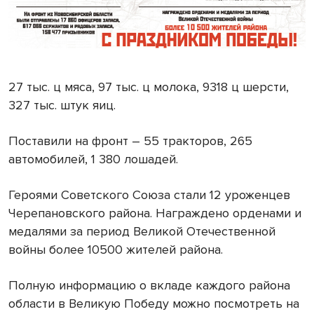
27 тыс. ц мяса, 97 тыс. ц молока, 9318 ц шерсти,
327 тыс. штук яиц.
Поставили на фронт – 55 тракторов, 265
автомобилей, 1 380 лошадей.
Героями Советского Союза стали 12 уроженцев
Черепановского района. Награждено орденами и
медалями за период Великой Отечественной
войны более 10500 жителей района.
Полную информацию о вкладе каждого района
области в Великую Победу можно посмотреть на