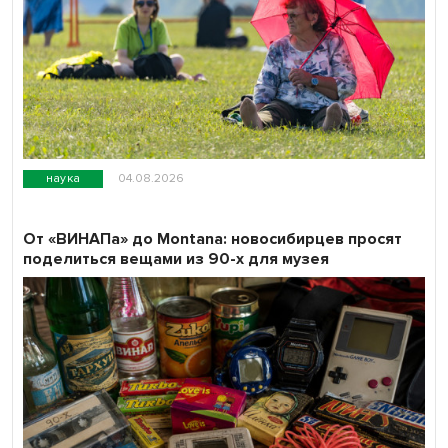
наука
04.08.2026
От «ВИНАПа» до Montana: новосибирцев просят
поделиться вещами из 90-х для музея