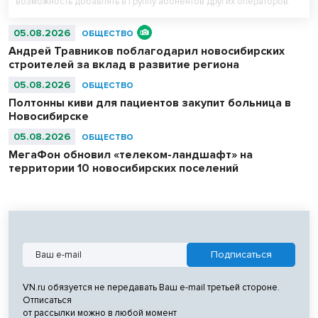
возможность добавлять в группу абонентов других операторов.
05.08.2026
ОБЩЕСТВО
Андрей Травников поблагодарил новосибирских
строителей за вклад в развитие региона
05.08.2026
ОБЩЕСТВО
Полтонны киви для пациентов закупит больница в
Новосибирске
05.08.2026
ОБЩЕСТВО
МегаФон обновил «телеком-ландшафт» на
территории 10 новосибирских поселений
VN.ru обязуется не передавать Ваш e-mail третьей стороне.
Отписаться
от рассылки можно в любой момент