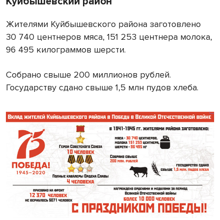
Куйбышевский район
Жителями Куйбышевского района заготовлено
30 740 центнеров мяса, 151 253 центнера молока,
96 495 килограммов
шерсти.
Собрано свыше 200 миллионов рублей.
Государству сдано свыше 1,5 млн пудов хлеба.