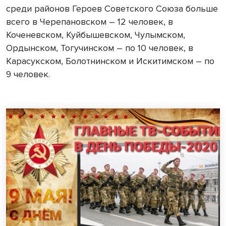
среди районов Героев Советского Союза больше
всего в Черепановском – 12 человек, в
Коченевском, Куйбышевском, Чулымском,
Ордынском, Тогучинском – по 10 человек, в
Карасукском, Болотнинском и Искитимском – по
9 человек.