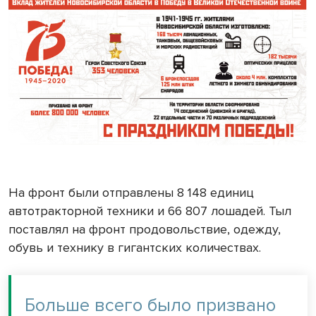
На фронт были отправлены 8 148 единиц
автотракторной техники и 66 807 лошадей. Тыл
поставлял на фронт продовольствие, одежду,
обувь и технику в гигантских количествах.
Больше всего было призвано