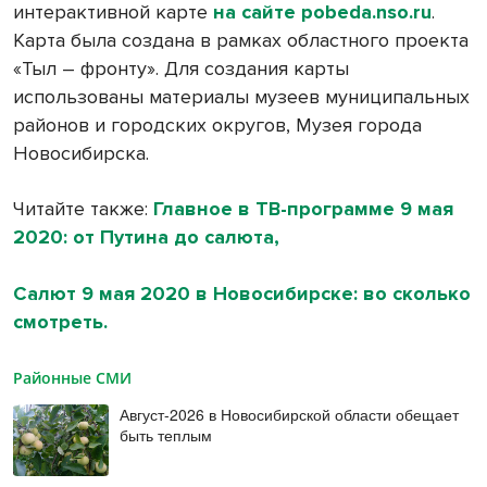
интерактивной карте
на сайте pobeda.nso.ru
.
Карта была создана в рамках областного проекта
«Тыл – фронту». Для создания карты
использованы материалы музеев муниципальных
районов и городских округов, Музея города
Новосибирска.
Читайте также:
Главное в ТВ-программе 9 мая
2020: от Путина до салюта,
Салют 9 мая 2020 в Новосибирске: во сколько
смотреть.
Районные СМИ
Август-2026 в Новосибирской области обещает
быть теплым