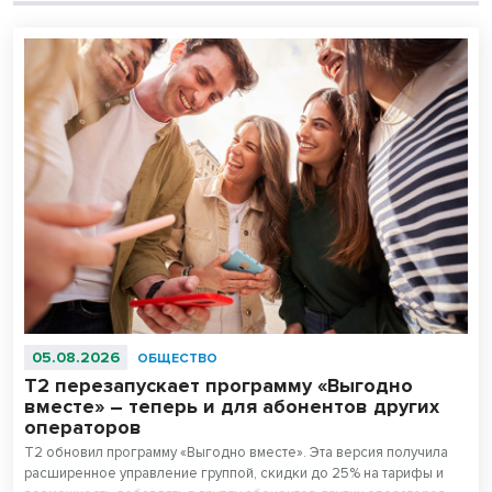
05.08.2026
ОБЩЕСТВО
Т2 перезапускает программу «Выгодно
вместе» – теперь и для абонентов других
операторов
T2 обновил программу «Выгодно вместе». Эта версия получила
расширенное управление группой, скидки до 25% на тарифы и