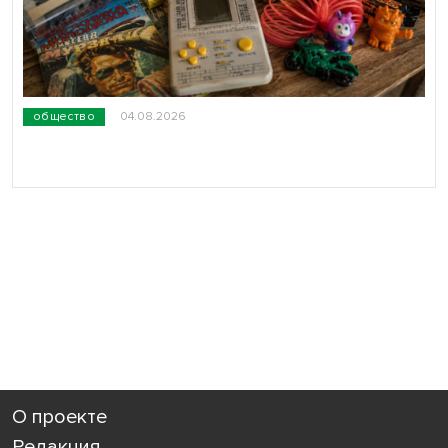
общество
04.08.2026
О проекте
Редакция