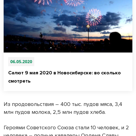
06.05.2020
Салют 9 мая 2020 в Новосибирске: во сколько
смотреть
Из продовольствия – 400 тыс. пудов мяса, 3,4
млн пудов молока, 2,5 млн пудов хлеба.
Героями Советского Союза стали 10 человек, и 2
человека – полные кавалеры Ордена Славы.