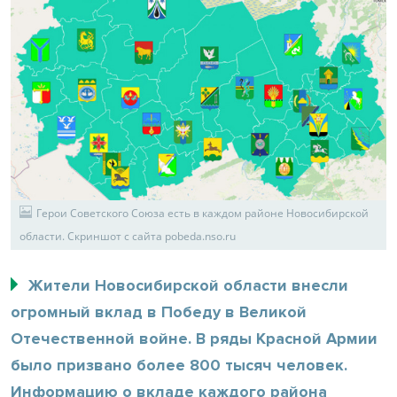
Герои Советского Союза есть в каждом районе Новосибирской
области. Скриншот с сайта pobeda.nso.ru
Жители Новосибирской области внесли
огромный вклад в Победу в Великой
Отечественной войне. В ряды Красной Армии
было призвано более 800 тысяч человек.
Информацию о вкладе каждого района