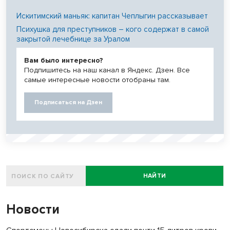
Искитимский маньяк: капитан Чеплыгин рассказывает
Психушка для преступников – кого содержат в самой
закрытой лечебнице за Уралом
Вам было интересно?
Подпишитесь на наш канал в Яндекс. Дзен. Все
самые интересные новости отобраны там.
Подписаться на Дзен
НАЙТИ
Новости