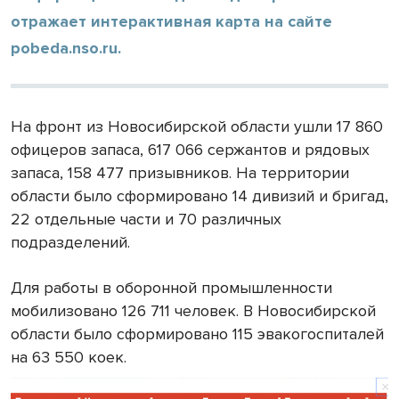
отражает интерактивная карта на сайте
pobeda.nso.ru.
На фронт из Новосибирской области ушли 17 860
офицеров запаса, 617 066 сержантов и рядовых
запаса, 158 477 призывников. На территории
области было сформировано 14 дивизий и бригад,
22 отдельные части и 70 различных
подразделений.
Для работы в оборонной промышленности
мобилизовано 126 711 человек. В Новосибирской
области было сформировано 115 эвакогоспиталей
на 63 550 коек.