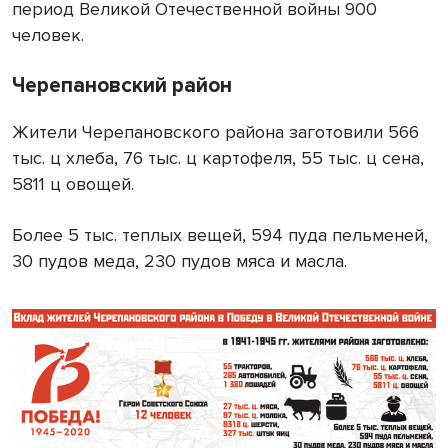
период Великой Отечественной войны 900
человек.
Черепановский район
Жители Черепановского района заготовили 566
тыс. ц хлеба, 76 тыс. ц картофеля, 55 тыс. ц сена,
5811 ц овощей.
Более 5 тыс. теплых вещей, 594 пуда пельменей,
30 пудов меда, 230 пудов мяса и масла.