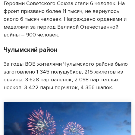
Героями Советского Союза стали 6 человек. На
фронт призвано более 11 тысяч, не вернулось
около 6 тысяч человек. Награждено орденами и
медалями за период Великой Отечественной
войны – 900 человек.
Чулымский район
За годы ВОВ жителями Чулымского района было
заготовлено 1 345 полушубков, 215 жилетов из
овчины, 3 628 пар валенок, 2 098 пар теплых
носков, 3 422 пары перчаток, 4 356 шапок.