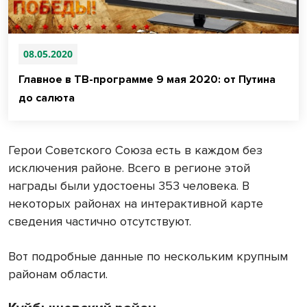
08.05.2020
Главное в ТВ-программе 9 мая 2020: от Путина
до салюта
Герои Советского Союза есть в каждом без
исключения районе. Всего в регионе этой
награды были удостоены 353 человека. В
некоторых районах на интерактивной карте
сведения частично отсутствуют.
Вот подробные данные по нескольким крупным
районам области.