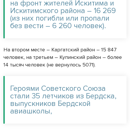
на фронт жителей Искитима и
Искитимского района – 16 269
(из них погибли или пропали
без вести – 6 260 человек).
На втором месте – Каргатский район – 15 847
человек, на третьем – Купинский район – более
14 тысяч человек (не вернулось 5071).
Героями Советского Союза
стали 35 летчиков из Бердска,
выпускников Бердской
авиашколы,