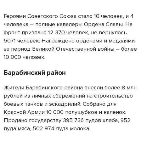
Героями Советского Союза стало 10 человек, и 4
человека – полные кавалеры Ордена Славы. На
фронт призвано 12 370 человек, не вернулось
5071 человек. Награждено орденами и медалями
за период Великой Отечественной войны – более
10 000 человек.
Барабинский район
Жители Барабинского района внесли более 8 млн
рублей из личных сбережений на строительство
боевых танков и эскадрилий. Собрано для
Красной Армии 10 000 полушубков и валенок.
Продано государству 395 736 пудов хлеба, 952
пуда мяса, 502 974 пуда молока.