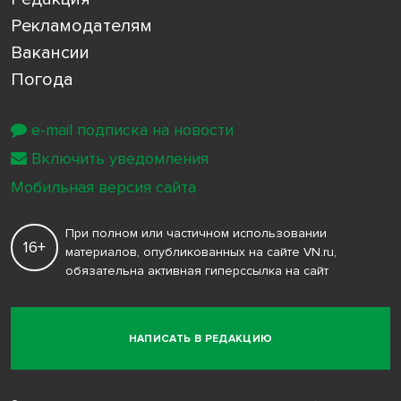
Рекламодателям
Вакансии
Погода
e-mail подписка на новости
Включить уведомления
Мобильная версия сайта
При полном или частичном использовании
16+
материалов, опубликованных на сайте VN.ru,
обязательна активная гиперссылка на сайт
НАПИСАТЬ В РЕДАКЦИЮ