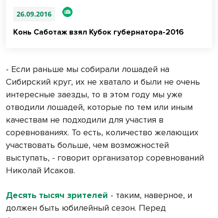
26.09.2016
Конь Саботаж взял Кубок губернатора-2016
- Если раньше мы собирали лошадей на
Сибирский круг, их не хватало и были не очень
интересные заезды, то в этом году мы уже
отводили лошадей, которые по тем или иным
качествам не подходили для участия в
соревнованиях. То есть, количество желающих
участвовать больше, чем возможностей
выступать, - говорит организатор соревнований
Николай Исаков.
Десять тысяч зрителей
- таким, наверное, и
должен быть юбилейный сезон. Перед