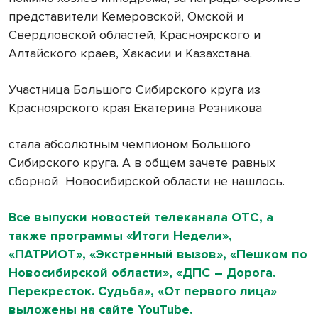
представители Кемеровской, Омской и
Свердловской областей, Красноярского и
Алтайского краев, Хакасии и Казахстана.
Участница Большого Сибирского круга из
Красноярского края Екатерина Резникова
стала абсолютным чемпионом Большого
Сибирского круга. А в общем зачете равных
сборной
Новосибирской области не нашлось.
Все выпуски новостей телеканала ОТС, а
также программы «Итоги Недели»,
«ПАТРИОТ», «Экстренный вызов», «Пешком по
Новосибирской области», «ДПС – Дорога.
Перекресток. Судьба», «От первого лица»
выложены на сайте YouTube.