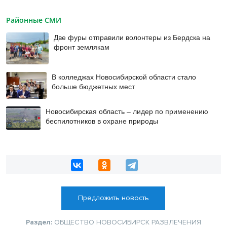
Районные СМИ
Две фуры отправили волонтеры из Бердска на
фронт землякам
В колледжах Новосибирской области стало
больше бюджетных мест
Новосибирская область – лидер по применению
беспилотников в охране природы
Предложить новость
Раздел:
ОБЩЕСТВО
НОВОСИБИРСК
РАЗВЛЕЧЕНИЯ