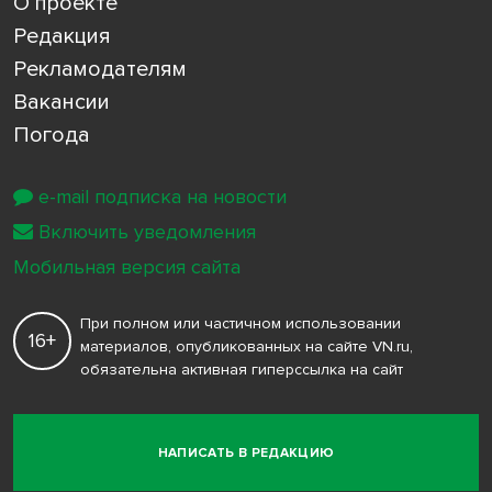
О проекте
Редакция
Рекламодателям
Вакансии
Погода
e-mail подписка на новости
Включить уведомления
Мобильная версия сайта
При полном или частичном использовании
16+
материалов, опубликованных на сайте VN.ru,
обязательна активная гиперссылка на сайт
НАПИСАТЬ В РЕДАКЦИЮ