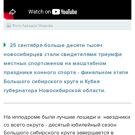
Фото Аркадия Уварова
25 сентября больше десяти тысяч
новосибирцев стали свидетелями триумфа
местных спортсменов на масштабном
празднике конного спорта - финальном этапе
Большого сибирского круга и Кубке
губернатора Новосибирской области.
На ипподроме были лучшие лошади и
наездники
со всего округа - десятый юбилейный сезон
Большого сибирского круга завершается в