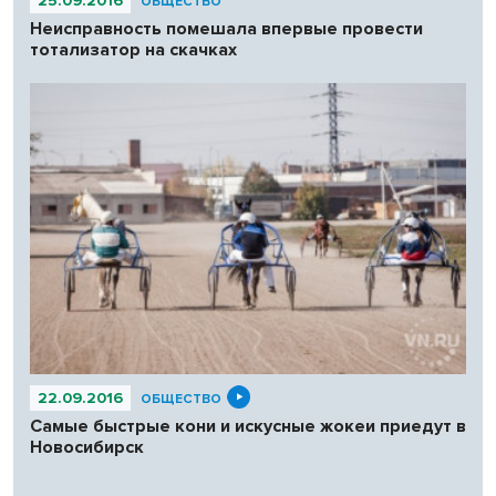
25.09.2016
ОБЩЕСТВО
Неисправность помешала впервые провести
тотализатор на скачках
22.09.2016
ОБЩЕСТВО
Самые быстрые кони и искусные жокеи приедут в
Новосибирск