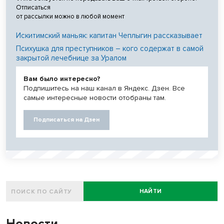
Отписаться
от рассылки можно в любой момент
Искитимский маньяк: капитан Чеплыгин рассказывает
Психушка для преступников – кого содержат в самой
закрытой лечебнице за Уралом
Вам было интересно?
Подпишитесь на наш канал в Яндекс. Дзен. Все
самые интересные новости отобраны там.
Подписаться на Дзен
НАЙТИ