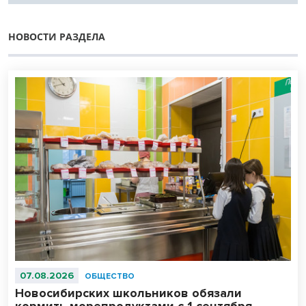
НОВОСТИ РАЗДЕЛА
07.08.2026
ОБЩЕСТВО
Новосибирских школьников обязали