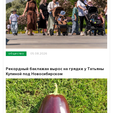
общество
05.08.2026
Рекордный баклажан вырос на грядке у Татьяны
Купиной под Новосибирском