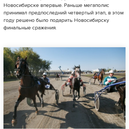
Новосибирске впервые. Раньше мегаполис
принимал предпоследний четвертый этап, в этом
году решено было подарить Новосибирску
финальные сражения.