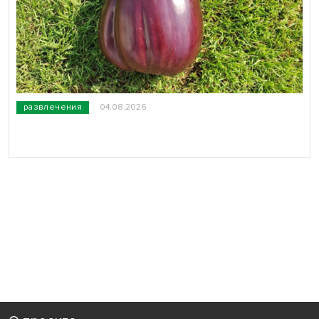
развлечения
04.08.2026