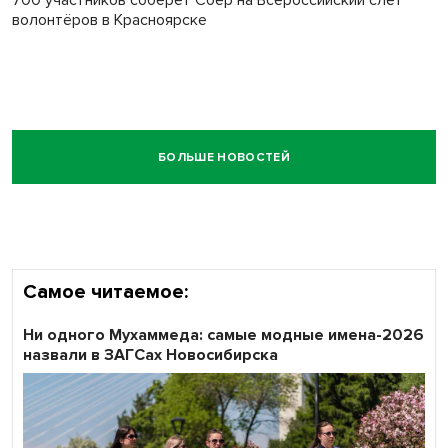
700 участников соберёт Сбер на Всероссийский слёт
волонтёров в Красноярске
БОЛЬШЕ НОВОСТЕЙ
Самое читаемое:
Ни одного Мухаммеда: самые модные имена-2026
назвали в ЗАГСах Новосибирска