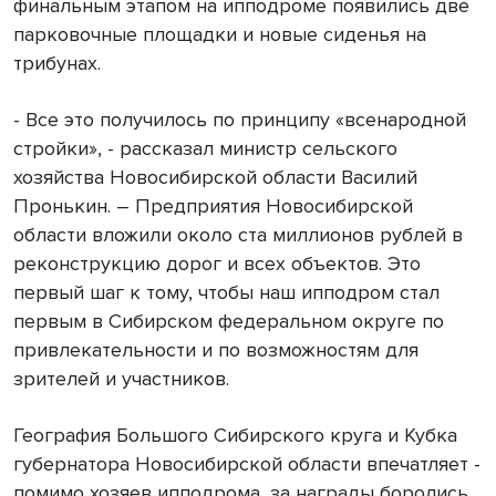
финальным этапом на ипподроме появились две
парковочные площадки и новые сиденья на
трибунах.
- Все это получилось по принципу «всенародной
стройки», - рассказал министр сельского
хозяйства Новосибирской области Василий
Пронькин. – Предприятия Новосибирской
области вложили около ста миллионов рублей в
реконструкцию дорог и всех объектов. Это
первый шаг к тому, чтобы наш ипподром стал
первым в Сибирском федеральном округе по
привлекательности и по возможностям для
зрителей и участников.
География Большого Сибирского круга и Кубка
губернатора Новосибирской области впечатляет -
помимо хозяев ипподрома, за награды боролись