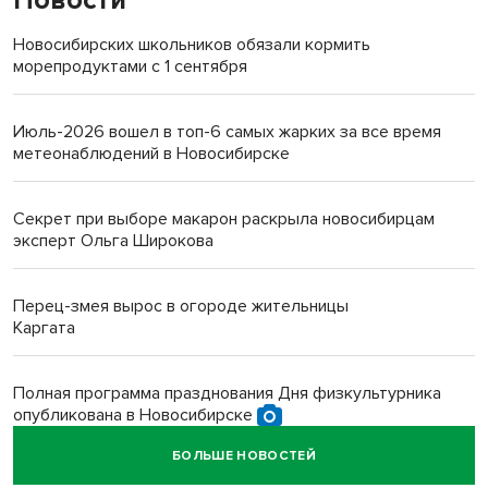
Новости
Новосибирских школьников обязали кормить
морепродуктами с 1 сентября
Июль-2026 вошел в топ-6 самых жарких за все время
метеонаблюдений в Новосибирске
Секрет при выборе макарон раскрыла новосибирцам
эксперт Ольга Широкова
Перец-змея вырос в огороде жительницы
Каргата
Полная программа празднования Дня физкультурника
опубликована в Новосибирске
БОЛЬШЕ НОВОСТЕЙ