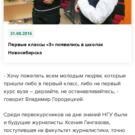
31.08.2016
Первые классы «З» появились в школах
Новосибирска
- Хочу пожелать всем молодым людям, которые
пришли либо в первый класс, либо на первый
курс вуза – дерзайте, не останавливайтесь, -
говорит Владимир Городецкий.
Среди первокурсников на дне знаний НГУ были
и будущие журналисты. Ксения Гангазова,
поступившая на факультет журналистики, точно