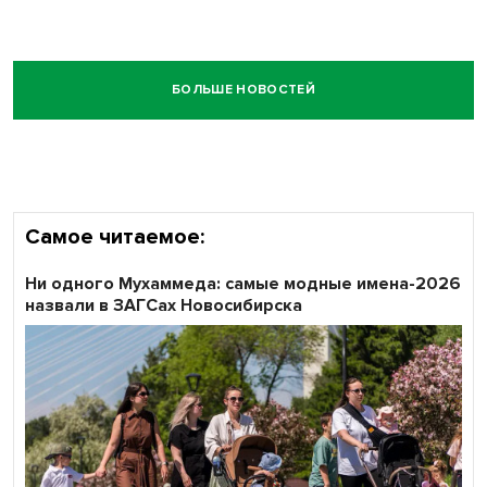
БОЛЬШЕ НОВОСТЕЙ
Самое читаемое:
Ни одного Мухаммеда: самые модные имена-2026
назвали в ЗАГСах Новосибирска