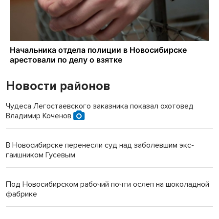
Новости районов
Чудеса Легостаевского заказника показал охотовед
Владимир Коченов
В Новосибирске перенесли суд над заболевшим экс-
гаишником Гусевым
Под Новосибирском рабочий почти ослеп на шоколадной
фабрике