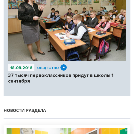
18.08.2016
ОБЩЕСТВО
37 тысяч первоклассников придут в школы 1
сентября
НОВОСТИ РАЗДЕЛА