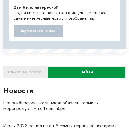
Вам было интересно?
Подпишитесь на наш канал в Яндекс. Дзен. Все
самые интересные новости отобраны там.
Подписаться на Дзен
НАЙТИ
Новости
Новосибирских школьников обязали кормить
морепродуктами с 1 сентября
Июль-2026 вошел в топ-6 самых жарких за все время