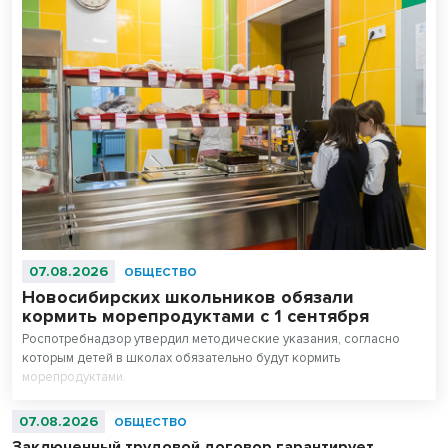
07.08.2026
ОБЩЕСТВО
Новосибирских школьников обязали
кормить морепродуктами с 1 сентября
Роспотребнадзор утвердил методические указания, согласно
которым детей в школах обязательно будут кормить
морепродуктами.
07.08.2026
ОБЩЕСТВО
Заключенный трудовой договор гарантирует