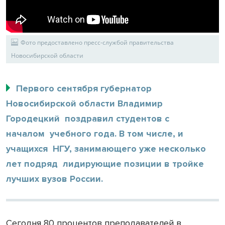
Фото предоставлено пресс-службой правительства
Новосибирской области
Первого сентября губернатор
Новосибирской области Владимир
Городецкий поздравил студентов с
началом учебного года. В том числе, и
учащихся НГУ, занимающего уже несколько
лет подряд лидирующие позиции в тройке
лучших вузов России.
Сегодня 80 процентов преподавателей в