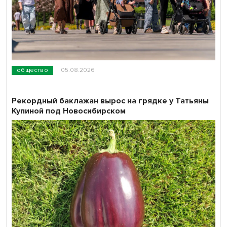
общество
05.08.2026
Рекордный баклажан вырос на грядке у Татьяны
Купиной под Новосибирском