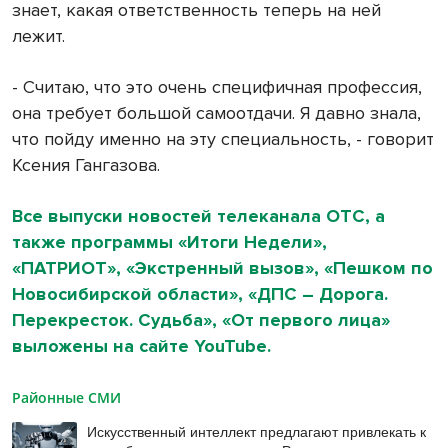
знает, какая ответственность теперь на ней
лежит.
- Считаю, что это очень специфичная профессия,
она требует большой самоотдачи. Я давно знала,
что пойду именно на эту специальность, - говорит
Ксения Гангазова.
Все выпуски новостей телеканала ОТС, а
также программы «Итоги Недели»,
«ПАТРИОТ», «Экстренный вызов», «Пешком по
Новосибирской области», «ДПС – Дорога.
Перекресток. Судьба», «От первого лица»
выложены на сайте YouTube.
Районные СМИ
Искусственный интеллект предлагают привлекать к