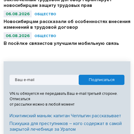
новосибирцам защиту трудовых прав
06.08.2026
ОБЩЕСТВО
Новосибирцам рассказали об особенностях внесения
изменений в трудовой договор
06.08.2026
ОБЩЕСТВО
В посёлке связистов улучшили мобильную связь
VN.ru обязуется не передавать Ваш e-mail третьей стороне.
Отписаться
от рассылки можно в любой момент
Искитимский маньяк: капитан Чеплыгин рассказывает
Психушка для преступников – кого содержат в самой
закрытой лечебнице за Уралом