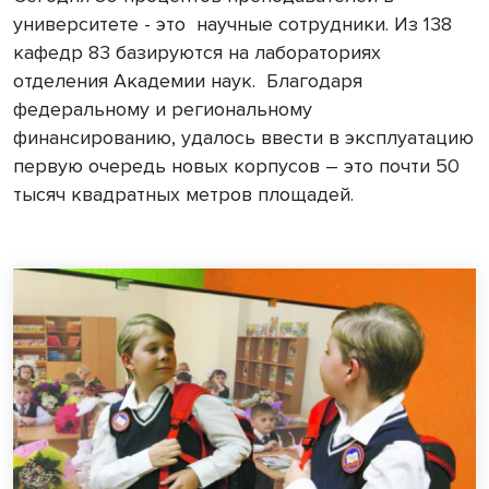
университете - это
научные сотрудники. Из 138
кафедр 83 базируются на лабораториях
отделения Академии наук.
Благодаря
федеральному и региональному
финансированию, удалось ввести в эксплуатацию
первую очередь новых корпусов – это почти 50
тысяч квадратных метров площадей.