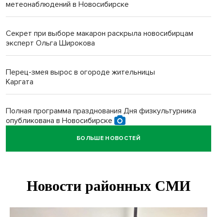
метеонаблюдений в Новосибирске
Секрет при выборе макарон раскрыла новосибирцам
эксперт Ольга Широкова
Перец-змея вырос в огороде жительницы
Каргата
Полная программа празднования Дня физкультурника
опубликована в Новосибирске
БОЛЬШЕ НОВОСТЕЙ