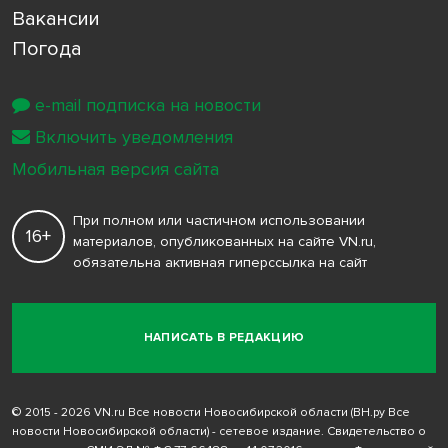
Вакансии
Погода
e-mail подписка на новости
Включить уведомления
Мобильная версия сайта
При полном или частичном использовании
16+
материалов, опубликованных на сайте VN.ru,
обязательна активная гиперссылка на сайт
НАПИСАТЬ В РЕДАКЦИЮ
© 2015 - 2026 VN.ru Все новости Новосибирской области (ВН.ру Все
новости Новосибирской области) - сетевое издание. Свидетельство о