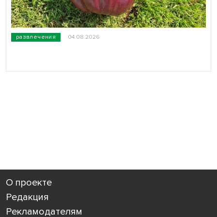
развлечения
04.08.2026
О проекте
Редакция
Рекламодателям