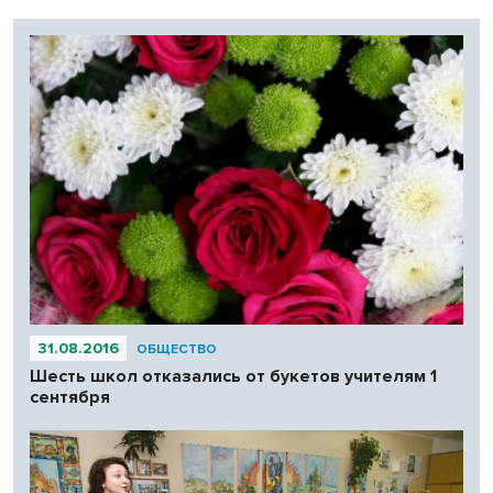
31.08.2016
ОБЩЕСТВО
Шесть школ отказались от букетов учителям 1
сентября