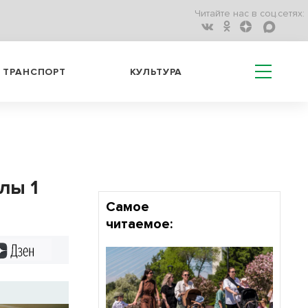
Читайте нас в соц.сетях:
ТРАНСПОРТ
КУЛЬТУРА
лы 1
Самое
читаемое:
Дзен