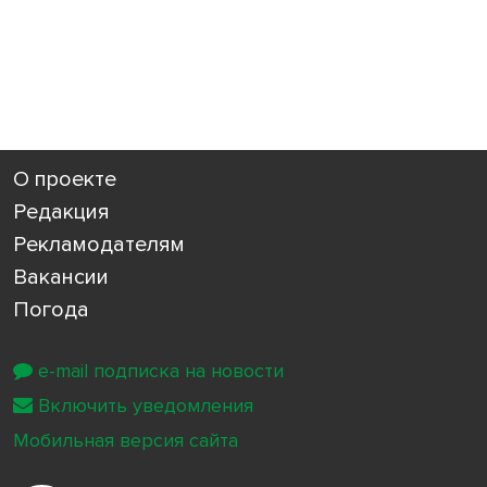
О проекте
Редакция
Рекламодателям
Вакансии
Погода
e-mail подписка на новости
Включить уведомления
Мобильная версия сайта