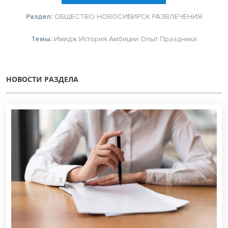
Раздел:
ОБЩЕСТВО
НОВОСИБИРСК
РАЗВЛЕЧЕНИЯ
Темы:
Имидж
История
Амбиции
Опыт
Праздники
НОВОСТИ РАЗДЕЛА