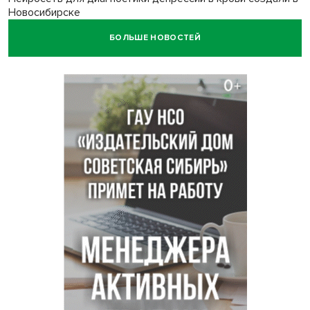
Новосибирске
БОЛЬШЕ НОВОСТЕЙ