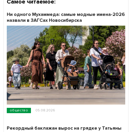
Самое читаемое:
Ни одного Мухаммеда: самые модные имена-2026
назвали в ЗАГСах Новосибирска
общество
05.08.2026
Рекордный баклажан вырос на грядке у Татьяны