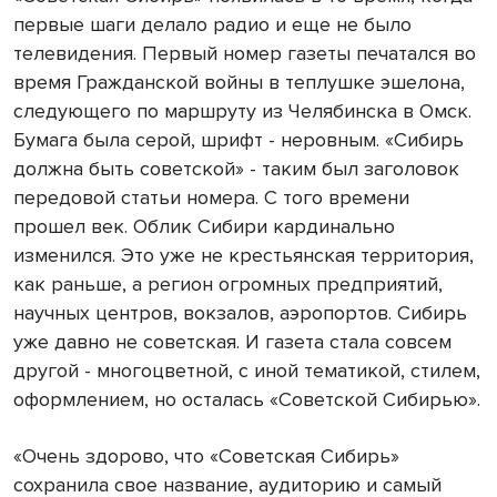
первые шаги делало радио и еще не было
телевидения. Первый номер газеты печатался во
время Гражданской войны в теплушке эшелона,
следующего по маршруту из Челябинска в Омск.
Бумага была серой, шрифт - неровным. «Сибирь
должна быть советской» - таким был заголовок
передовой статьи номера. С того времени
прошел век. Облик Сибири кардинально
изменился. Это уже не крестьянская территория,
как раньше, а регион огромных предприятий,
научных центров, вокзалов, аэропортов. Сибирь
уже давно не советская. И газета стала совсем
другой - многоцветной, с иной тематикой, стилем,
оформлением, но осталась «Советской Сибирью».
«Очень здорово, что «Советская Сибирь»
сохранила свое название, аудиторию и самый