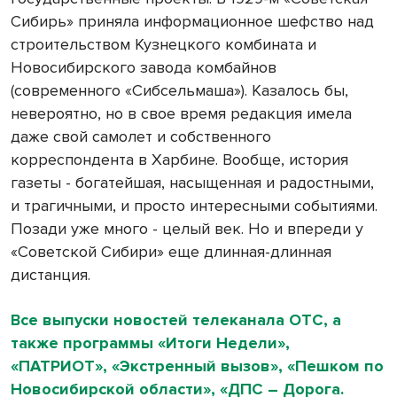
Сибирь» приняла информационное шефство над
строительством Кузнецкого комбината и
Новосибирского завода комбайнов
(современного «Сибсельмаша»). Казалось бы,
невероятно, но в свое время редакция имела
даже свой самолет и собственного
корреспондента в Харбине. Вообще, история
газеты - богатейшая, насыщенная и радостными,
и трагичными, и просто интересными событиями.
Позади уже много - целый век. Но и впереди у
«Советской Сибири» еще длинная-длинная
дистанция.
Все выпуски новостей телеканала ОТС, а
также программы «Итоги Недели»,
«ПАТРИОТ», «Экстренный вызов», «Пешком по
Новосибирской области», «ДПС – Дорога.