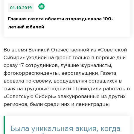
01.10.2019
Главная газета области отпраздновала 100-
летний юбилей
Во время Великой Отечественной из «Советской
Сибири» уходили на фронт только в первые дни
сразу 17 сотрудников, лучшие журналисты,
фотокорреспонденты, верстальщики. Газета
воевала по-своему, воодушевляя оставшихся в
тылу на трудовые подвиги. Приходили работать в
«Советскую Сибирь» эвакуированные из других
регионов, были среди них и ленинградцы.
Была уникальная акция, когда