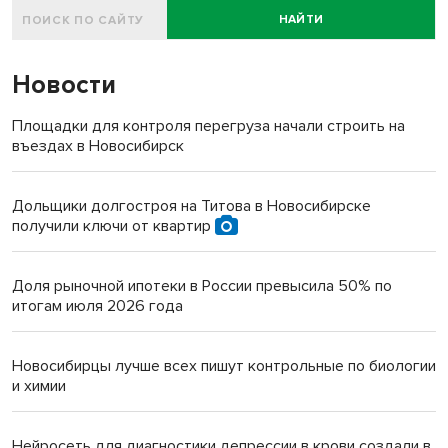
НАЙТИ
Новости
Площадки для контроля перегруза начали строить на
въездах в Новосибирск
Дольщики долгостроя на Титова в Новосибирске
получили ключи от квартир
Доля рыночной ипотеки в России превысила 50% по
итогам июля 2026 года
Новосибирцы лучше всех пишут контрольные по биологии
и химии
Нейросеть для диагностики депрессии в крови создали в