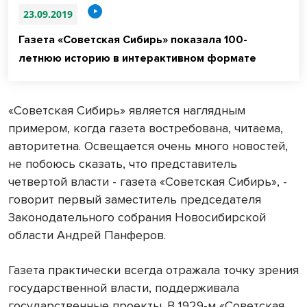
23.09.2019
Газета «Советская Сибирь» показала 100-
летнюю историю в интерактивном формате
«Советская Сибирь» является наглядным
примером, когда газета востребована, читаема,
авторитетна. Освещается очень много новостей,
не побоюсь сказать, что представитель
четвертой власти - газета «Советская Сибирь», -
говорит первый заместитель председателя
Законодательного собрания Новосибирской
области Андрей Панферов.
Газета практически всегда отражала точку зрения
государственной власти, поддерживала
государственные проекты. В 1929-м «Советская