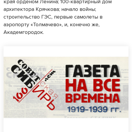
края орденом Ленина; 100-квартирный дом
архитектора Крячкова; начало войны;
строительство ГЭС, первые самолеты в
аэропорту «Толмачево», и, конечно же,
Академгородок.