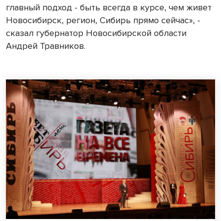
главный подход - быть всегда в курсе, чем живет
Новосибирск, регион, Сибирь прямо сейчас», -
сказал губернатор Новосибирской области
Андрей Травников.