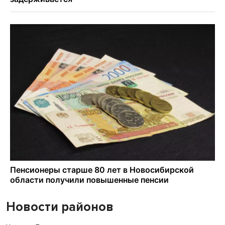
Новости районов