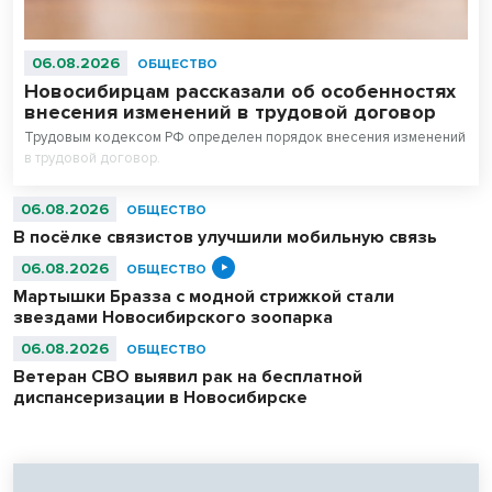
06.08.2026
ОБЩЕСТВО
Новосибирцам рассказали об особенностях
внесения изменений в трудовой договор
Трудовым кодексом РФ определен порядок внесения изменений
в трудовой договор.
06.08.2026
ОБЩЕСТВО
В посёлке связистов улучшили мобильную связь
06.08.2026
ОБЩЕСТВО
Мартышки Бразза с модной стрижкой стали
звездами Новосибирского зоопарка
06.08.2026
ОБЩЕСТВО
Ветеран СВО выявил рак на бесплатной
диспансеризации в Новосибирске