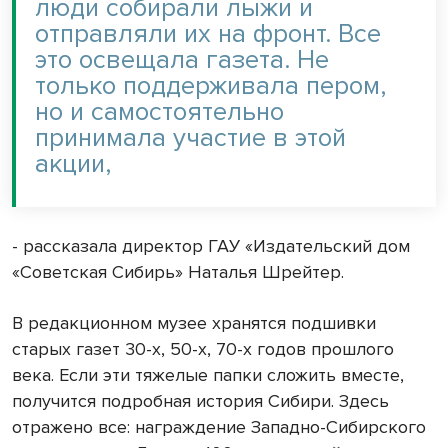
люди собирали лыжи и
отправляли их на фронт. Все
это освещала газета. Не
только поддерживала пером,
но и самостоятельно
принимала участие в этой
акции,
- рассказала директор ГАУ «Издательский дом
«Советская Сибирь» Наталья Шрейтер.
В редакционном музее хранятся подшивки
старых газет 30-х, 50-х, 70-х годов прошлого
века. Если эти тяжелые папки сложить вместе,
получится подробная история Сибири. Здесь
отражено все: награждение Западно-Сибирского