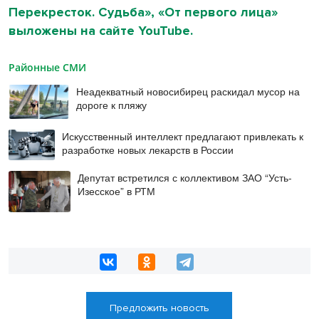
Перекресток. Судьба», «От первого лица»
выложены на сайте YouTube.
Районные СМИ
Неадекватный новосибирец раскидал мусор на
дороге к пляжу
Искусственный интеллект предлагают привлекать к
разработке новых лекарств в России
Депутат встретился с коллективом ЗАО “Усть-
Изесское” в РТМ
Предложить новость