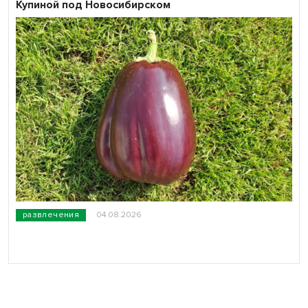
Купиной под Новосибирском
развлечения
04.08.2026