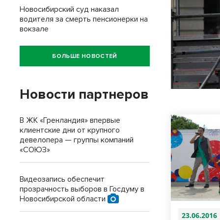
Новосибирский суд наказал
водителя за смерть пенсионерки на
вокзале
БОЛЬШЕ НОВОСТЕЙ
Новости партнеров
В ЖК «Гренландия» впервые
клиентские дни от крупного
девелопера — группы компаний
«СОЮЗ»
Видеозапись обеспечит
прозрачность выборов в Госдуму в
Новосибирской области
23.06.2016