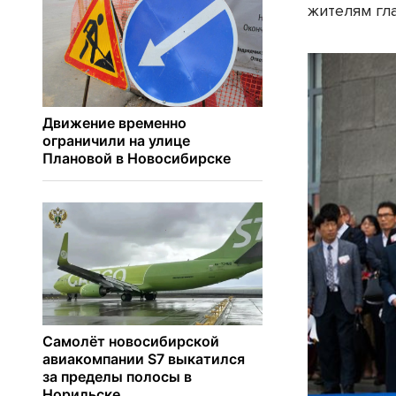
жителям гл