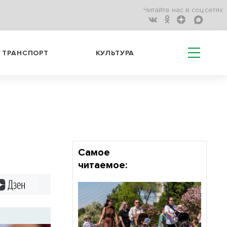
Читайте нас в соц.сетях:
ТРАНСПОРТ
КУЛЬТУРА
Самое
читаемое:
Дзен