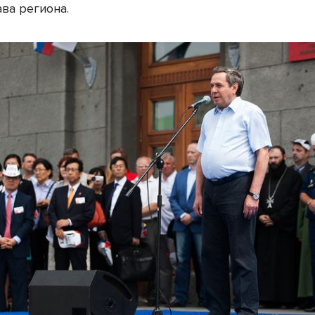
ава региона.