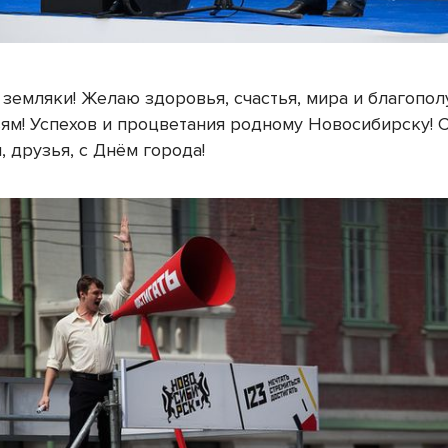
земляки! Желаю здоровья, счастья, мира и благопол
ям! Успехов и процветания родному Новосибирску! 
, друзья, с Днём города!