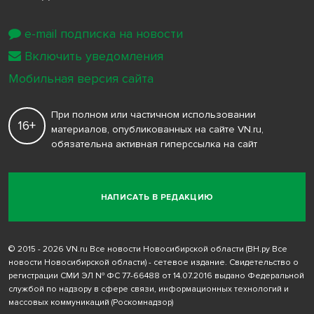
e-mail подписка на новости
Включить уведомления
Мобильная версия сайта
При полном или частичном использовании
16+
материалов, опубликованных на сайте VN.ru,
обязательна активная гиперссылка на сайт
НАПИСАТЬ В РЕДАКЦИЮ
© 2015 - 2026 VN.ru Все новости Новосибирской области (ВН.ру Все
новости Новосибирской области) - сетевое издание. Свидетельство о
регистрации СМИ ЭЛ № ФС 77-66488 от 14.07.2016 выдано Федеральной
службой по надзору в сфере связи, информационных технологий и
массовых коммуникаций (Роскомнадзор)