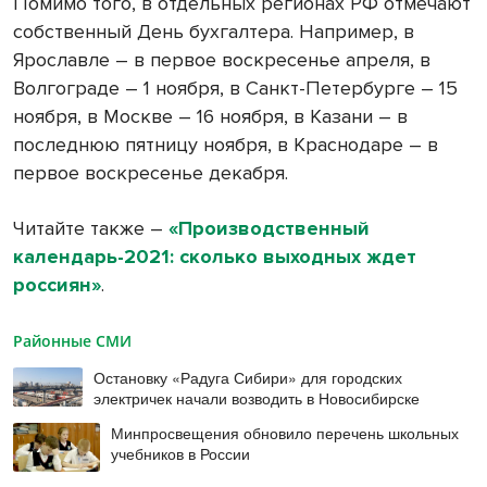
Помимо того, в отдельных регионах РФ отмечают
собственный День бухгалтера. Например, в
Ярославле – в первое воскресенье апреля, в
Волгограде – 1 ноября, в Санкт-Петербурге – 15
ноября, в Москве – 16 ноября, в Казани – в
последнюю пятницу ноября, в Краснодаре – в
первое воскресенье декабря.
Читайте также –
«Производственный
календарь-2021: сколько выходных ждет
россиян»
.
Районные СМИ
Остановку «Радуга Сибири» для городских
электричек начали возводить в Новосибирске
Минпросвещения обновило перечень школьных
учебников в России