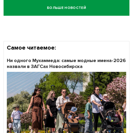
БОЛЬШЕ НОВОСТЕЙ
Самое читаемое:
Ни одного Мухаммеда: самые модные имена-2026
назвали в ЗАГСах Новосибирска