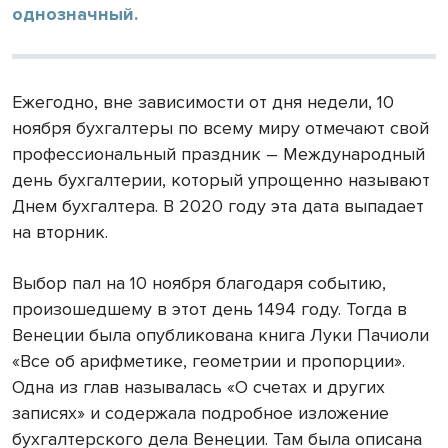
однозначный.
Ежегодно, вне зависимости от дня недели, 10
ноября бухгалтеры по всему миру отмечают свой
профессиональный праздник – Международный
день бухгалтерии, который упрощенно называют
Днем бухгалтера. В 2020 году эта дата выпадает
на вторник.
Выбор пал на 10 ноября благодаря событию,
произошедшему в этот день 1494 году. Тогда в
Венеции была опубликована книга Луки Пачиоли
«Все об арифметике, геометрии и пропорции».
Одна из глав называлась «О счетах и других
записях» и содержала подробное изложение
бухгалтерского дела Венеции. Там была описана