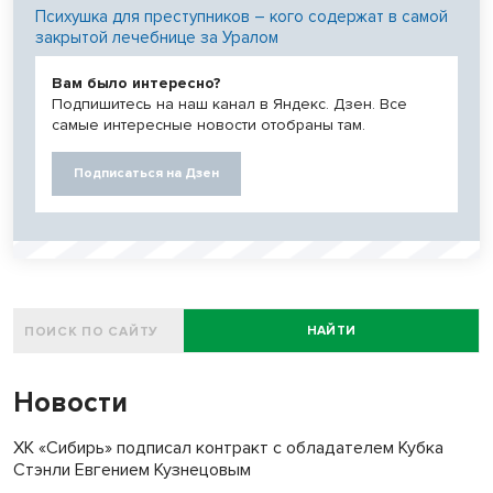
Психушка для преступников – кого содержат в самой
закрытой лечебнице за Уралом
Вам было интересно?
Подпишитесь на наш канал в Яндекс. Дзен. Все
самые интересные новости отобраны там.
Подписаться на Дзен
НАЙТИ
Новости
ХК «Сибирь» подписал контракт с обладателем Кубка
Стэнли Евгением Кузнецовым