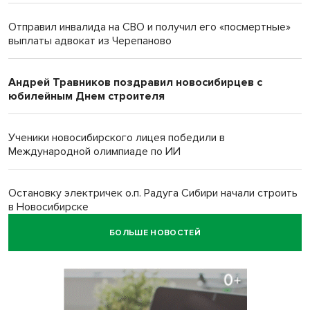
Отправил инвалида на СВО и получил его «посмертные»
выплаты адвокат из Черепаново
Андрей Травников поздравил новосибирцев с
юбилейным Днем строителя
Ученики новосибирского лицея победили в
Международной олимпиаде по ИИ
Остановку электричек о.п. Радуга Сибири начали строить
в Новосибирске
БОЛЬШЕ НОВОСТЕЙ