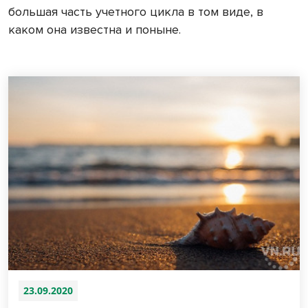
большая часть учетного цикла в том виде, в
каком она известна и поныне.
23.09.2020