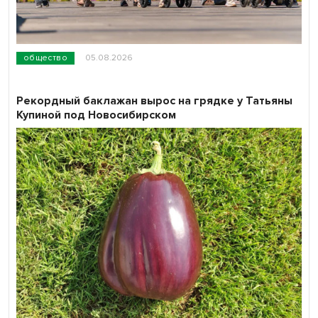
общество
05.08.2026
Рекордный баклажан вырос на грядке у Татьяны
Купиной под Новосибирском