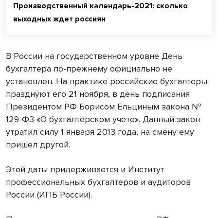
Производственный календарь-2021: сколько
выходных ждет россиян
В России на государственном уровне День
бухгалтера по-прежнему официально не
установлен. На практике российские бухгалтеры
празднуют его 21 ноября, в день подписания
Президентом РФ Борисом Ельциным закона №
129-ФЗ «О бухгалтерском учете». Данный закон
утратил силу 1 января 2013 года, на смену ему
пришел другой.
Этой даты придерживается и Институт
профессиональных бухгалтеров и аудиторов
России (ИПБ России).