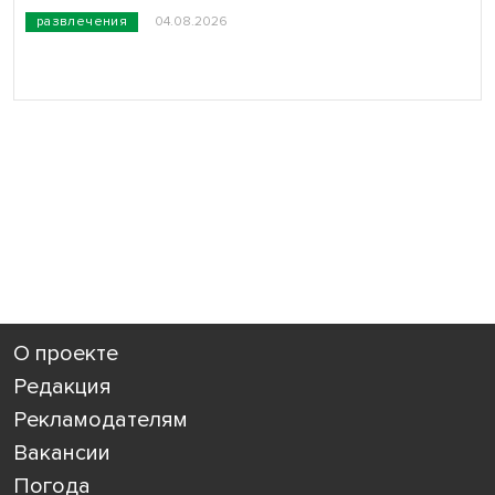
развлечения
04.08.2026
О проекте
Редакция
Рекламодателям
Вакансии
Погода