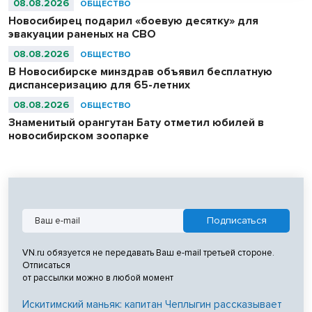
08.08.2026
ОБЩЕСТВО
Новосибирец подарил «боевую десятку» для
эвакуации раненых на СВО
08.08.2026
ОБЩЕСТВО
В Новосибирске минздрав объявил бесплатную
диспансеризацию для 65-летних
08.08.2026
ОБЩЕСТВО
Знаменитый орангутан Бату отметил юбилей в
новосибирском зоопарке
VN.ru обязуется не передавать Ваш e-mail третьей стороне.
Отписаться
от рассылки можно в любой момент
Искитимский маньяк: капитан Чеплыгин рассказывает