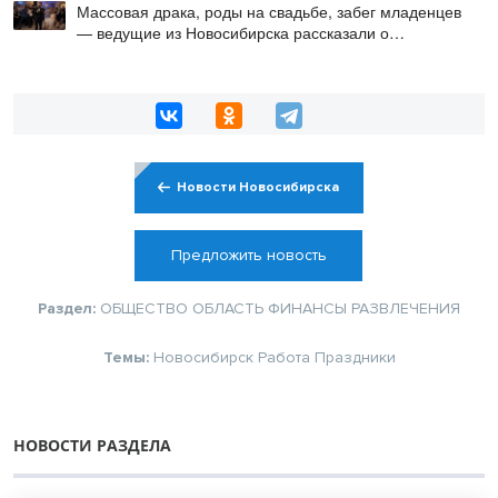
Массовая драка, роды на свадьбе, забег младенцев
— ведущие из Новосибирска рассказали о
происшествиях на мероприятиях
Новости Новосибирска
Предложить новость
Раздел:
ОБЩЕСТВО
ОБЛАСТЬ
ФИНАНСЫ
РАЗВЛЕЧЕНИЯ
Темы:
Новосибирск
Работа
Праздники
НОВОСТИ РАЗДЕЛА