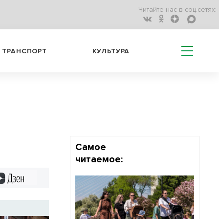
Читайте нас в соц.сетях:
ТРАНСПОРТ
КУЛЬТУРА
Самое
читаемое:
Дзен