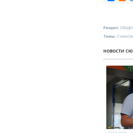
Раздел:
ОБЩЕ
Темы:
Статист
НОВОСТИ СЮ