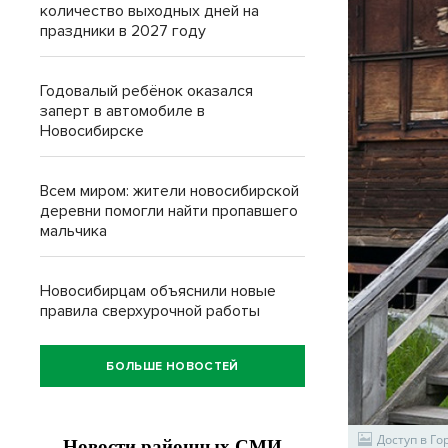
количество выходных дней на
праздники в 2027 году
Годовалый ребёнок оказался
заперт в автомобиле в
Новосибирске
Всем миром: жители новосибирской
деревни помогли найти пропавшего
мальчика
Новосибирцам объяснили новые
правила сверхурочной работы
БОЛЬШЕ НОВОСТЕЙ
Доступ в Г