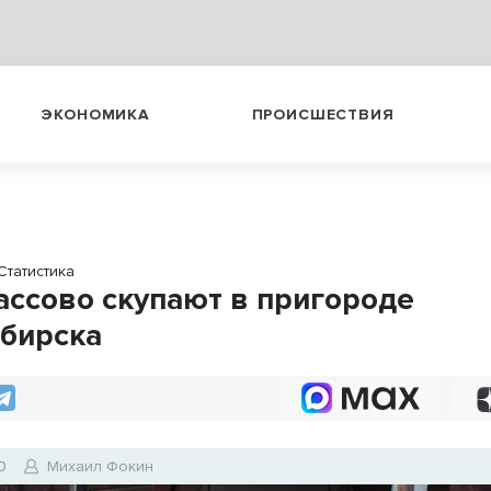
ЭКОНОМИКА
ПРОИСШЕСТВИЯ
Статистика
ассово скупают в пригороде
бирска
0
Михаил Фокин