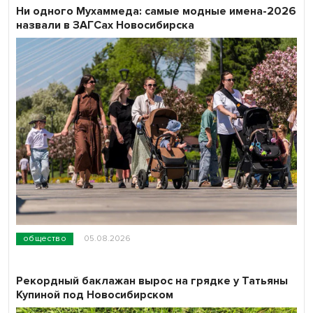
Ни одного Мухаммеда: самые модные имена-2026
назвали в ЗАГСах Новосибирска
общество
05.08.2026
Рекордный баклажан вырос на грядке у Татьяны
Купиной под Новосибирском