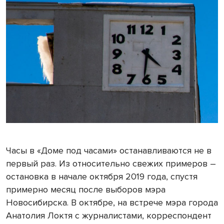
Часы в «Доме под часами» останавливаются не в
первый раз. Из относительно свежих примеров –
остановка в начале октября 2019 года, спустя
примерно месяц после выборов мэра
Новосибирска. В октябре, на встрече мэра города
Анатолия Локтя с журналистами, корреспондент