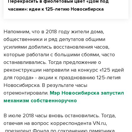
Перекрасить в фиолетовый цвет «Дом под
часами»: идеи к 125-летию Новосибирска
Напомним, что в 2018 году жители дома,
общественники и ряд депутатов общими
усилиями добились восстановления часов,
которые работали с большими сбоями, часто
останавливались. Тогда предложение о
реконструкции направили на конкурс «125 идей
для города» - акции к празднованию 125-летия
Новосибирска. В результате часы
отремонтировали.
Мэр Новосибирска запустил
механизм собственноручно
В июле 2018 часы вновь остановились. Тогда,
отвечая на вопрос корреспондента VN.ru,
президент Фонда по сохранению памятника