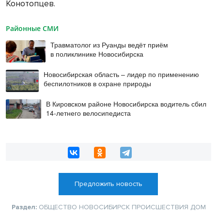
Конотопцев.
Районные СМИ
Травматолог из Руанды ведёт приём
в поликлинике Новосибирска
Новосибирская область – лидер по применению
беспилотников в охране природы
В Кировском районе Новосибирска водитель сбил
14-летнего велосипедиста
Предложить новость
Раздел:
ОБЩЕСТВО
НОВОСИБИРСК
ПРОИСШЕСТВИЯ
ДОМ