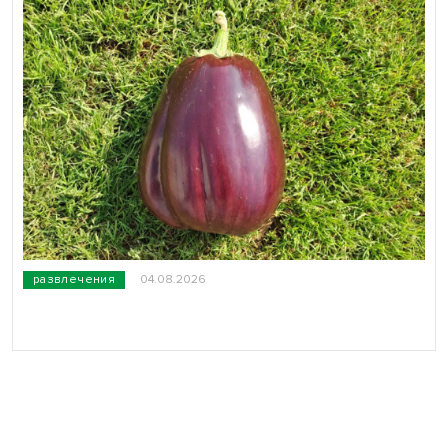
развлечения
04.08.2026