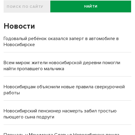
НАЙТИ
Новости
Годовалый ребёнок оказался заперт в автомобиле в
Новосибирске
Всем миром: жители новосибирской деревни помогли
найти пропавшего мальчика
Новосибирцам объяснили новые правила сверхурочной
работы
Новосибирский пенсионер насмерть забил тростью
пьющего сына подруги