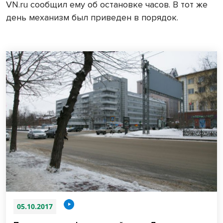
VN.ru сообщил ему об остановке часов. В тот же
день механизм был приведен в порядок.
05.10.2017