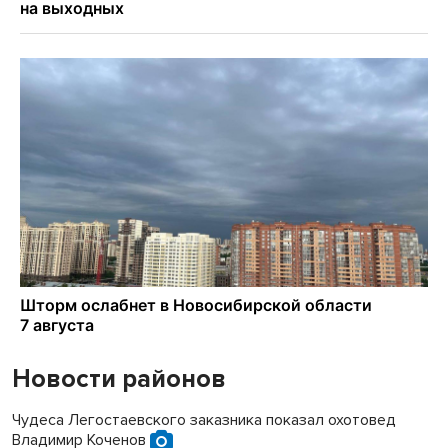
Новости районов
Чудеса Легостаевского заказника показал охотовед
Владимир Коченов