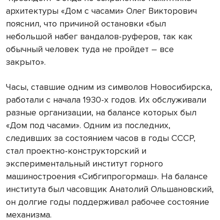
архитектуры «Дом с часами» Олег Викторович
пояснил, что причиной остановки «был
небольшой набег вандалов-руферов, так как
обычный человек туда не пройдет – все
закрыто».
Часы, ставшие одним из символов Новосибирска,
работали с начала 1930-х годов. Их обслуживали
разные организации, на балансе которых был
«Дом под часами». Одним из последних,
следивших за состоянием часов в годы СССР,
стал проектно-конструкторский и
экспериментальный институт горного
машиностроения «Сибгипрогормаш». На балансе
института был часовщик Анатолий Ольшановский,
он долгие годы поддерживал рабочее состояние
механизма.