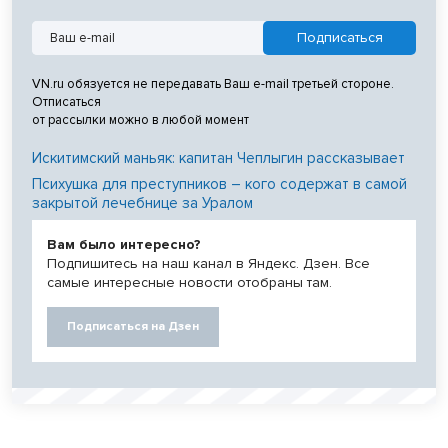
VN.ru обязуется не передавать Ваш e-mail третьей стороне.
Отписаться
от рассылки можно в любой момент
Искитимский маньяк: капитан Чеплыгин рассказывает
Психушка для преступников – кого содержат в самой
закрытой лечебнице за Уралом
Вам было интересно?
Подпишитесь на наш канал в Яндекс. Дзен. Все
самые интересные новости отобраны там.
Подписаться на Дзен