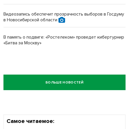
Видеозапись обеспечит прозрачность выборов в Госдуму
в Новосибирской области
В память о подвиге: «Ростелеком» проведет кибертурнир
«Битва за Москву»
БОЛЬШЕ НОВОСТЕЙ
Самое читаемое: