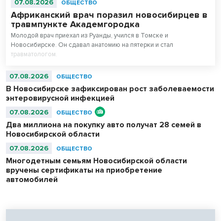
07.08.2026
ОБЩЕСТВО
Африканский врач поразил новосибирцев в
травмпункте Академгородка
Молодой врач приехал из Руанды, учился в Томске и
Новосибирске. Он сдавал анатомию на пятерки и стал
травматологом.
07.08.2026
ОБЩЕСТВО
В Новосибирске зафиксирован рост заболеваемости
энтеровирусной инфекцией
07.08.2026
ОБЩЕСТВО
Два миллиона на покупку авто получат 28 семей в
Новосибирской области
07.08.2026
ОБЩЕСТВО
Многодетным семьям Новосибирской области
вручены сертификаты на приобретение
автомобилей