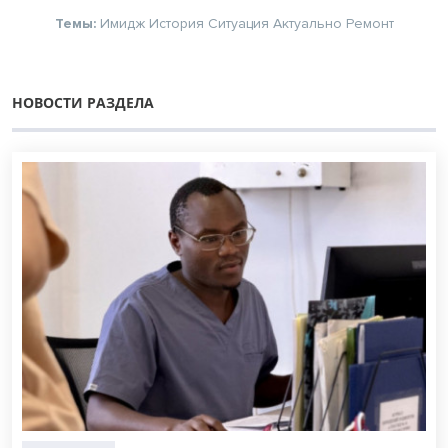
Темы:
Имидж
История
Ситуация
Актуально
Ремонт
НОВОСТИ РАЗДЕЛА