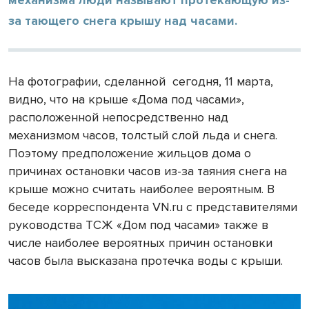
за тающего снега крышу над часами.
На фотографии, сделанной
сегодня, 11 марта,
видно, что на крыше «Дома под часами»,
расположенной непосредственно над
механизмом часов, толстый слой льда и снега.
Поэтому предположение жильцов дома о
причинах остановки часов из-за таяния снега на
крыше можно считать наиболее вероятным. В
беседе корреспондента VN.ru с представителями
руководства ТСЖ «Дом под часами» также в
числе наиболее вероятных причин остановки
часов
была высказана протечка воды с крыши.