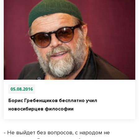
05.08.2016
Борис Гребенщиков бесплатно учил
новосибирцев философии
- Не выйдет без вопросов, с народом не