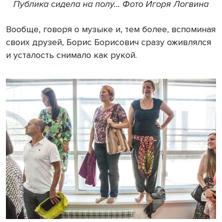
Публика сидела на полу... Фото Игоря Логвина
Вообще, говоря о музыке и, тем более, вспоминая
своих друзей, Борис Борисович сразу оживлялся
и усталость снимало как рукой.