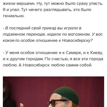
жизни маршем». Ну, тут можно было сразу упасть.
Я и упал. Тут нечего разглядывать, это было
гениально.
- В последний свой приезд вы играли в
подземном переходе, ходили по магазинам. У вас
какое-то особое отношение к Новосибирску?
- У меня особое отношение и к Самаре, и к Киеву,
и к другим городам. По счастью, я все эти города
люблю. А Новосибирск люблю самим собой.