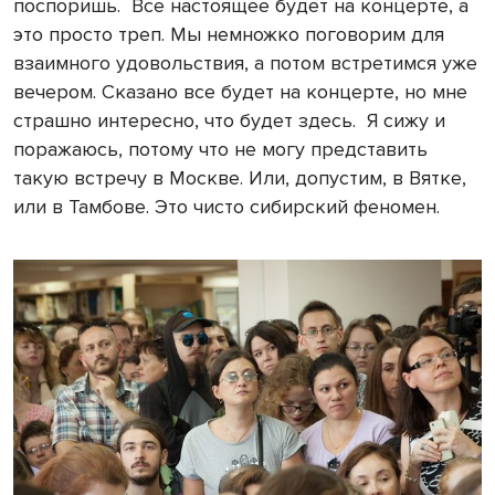
поспоришь. Все настоящее будет на концерте, а
это просто треп. Мы немножко поговорим для
взаимного удовольствия, а потом встретимся уже
вечером. Сказано все будет на концерте, но мне
страшно интересно, что будет здесь. Я сижу и
поражаюсь, потому что не могу представить
такую встречу в Москве. Или, допустим, в Вятке,
или в Тамбове. Это чисто сибирский феномен.