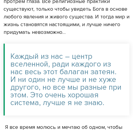
протрем глаза. Все религиозные практики
существуют, только чтобы увидеть Бога в основе
любого явления и живого существа. И тогда мир и
жизнь становятся настоящими, и лучше ничего
придумать невозможно…
Каждый из нас – центр
вселенной, ради каждого из
нас весь этот балаган затеян.
И ни один не лучше и не хуже
другого, но все мы разные при
этом. Это очень хорошая
система, лучше я не знаю.
Я все время молюсь и мечтаю об одном, чтобы