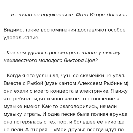
... и стояла на подоконнике. Фото Игоря Логвина
Видимо, такие воспоминания доставляют особое
удовольствие.
- Как вам удалось рассмотреть талант у никому
неизвестного молодого Виктора Цоя?
- Когда я его услышал, чуть со скамейки не упал.
Вместе с Рыбой (музыкантом Алексеем Рыбиным)
они ехали с моего концерта в электричке. Я вижу,
что ребята сидят и явно какое-то отношение к
музыке имеют. Как-то разговорились, начали
музыку играть. И одна песня была полная ерунда,
она потерялась с тех пор, и большее ее никогда
не пели. А вторая – «Мои друзья всегда идут по