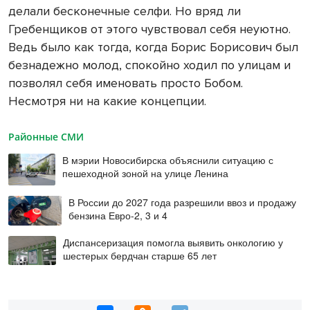
делали бесконечные селфи. Но вряд ли
Гребенщиков от этого чувствовал себя неуютно.
Ведь было как тогда, когда Борис Борисович был
безнадежно молод, спокойно ходил по улицам и
позволял себя именовать просто Бобом.
Несмотря ни на какие концепции.
Районные СМИ
В мэрии Новосибирска объяснили ситуацию с
пешеходной зоной на улице Ленина
В России до 2027 года разрешили ввоз и продажу
бензина Евро-2, 3 и 4
Диспансеризация помогла выявить онкологию у
шестерых бердчан старше 65 лет