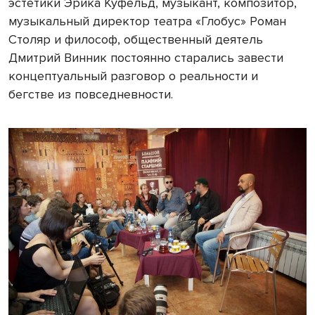
эстетики Эрика Куфельд, музыкант, композитор,
музыкальный директор театра «Глобус» Роман
Столяр и философ, общественный деятель
Дмитрий Винник постоянно старались завести
концептуальный разговор о реальности и
бегстве из повседневности.