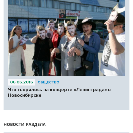
06.06.2016
ОБЩЕСТВО
Что творилось на концерте «Ленинграда» в
Новосибирске
НОВОСТИ РАЗДЕЛА