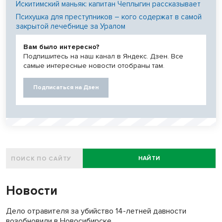
Искитимский маньяк: капитан Чеплыгин рассказывает
Психушка для преступников – кого содержат в самой
закрытой лечебнице за Уралом
Вам было интересно?
Подпишитесь на наш канал в Яндекс. Дзен. Все
самые интересные новости отобраны там.
Подписаться на Дзен
НАЙТИ
Новости
Дело отравителя за убийство 14-летней давности
возобновили в Новосибирске