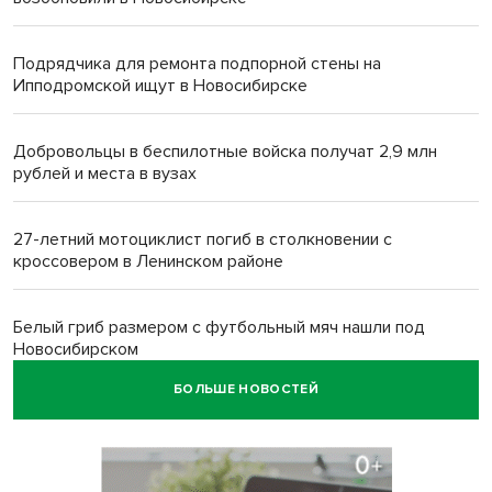
Подрядчика для ремонта подпорной стены на
Ипподромской ищут в Новосибирске
Добровольцы в беспилотные войска получат 2,9 млн
рублей и места в вузах
27-летний мотоциклист погиб в столкновении с
кроссовером в Ленинском районе
Белый гриб размером с футбольный мяч нашли под
Новосибирском
БОЛЬШЕ НОВОСТЕЙ