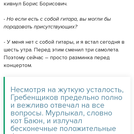
кивнул Борис Борисович.
- Но если есть с собой гитара, вы могли бы
порадовать присутствующих?
- У меня нет с собой гитары, и я встал сегодня в
шесть утра. Перед этим сменил три самолета.
Поэтому сейчас – просто разминка перед
концертом.
Несмотря на жуткую усталость,
Гребенщиков предельно полно
и вежливо отвечал на все
вопросы. Мурлыкал, словно
кот Баюн, и излучал
бесконечные положительные