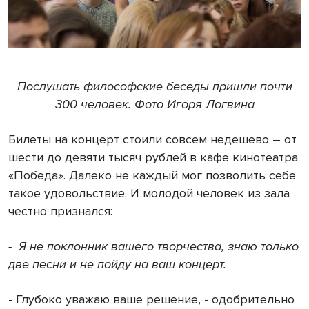
Послушать философские беседы пришли почти
300 человек. Фото Игоря Логвина
Билеты на концерт стоили совсем недешево – от
шести до девяти тысяч рублей в кафе кинотеатра
«Победа». Далеко не каждый мог позволить себе
такое удовольствие. И молодой человек из зала
честно признался:
- Я не поклонник вашего творчества, знаю только
две песни и не пойду на ваш концерт.
- Глубоко уважаю ваше решение, - одобрительно