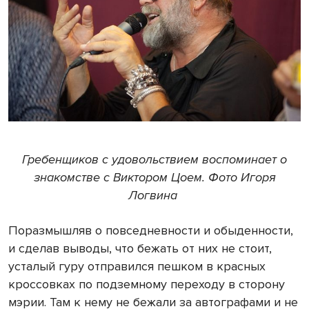
Гребенщиков с удовольствием воспоминает о
знакомстве с Виктором Цоем. Фото Игоря
Логвина
Поразмышляв о повседневности и обыденности,
и сделав выводы, что бежать от них не стоит,
усталый гуру отправился пешком в красных
кроссовках по подземному переходу в сторону
мэрии. Там к нему не бежали за автографами и не