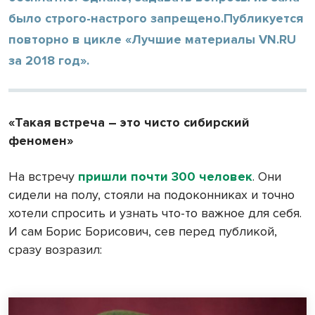
было строго-настрого запрещено.Публикуется
повторно в цикле «Лучшие материалы VN.RU
за 2018 год».
«Такая встреча – это чисто сибирский
феномен»
На встречу
пришли почти 300 человек
. Они
сидели на полу, стояли на подоконниках и точно
хотели спросить и узнать что-то важное для себя.
И сам Борис Борисович, сев перед публикой,
сразу возразил: