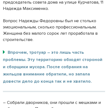
председатель совета дома на улице Курчатова, 11
Надежда Максименко.
Вопрос Надежды Федоровны был не столько
эмоциональным, сколько профессиональным.
Женщина без малого сорок лет проработала в
строительстве.
Впрочем, тротуар – это лишь часть
проблемы. Эту территорию обходят стороной
и сборщики мусора. После собрания на
жильцов внимание обратили, но запала
довести дело до конца так и не хватило.
– Собрали дворников, они прошли с мешками и