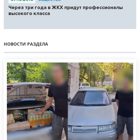
Через три года в ЖКХ придут профессионалы
высокого класса
НОВОСТИ РАЗДЕЛА