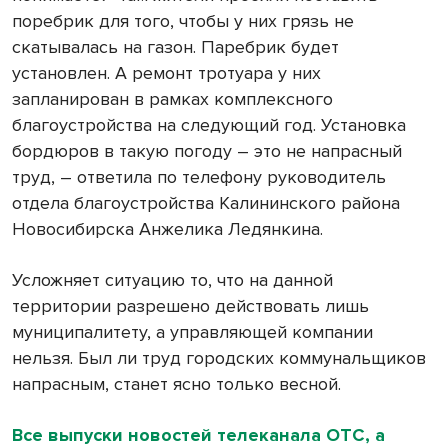
поребрик для того, чтобы у них грязь не
скатывалась на газон. Паребрик будет
установлен. А ремонт тротуара у них
запланирован в рамках комплексного
благоустройства на следующий год. Установка
бордюров в такую погоду – это не напрасный
труд, – ответила по телефону руководитель
отдела благоустройства Калининского района
Новосибирска Анжелика Ледянкина.
Усложняет ситуацию то, что на данной
территории разрешено действовать лишь
муниципалитету, а управляющей компании
нельзя. Был ли труд городских коммунальщиков
напрасным, станет ясно только весной.
Все выпуски новостей телеканала ОТС, а