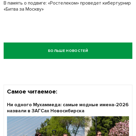
В память о подвиге: «Ростелеком» проведет кибертурнир
«Битва за Москву»
БОЛЬШЕ НОВОСТЕЙ
Самое читаемое:
Ни одного Мухаммеда: самые модные имена-2026
назвали в ЗАГСах Новосибирска