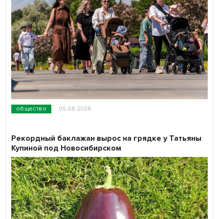
общество
05.08.2026
Рекордный баклажан вырос на грядке у Татьяны
Купиной под Новосибирском