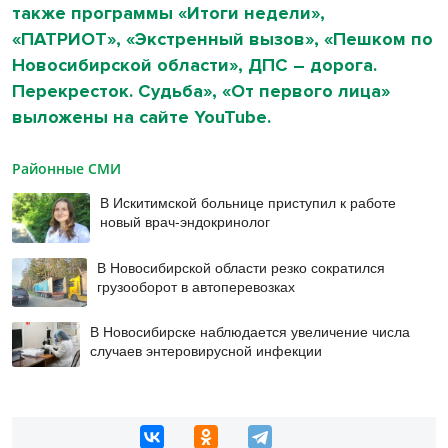
также программы «Итоги недели»,
«ПАТРИОТ», «Экстренный вызов», «Пешком по
Новосибирской области», ДПС – дорога.
Перекресток. Судьба», «От первого лица»
выложены на сайте
YouTube
.
Районные СМИ
В Искитимской больнице приступил к работе
новый врач-эндокринолог
В Новосибирской области резко сократился
грузооборот в автоперевозках
В Новосибирске наблюдается увеличение числа
случаев энтеровирусной инфекции