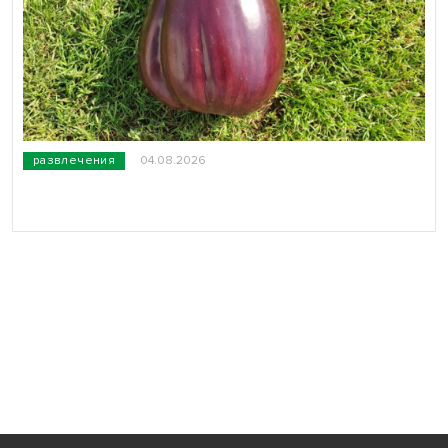
развлечения
04.08.2026