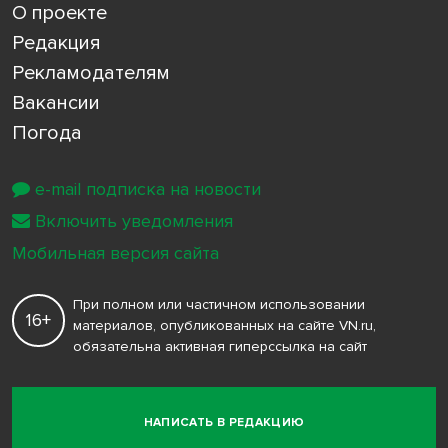
О проекте
Редакция
Рекламодателям
Вакансии
Погода
e-mail подписка на новости
Включить уведомления
Мобильная версия сайта
При полном или частичном использовании
16+
материалов, опубликованных на сайте VN.ru,
обязательна активная гиперссылка на сайт
НАПИСАТЬ В РЕДАКЦИЮ