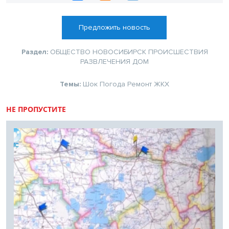
Предложить новость
Раздел:
ОБЩЕСТВО
НОВОСИБИРСК
ПРОИСШЕСТВИЯ
РАЗВЛЕЧЕНИЯ
ДОМ
Темы:
Шок
Погода
Ремонт
ЖКХ
НЕ ПРОПУСТИТЕ