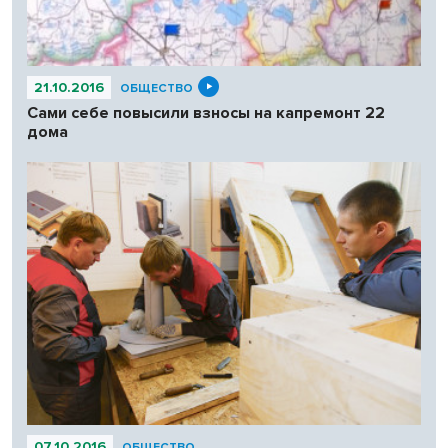
21.10.2016
ОБЩЕСТВО
Сами себе повысили взносы на капремонт 22
дома
07.10.2016
ОБЩЕСТВО