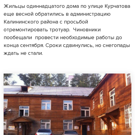
Жильцы одиннадцатого дома по улице Курчатова
еще весной обратились в администрацию
Калининского района с просьбой
отремонтировать тротуар. Чиновники
пообещали провести необходимые работы до
конца сентября. Сроки сдвинулись, но снегопады
ждать не стали.