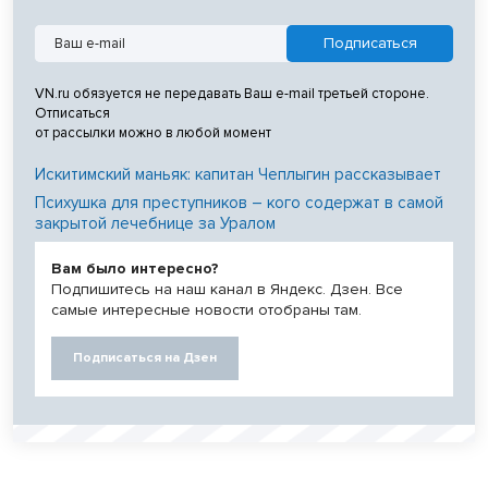
VN.ru обязуется не передавать Ваш e-mail третьей стороне.
Отписаться
от рассылки можно в любой момент
Искитимский маньяк: капитан Чеплыгин рассказывает
Психушка для преступников – кого содержат в самой
закрытой лечебнице за Уралом
Вам было интересно?
Подпишитесь на наш канал в Яндекс. Дзен. Все
самые интересные новости отобраны там.
Подписаться на Дзен