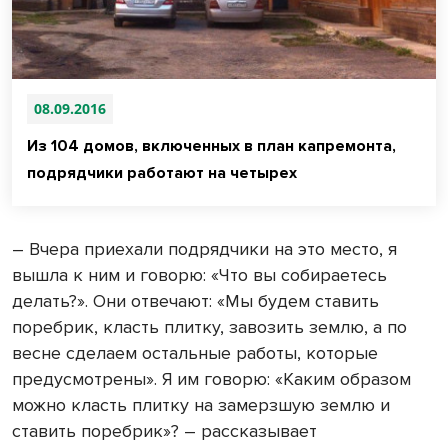
08.09.2016
Из 104 домов, включенных в план капремонта,
подрядчики работают на четырех
– Вчера приехали подрядчики на это место, я
вышла к ним и говорю: «Что вы собираетесь
делать?». Они отвечают: «Мы будем ставить
поребрик, класть плитку, завозить землю, а по
весне сделаем остальные работы, которые
предусмотрены». Я им говорю: «Каким образом
можно класть плитку на замерзшую землю и
ставить поребрик»? – рассказывает