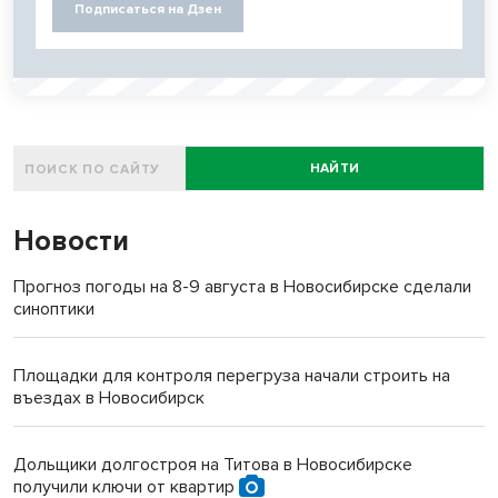
Подписаться на Дзен
НАЙТИ
Новости
Прогноз погоды на 8-9 августа в Новосибирске сделали
синоптики
Площадки для контроля перегруза начали строить на
въездах в Новосибирск
Дольщики долгостроя на Титова в Новосибирске
получили ключи от квартир