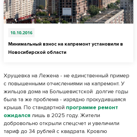
10.10.2016
Минимальный взнос на капремонт установили в
Новосибирской области
Хрущевка на Лежена - не единственный пример
с повышенными отчислениями на капремонт. У
жильцов дома на Большевистской
долгие годы
была та же проблема - изрядно прохудившаяся
крыша. По стандартной
программе ремонт
ожидался
лишь в 2025 году. Жители
добровольно открыли спецсчет и увеличили
тариф до 34 рублей с квадрата. Кровлю