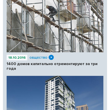
18.10.2016
ОБЩЕСТВО
1400 домов капитально отремонтируют за три
года