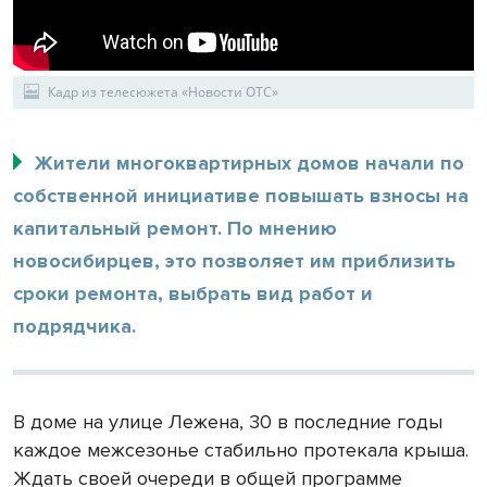
Кадр из телесюжета «Новости ОТС»
Жители многоквартирных домов начали по
собственной инициативе повышать взносы на
капитальный ремонт. По мнению
новосибирцев, это позволяет им приблизить
сроки ремонта, выбрать вид работ и
подрядчика.
В доме на улице Лежена, 30 в последние годы
каждое межсезонье стабильно протекала крыша.
Ждать своей очереди в общей программе