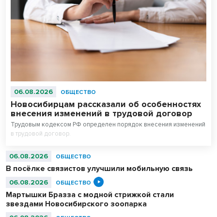
06.08.2026
ОБЩЕСТВО
Новосибирцам рассказали об особенностях
внесения изменений в трудовой договор
Трудовым кодексом РФ определен порядок внесения изменений
в трудовой договор.
06.08.2026
ОБЩЕСТВО
В посёлке связистов улучшили мобильную связь
06.08.2026
ОБЩЕСТВО
Мартышки Бразза с модной стрижкой стали
звездами Новосибирского зоопарка