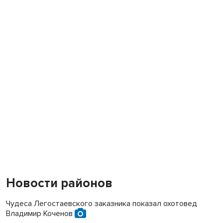
Новости районов
Чудеса Легостаевского заказника показал охотовед
Владимир Коченов