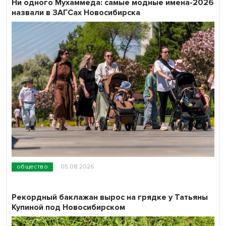
Ни одного Мухаммеда: самые модные имена-2026
назвали в ЗАГСах Новосибирска
общество
05.08.2026
Рекордный баклажан вырос на грядке у Татьяны
Купиной под Новосибирском