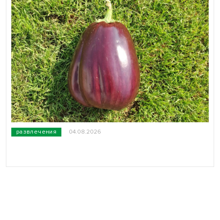
развлечения
04.08.2026