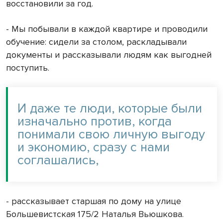
восстановили за год.
- Мы побывали в каждой квартире и проводили
обучение: сидели за столом, раскладывали
документы и рассказывали людям как выгодней
поступить.
И даже те люди, которые были
изначально против, когда
понимали свою личную выгоду
и экономию, сразу с нами
соглашались,
- рассказывает старшая по дому на улице
Большевистская 175/2 Наталья Вьюшкова.