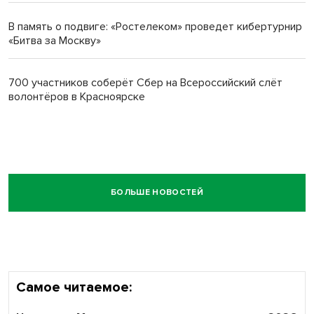
В память о подвиге: «Ростелеком» проведет кибертурнир
«Битва за Москву»
700 участников соберёт Сбер на Всероссийский слёт
волонтёров в Красноярске
БОЛЬШЕ НОВОСТЕЙ
Самое читаемое: