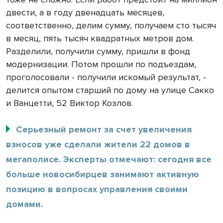
двести, а в году двенадцать месяцев,
соответственно, делим сумму, получаем сто тысяч
в месяц, пять тысяч квадратных метров дом.
Разделили, получили сумму, пришли в фонд
модернизации. Потом прошли по подъездам,
проголосовали - получили искомый результат, -
делится опытом старший по дому на улице Сакко
и Ванцетти, 52 Виктор Козлов.
Серьезный ремонт за счет увеличения
взносов уже сделали жители 22 домов в
мегаполисе. Эксперты отмечают: сегодня все
больше новосибирцев занимают активную
позицию в вопросах управления своими
домами.