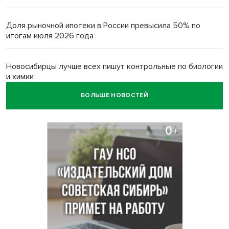
Доля рыночной ипотеки в России превысила 50% по
итогам июля 2026 года
Новосибирцы лучше всех пишут контрольные по биологии
и химии
БОЛЬШЕ НОВОСТЕЙ