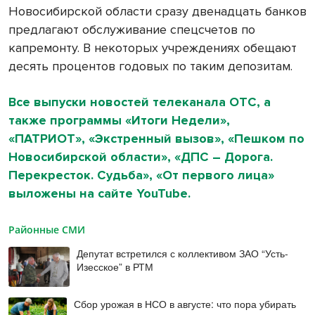
Новосибирской области сразу двенадцать банков
предлагают обслуживание спецсчетов по
капремонту. В некоторых учреждениях обещают
десять процентов годовых по таким депозитам.
Все выпуски новостей телеканала ОТС, а
также программы «Итоги Недели»,
«ПАТРИОТ», «Экстренный вызов», «Пешком по
Новосибирской области», «ДПС – Дорога.
Перекресток. Судьба», «От первого лица»
выложены на сайте YouTube.
Районные СМИ
Депутат встретился с коллективом ЗАО “Усть-
Изесское” в РТМ
Сбор урожая в НСО в августе: что пора убирать