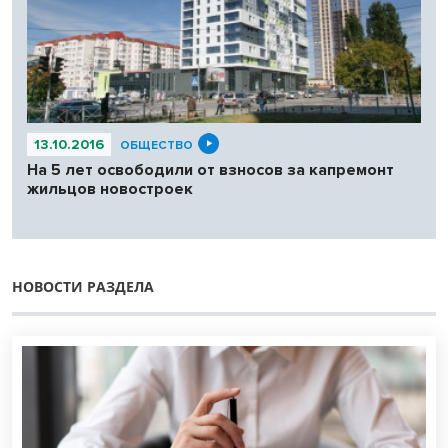
13.10.2016
ОБЩЕСТВО
На 5 лет освободили от взносов за капремонт
жильцов новостроек
НОВОСТИ РАЗДЕЛА