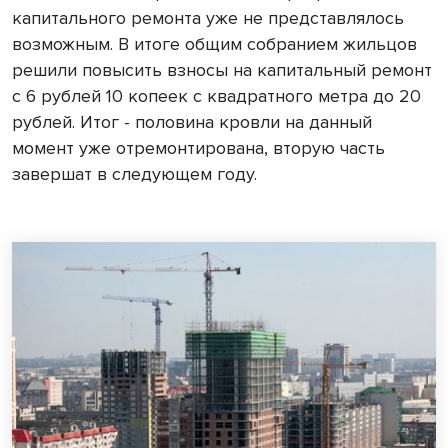
капитального ремонта уже не представлялось
возможным. В итоге общим собранием жильцов
решили повысить взносы на капитальный ремонт
с 6 рублей 10 копеек с квадратного метра до 20
рублей. Итог - половина кровли на данный
момент уже отремонтирована, вторую часть
завершат в следующем году.