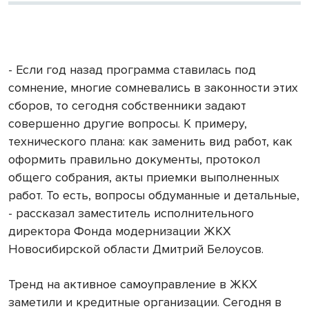
- Если год назад программа ставилась под
сомнение, многие сомневались в законности этих
сборов, то сегодня собственники задают
совершенно другие вопросы. К примеру,
технического плана: как заменить вид работ, как
оформить правильно документы, протокол
общего собрания, акты приемки выполненных
работ. То есть, вопросы обдуманные и детальные,
- рассказал заместитель исполнительного
директора Фонда модернизации ЖКХ
Новосибирской области Дмитрий Белоусов.
Тренд на активное самоуправление в ЖКХ
заметили и кредитные организации. Сегодня в