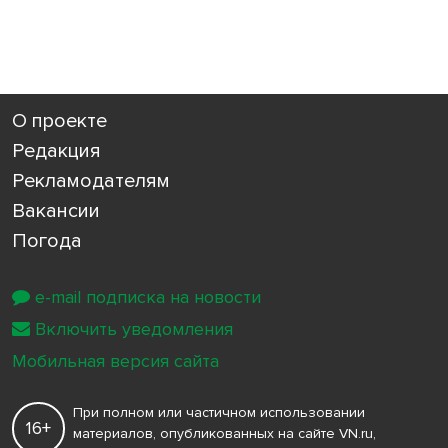
О проекте
Редакция
Рекламодателям
Вакансии
Погода
e-mail подписка на новости
Включить уведомления
Мобильная версия сайта
При полном или частичном использовании
16+
материалов, опубликованных на сайте VN.ru,