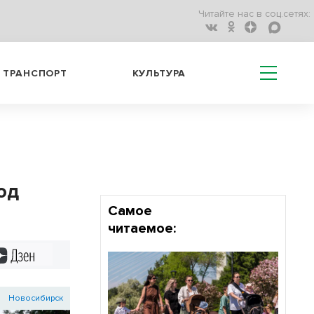
Читайте нас в соц.сетях:
ТРАНСПОРТ
КУЛЬТУРА
од
Самое
читаемое:
Дзен
Новосибирск