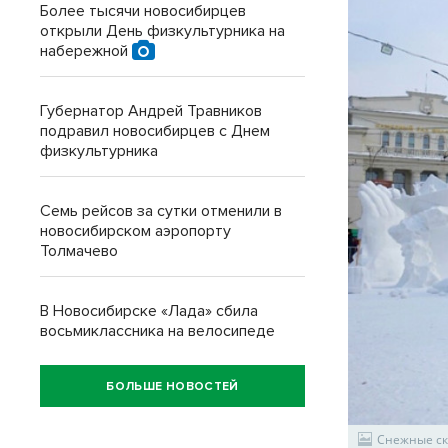
Более тысячи новосибирцев
открыли День физкультурника на
набережной
Губернатор Андрей Травников
подравил новосибирцев с Днем
физкультурника
Семь рейсов за сутки отменили в
новосибирском аэропорту
Толмачево
В Новосибирске «Лада» сбила
восьмиклассника на велосипеде
БОЛЬШЕ НОВОСТЕЙ
Снежные ск