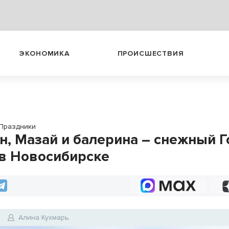
ЭКОНОМИКА
ПРОИСШЕСТВИЯ
Праздники
н, Мазай и балерина – снежный Г
 в Новосибирске
Алина Кухмарь