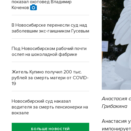
показал охотовед Владимир
Коченов
В Новосибирске перенесли суд над
заболевшим экс-гаишником Гусевым
Под Новосибирском рабочий почти
ослеп на шоколадной фабрике
Житель Купино получил 200 тыс.
рублей за смерть матери от COVID-
19
Анастасия 
Новосибирский суд наказал
Грибакина
водителя за смерть пенсионерки на
вокзале
Анастасия у
импонирует,
БОЛЬШЕ НОВОСТЕЙ