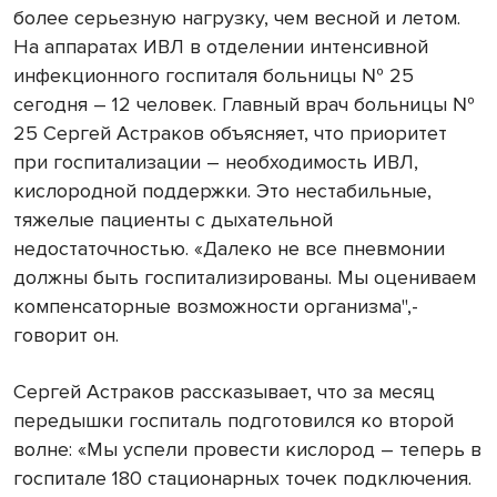
более серьезную нагрузку, чем весной и летом.
На аппаратах ИВЛ в отделении интенсивной
инфекционного госпиталя больницы № 25
сегодня – 12 человек. Главный врач больницы №
25 Сергей Астраков объясняет, что приоритет
при госпитализации – необходимость ИВЛ,
кислородной поддержки. Это нестабильные,
тяжелые пациенты с дыхательной
недостаточностью. «Далеко не все пневмонии
должны быть госпитализированы. Мы оцениваем
компенсаторные возможности организма",-
говорит он.
Сергей Астраков рассказывает, что за месяц
передышки госпиталь подготовился ко второй
волне: «Мы успели провести кислород – теперь в
госпитале 180 стационарных точек подключения.