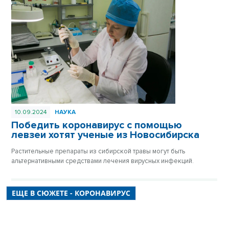
10.09.2024
НАУКА
Победить коронавирус с помощью
левзеи хотят ученые из Новосибирска
Растительные препараты из сибирской травы могут быть
альтернативными средствами лечения вирусных инфекций.
ЕЩЕ В СЮЖЕТЕ - КОРОНАВИРУС