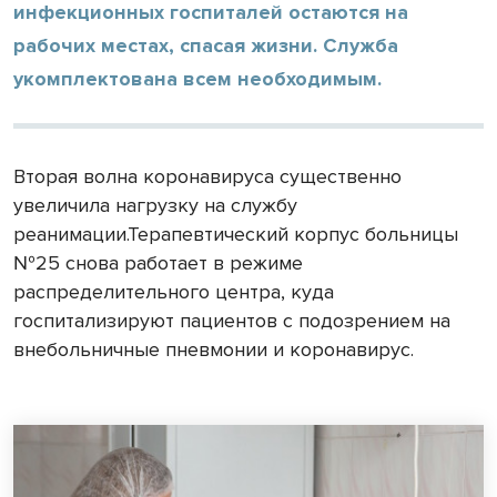
инфекционных госпиталей остаются на
рабочих местах, спасая жизни. Служба
укомплектована всем необходимым.
Вторая волна коронавируса существенно
увеличила нагрузку на службу
реанимации.Терапевтический корпус больницы
№25 снова работает в режиме
распределительного центра, куда
госпитализируют пациентов с подозрением на
внебольничные пневмонии и коронавирус.