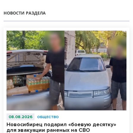
НОВОСТИ РАЗДЕЛА
08.08.2026
ОБЩЕСТВО
Новосибирец подарил «боевую десятку»
для эвакуации раненых на СВО