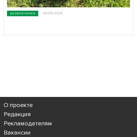
развлечения
04.08.2026
О проекте
Редакция
Рекламодателям
Вакансии