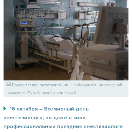
Приоритет при госпитализации - необходимость кислородной
поддержки. Фото Алины Полонниковой
16 октября – Всемирный день
анестезиолога, но даже в свой
профессиональный праздник анестезиологи