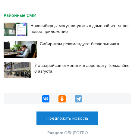
Районные СМИ
Новосибирцы могут вступить в домовой чат через
новое приложение
Сибирякам рекомендуют бездельничать
7 авиарейсов отменили в аэропорту Толмачёво
8 августа
Предложить новость
Раздел:
ОБЩЕСТВО