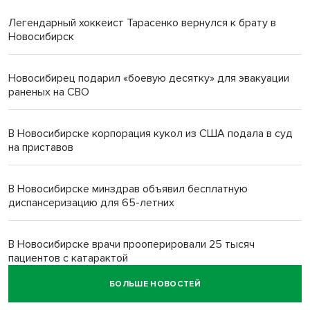
Легендарный хоккеист Тарасенко вернулся к брату в
Новосибирск
Новосибирец подарил «боевую десятку» для эвакуации
раненых на СВО
В Новосибирске корпорация кукол из США подала в суд
на приставов
В Новосибирске минздрав объявил бесплатную
диспансеризацию для 65-летних
В Новосибирске врачи прооперировали 25 тысяч
пациентов с катарактой
БОЛЬШЕ НОВОСТЕЙ