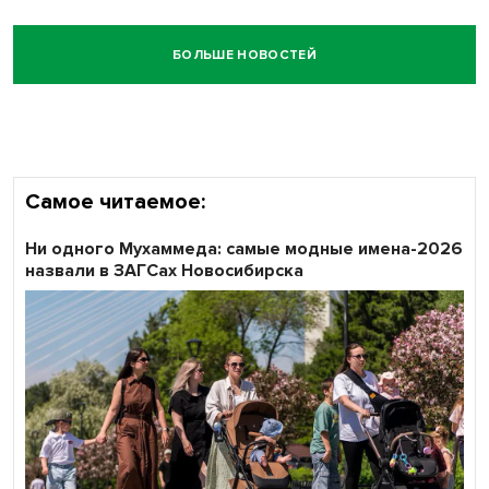
БОЛЬШЕ НОВОСТЕЙ
Самое читаемое:
Ни одного Мухаммеда: самые модные имена-2026
назвали в ЗАГСах Новосибирска