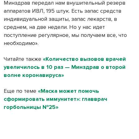
Минздрав передал нам внушительный резерв
аппаратов ИВЛ, 195 штук. Есть запас средств
индивидуальной защиты, запас лекарств, в
среднем, на две недели. Но у нас идет
поступление регулярное, мы получаем все, что
необходимо».
Читайте также
«Количество вызовов врачей
увеличилось в 10 раз — Минздрав о второй
волне коронавируса»
Еще по теме
«Маска может помочь
сформировать иммунитет»: главврач
горбольницы №25»