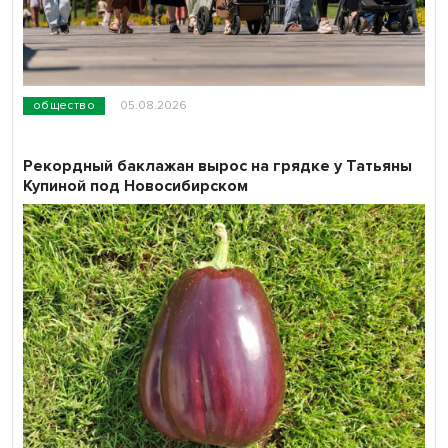
общество
05.08.2026
Рекордный баклажан вырос на грядке у Татьяны
Купиной под Новосибирском