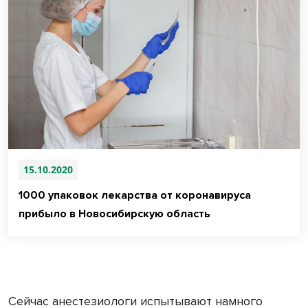
15.10.2020
1000 упаковок лекарства от коронавируса
прибыло в Новосибирскую область
Сейчас анестезиологи испытывают намного