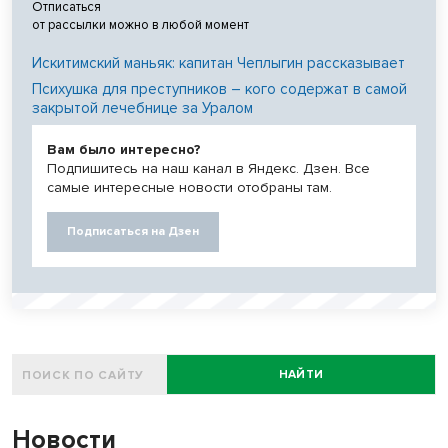
Отписаться
от рассылки можно в любой момент
Искитимский маньяк: капитан Чеплыгин рассказывает
Психушка для преступников – кого содержат в самой
закрытой лечебнице за Уралом
Вам было интересно?
Подпишитесь на наш канал в Яндекс. Дзен. Все
самые интересные новости отобраны там.
Подписаться на Дзен
НАЙТИ
Новости