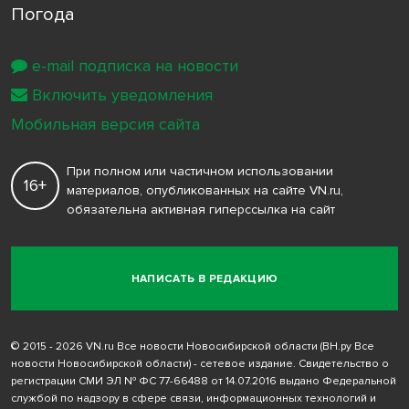
Погода
e-mail подписка на новости
Включить уведомления
Мобильная версия сайта
При полном или частичном использовании
16+
материалов, опубликованных на сайте VN.ru,
обязательна активная гиперссылка на сайт
НАПИСАТЬ В РЕДАКЦИЮ
© 2015 - 2026 VN.ru Все новости Новосибирской области (ВН.ру Все
новости Новосибирской области) - сетевое издание. Свидетельство о
регистрации СМИ ЭЛ № ФС 77-66488 от 14.07.2016 выдано Федеральной
службой по надзору в сфере связи, информационных технологий и