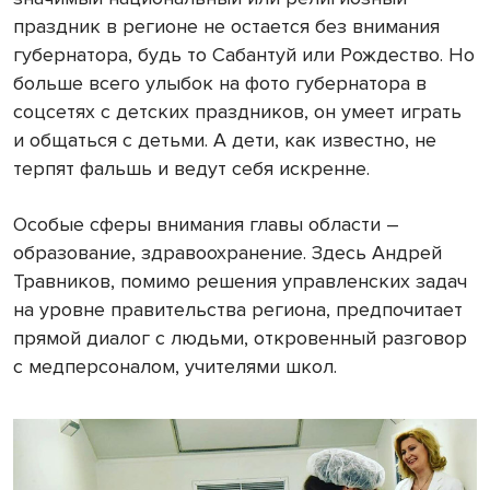
праздник в регионе не остается без внимания
губернатора, будь то Сабантуй или Рождество. Но
больше всего улыбок на фото губернатора в
соцсетях с детских праздников, он умеет играть
и общаться с детьми. А дети, как известно, не
терпят фальшь и ведут себя искренне.
Особые сферы внимания главы области –
образование, здравоохранение. Здесь Андрей
Травников, помимо решения управленских задач
на уровне правительства региона, предпочитает
прямой диалог с людьми, откровенный разговор
с медперсоналом, учителями школ.