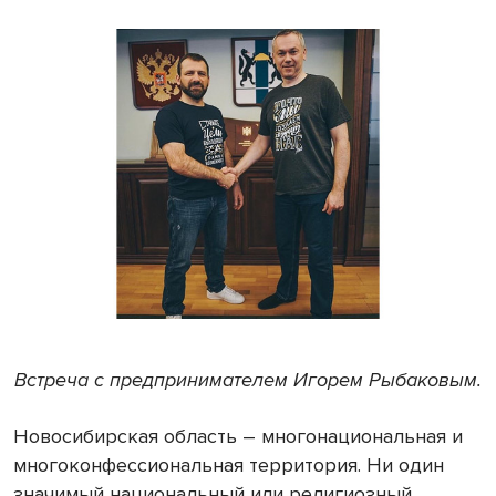
Встреча с предпринимателем Игорем Рыбаковым.
Новосибирская область – многонациональная и
многоконфессиональная территория. Ни один
значимый национальный или религиозный