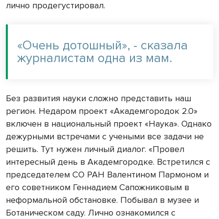
лично продегустировал.
«Очень дотошный», - сказала
журналистам одна из мам.
Без развития науки сложно представить наш
регион. Недаром проект «Академгородок 2.0»
включен в национальный проект «Наука». Однако
дежурными встречами с учеными все задачи не
решить. Тут нужен личный диалог. «Провел
интересный день в Академгородке. Встретился с
председателем СО РАН Валентином Пармоном и
его советником Геннадием Сапожниковым в
неформальной обстановке. Побывал в музее и
Ботаническом саду. Лично ознакомился с