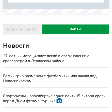
НАЙТИ
Новости
27-летний мотоциклист погиб в столкновении с
кроссовером в Ленинском районе
Белый гриб размером с футбольный мяч нашли под
Новосибирском
Спортсмены Новосибирска сдали почти 15 литров крови
перед Днем физкультурника