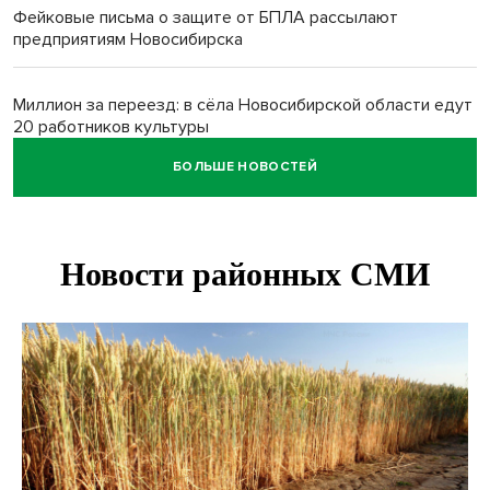
Фейковые письма о защите от БПЛА рассылают
предприятиям Новосибирска
Миллион за переезд: в сёла Новосибирской области едут
20 работников культуры
БОЛЬШЕ НОВОСТЕЙ