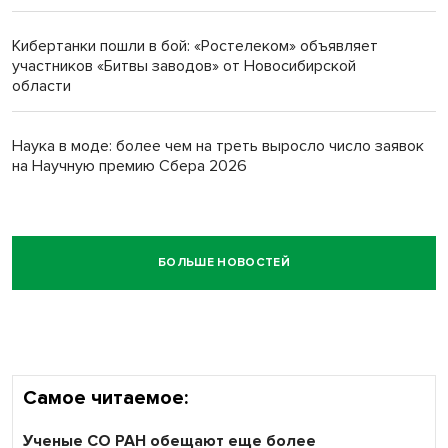
Кибертанки пошли в бой: «Ростелеком» объявляет
участников «Битвы заводов» от Новосибирской
области
Наука в моде: более чем на треть выросло число заявок
на Научную премию Сбера 2026
БОЛЬШЕ НОВОСТЕЙ
Самое читаемое:
Ученые СО РАН обещают еще более