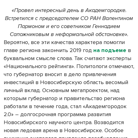
«Провел интересный день в Академгородке.
Встретился с председателем СО РАН Валентином
Пармоном и его советником Геннадием
Сапожниковым в неформальной обстановке».
Вероятно, все эти качества характера помогли
главе региона закончить 2019 год
на подъеме
в
буквальном смысле слова. Так считают эксперты
«Национального рейтинга». Политологи отмечают,
что губернатор вносит в дело привлечения
инвестиций в Новосибирскую область весомый
личный вклад. Основным мегапроектом, над
которым губернатор и правительство региона
работали в течение года, стал «Академгородок
2.0» – долгосрочная программа развития
Новосибирского научного центра. Возводится
новая ледовая арена в Новосибирске. Особое