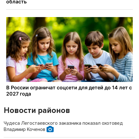
Новости районов
Чудеса Легостаевского заказника показал охотовед
Владимир Коченов