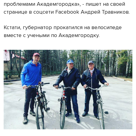
проблемами Академгородка», - пишет на своей
странице в соцсети Facebook Андрей Травников.
Кстати, губернатор прокатился на велосипеде
вместе с учеными по Академгородку.