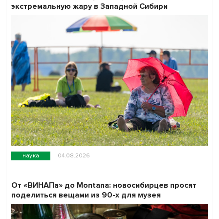
экстремальную жару в Западной Сибири
наука
04.08.2026
От «ВИНАПа» до Montana: новосибирцев просят
поделиться вещами из 90-х для музея