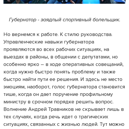
Губернатор - заядлый спортивный болельщик.
Но вернемся к работе. К стилю руководства.
Управленческие навыки губернатора
проявляются во всех рабочих ситуациях, на
выездах в районы, в общении с депутатами, но
особенно ярко – в ходе оперативных совещаний,
когда нужно быстро понять проблему и также
быстро найти пути ее решения. И здесь не место
эмоциям, наоборот, голос губернатора становится
тише, когда он дает поручение профильному
министру в срочном порядке решить вопрос.
Волнение Андрей Травников не скрывает лишь в
тех случаях, когда речь идет о трагических
ситуациях, связанных с жизнью людей. Тут можно