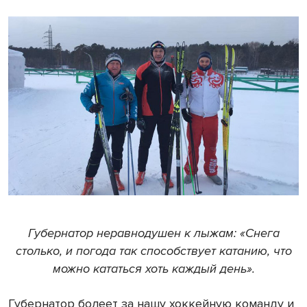
Губернатор неравнодушен к лыжам: «Снега
столько, и погода так способствует катанию, что
можно кататься хоть каждый день».
Губернатор болеет за нашу хоккейную команду и