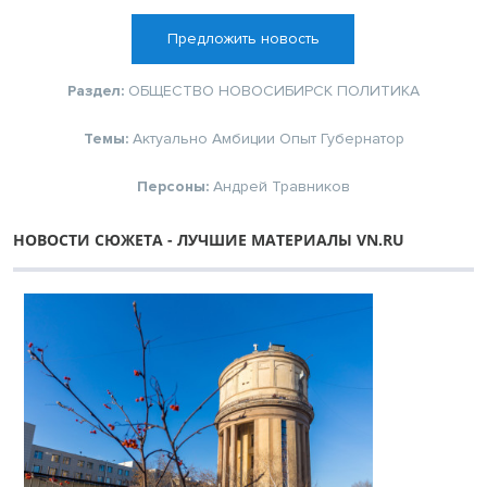
Предложить новость
Раздел:
ОБЩЕСТВО
НОВОСИБИРСК
ПОЛИТИКА
Темы:
Актуально
Амбиции
Опыт
Губернатор
Персоны:
Андрей Травников
НОВОСТИ СЮЖЕТА - ЛУЧШИЕ МАТЕРИАЛЫ VN.RU