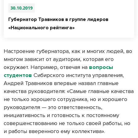
30.10.2019
Губернатор Травников в группе лидеров
«Национального рейтинга»
Настроение губернатора, как и многих людей, во
многом зависит от аудитории, которая его
окружает. Например, отвечая на
вопросы
студентов
Сибирского института управления,
Андрей Травников впервые назвал главные
качества руководителя: «Самые главные качества
не только хорошего сотрудника, но и хорошего
руководителя — это ответственность,
инициативность и готовность к постоянному
совершенствованию не только своей работы, но
и работы вверенного ему коллектива».