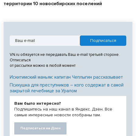
территории 10 новосибирских поселений
VN.ru обязуется не передавать Ваш e-mail третьей стороне.
Отписаться
от рассылки можно в любой момент
Искитимский маньяк: капитан Чеплыгин рассказывает
Психушка для преступников – кого содержат в самой
закрытой лечебнице за Уралом
Вам было интересно?
Подпишитесь на наш канал в Яндекс. Дзен. Все
самые интересные новости отобраны там.
Подписаться на Дзен