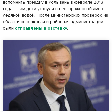
вспомнить поездку в Колывань в феврале 2018
года – там дети утонули в неогороженной яме с
ледяной водой. После министерских проверок из
области поселковая и районная администрации
были
отправлены в отставку
.