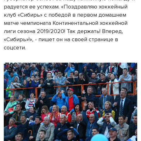
радуется ее успехам. «Поздравляю хоккейный
клуб «Сибирь» с победой в первом домашнем
матче чемпионата Континентальной хоккейной
лиги сезона 2019/2020! Так держать! Вперед,
«Сибирь»!», - пишет он на своей странице в
соцсети.