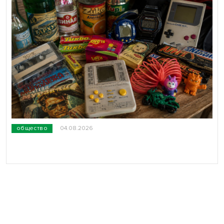
общество
04.08.2026