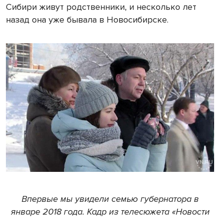
Сибири живут родственники, и несколько лет
назад она уже бывала в Новосибирске.
Впервые мы увидели семью губернатора в
январе 2018 года. Кадр из телесюжета «Новости