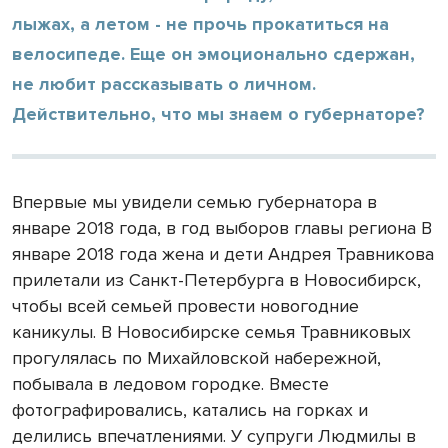
лыжах, а летом - не прочь прокатиться на
велосипеде. Еще он эмоционально сдержан,
не любит рассказывать о личном.
Действительно, что мы знаем о губернаторе?
Впервые мы увидели семью губернатора в
январе 2018 года, в год выборов главы региона В
январе 2018 года жена и дети Андрея Травникова
прилетали из Санкт-Петербурга в Новосибирск,
чтобы всей семьей провести новогодние
каникулы. В Новосибирске семья Травниковых
прогулялась по Михайловской набережной,
побывала в ледовом городке. Вместе
фотографировались, катались на горках и
делились впечатлениями. У супруги Людмилы в