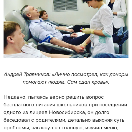
Андрей Травников: «Лично посмотрел, как доноры
помогают людям. Сам сдал кровь».
Недавно, пытаясь верно решить вопрос
бесплатного питания школьников при посещении
одного из лицеев Новосибирска, он долго
беседовал с родителями, детально выясняя суть
проблемы, заглянул в столовую, изучил меню,