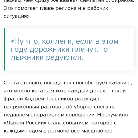
Это помогает главе региона и в рабочих
ситуациях.
«Ну что, коллеги, если в этом
году дорожники плачут, то
лыжники радуются.
Снега столько, погода так способствует катанию,
что можно кататься хоть каждый день», - такой
фразой Андрей Травников разрядил
напряженный разговор об уборке снега на
недавнем оперативном совещании. Неслучайно
«Лыжня России» стала событием, которое с
каждым годом в регионе все масштабнее.