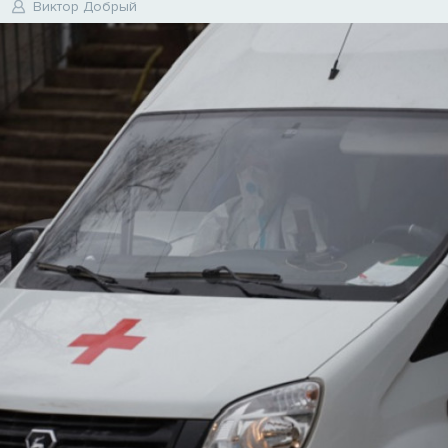
Виктор Добрый