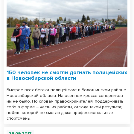
150 человек не смогли догнать полицейских
в Новосибирской области
Быстрее всех бегают полицейские в Болотнинском районе
Новосибирской области. На осеннем кроссе соперников
им не было. По словам правоохранителей, поддерживать
себя в форме – часть их работы, отсюда такой результат,
побить который не смогли даже профессиональные
спортсмены.
26.09.2017