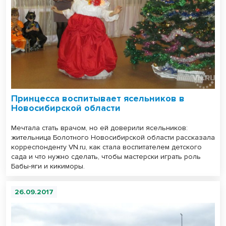
Принцесса воспитывает ясельников в
Новосибирской области
Мечтала стать врачом, но ей доверили ясельников:
жительница Болотного Новосибирской области рассказала
корреспонденту VN.ru, как стала воспитателем детского
сада и что нужно сделать, чтобы мастерски играть роль
Бабы-яги и кикиморы.
26.09.2017