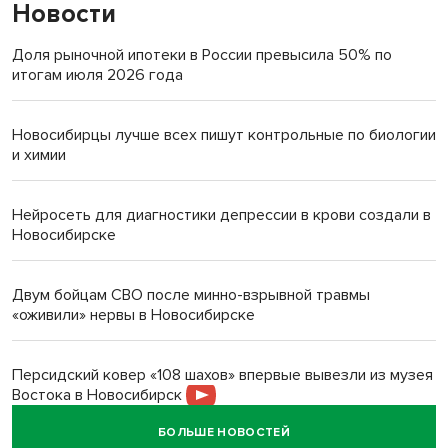
Новости
Доля рыночной ипотеки в России превысила 50% по
итогам июля 2026 года
Новосибирцы лучше всех пишут контрольные по биологии
и химии
Нейросеть для диагностики депрессии в крови создали в
Новосибирске
Двум бойцам СВО после минно-взрывной травмы
«оживили» нервы в Новосибирске
Персидский ковер «108 шахов» впервые вывезли из музея
Востока в Новосибирск
БОЛЬШЕ НОВОСТЕЙ