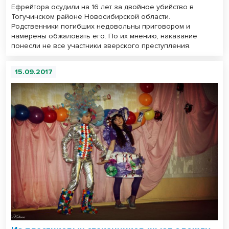
Ефрейтора осудили на 16 лет за двойное убийство в
Тогучинском районе Новосибирской области.
Родственники погибших недовольны приговором и
намерены обжаловать его. По их мнению, наказание
понесли не все участники зверского преступления.
15.09.2017