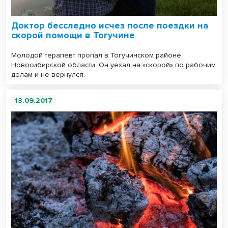
Доктор бесследно исчез после поездки на
скорой помощи в Тогучине
Молодой терапевт пропал в Тогучинском районе
Новосибирской области. Он уехал на «скорой» по рабочим
делам и не вернулся.
13.09.2017