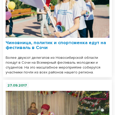
Чиновница, политик и спортсменка едут на
фестиваль в Сочи
Более двухсот делегатов из Новосибирской области
поедут в Сочи на Всемирный фестиваль молодежи и
студентов. На это масштабное мероприятие соберутся
участники почти из всех районов нашего региона.
27.09.2017