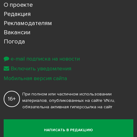
О проекте
Редакция
Рекламодателям
Вакансии
Погода
e-mail подписка на новости
Включить уведомления
Мобильная версия сайта
При полном или частичном использовании
16+
материалов, опубликованных на сайте VN.ru,
обязательна активная гиперссылка на сайт
НАПИСАТЬ В РЕДАКЦИЮ