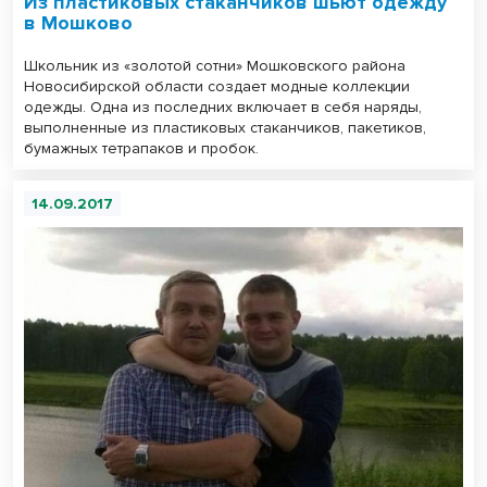
Из пластиковых стаканчиков шьют одежду
в Мошково
Школьник из «золотой сотни» Мошковского района
Новосибирской области создает модные коллекции
одежды. Одна из последних включает в себя наряды,
выполненные из пластиковых стаканчиков, пакетиков,
бумажных тетрапаков и пробок.
14.09.2017