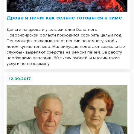
Дрова и печи: как селяне готовятся к зиме
Деньги на дрова и уголь жителям Болотного
Новосибирской области приходится собирать целый год.
Пенсионеры откладывают от пенсии понемногу, чтобы
летом купить топливо. Малоимущим помогают социальные
службы - выделяют средства на ремонт печей. За работу
необходимо заплатить 30 тысяч рублей, и многим такие
услуги не по карману.
12.09.2017