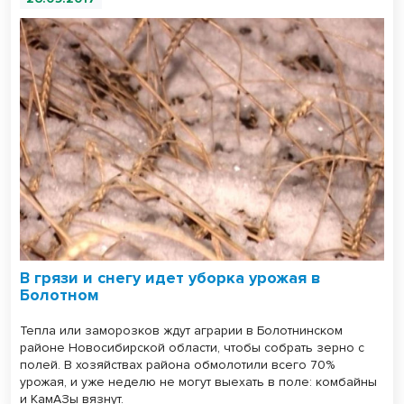
В грязи и снегу идет уборка урожая в
Болотном
Тепла или заморозков ждут аграрии в Болотнинском
районе Новосибирской области, чтобы собрать зерно с
полей. В хозяйствах района обмолотили всего 70%
урожая, и уже неделю не могут выехать в поле: комбайны
и КамАЗы вязнут.