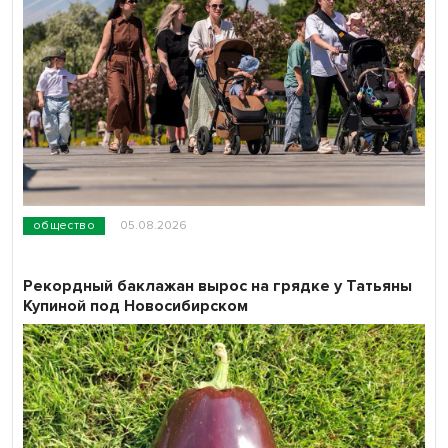
общество
05.08.2026
Рекордный баклажан вырос на грядке у Татьяны
Купиной под Новосибирском