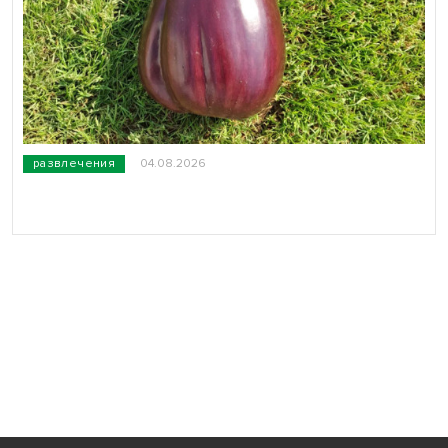
развлечения
04.08.2026