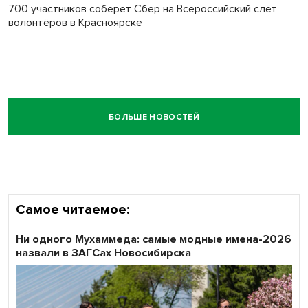
700 участников соберёт Сбер на Всероссийский слёт
волонтёров в Красноярске
БОЛЬШЕ НОВОСТЕЙ
Самое читаемое:
Ни одного Мухаммеда: самые модные имена-2026
назвали в ЗАГСах Новосибирска