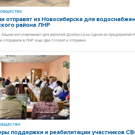
ОБЩЕСТВО
и отправят из Новосибирска для водоснабже
кого района ЛНР
башни изготавливают для жителей Донбасса на одном из предприятий 
е отправили в ЛНР, еще две готовят к отправке.
ОБЩЕСТВО
ры поддержки и реабилитации участников С