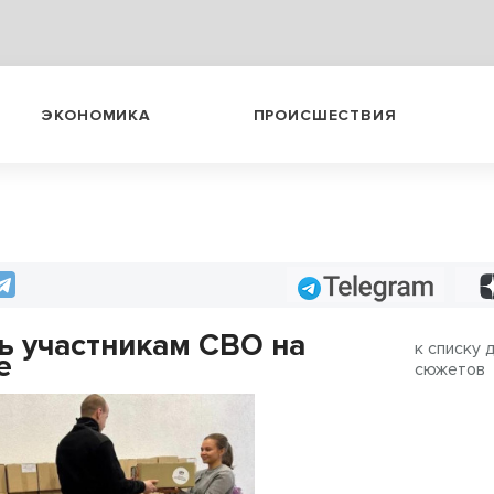
ЭКОНОМИКА
ПРОИСШЕСТВИЯ
Telegram
 участникам СВО на
к списку 
е
сюжетов