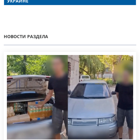
УКРАИНЕ
НОВОСТИ РАЗДЕЛА