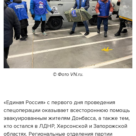
© Фото VN.ru.
«Единая Россия» с первого дня проведения
спецоперации оказывает всестороннюю помощь
эвакуированным жителям Донбасса, а также тем,
кто остался в ЛДНР, Херсонской и Запорожской
областях. Региональные отделения партии