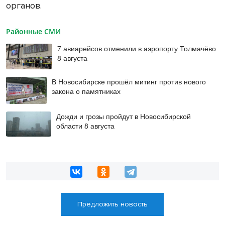
органов.
Районные СМИ
7 авиарейсов отменили в аэропорту Толмачёво
8 августа
В Новосибирске прошёл митинг против нового
закона о памятниках
Дожди и грозы пройдут в Новосибирской
области 8 августа
Предложить новость