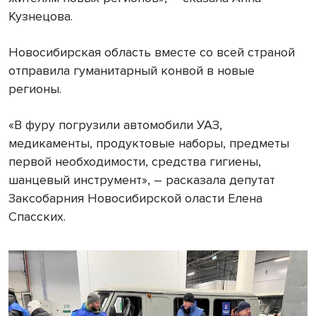
Кузнецова.
Новосибирская область вместе со всей страной
отправила гуманитарный конвой в новые
регионы.
«В фуру погрузили автомобили УАЗ,
медикаменты, продуктовые наборы, предметы
первой необходимости, средства гигиены,
шанцевый инструмент», – расказала депутат
Заксобарния Новосибирской оласти Елена
Спасских.