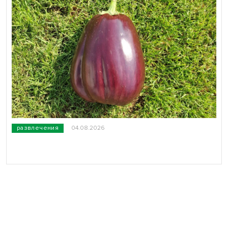
развлечения
04.08.2026