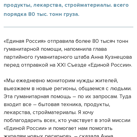
продукты, лекарства, стройматериалы. всего
порядка 80 тыс. тонн груза.
«Единая Россия» отправила более 80 тысяч тонн
гуманитарной помощи, напомнила глава
партийного гуманитарного штаба Анна Кузнецова
перед отправкой на ХХI Съезде «Единой России».
«Мы ежедневно мониторим нужды жителей,
выезжаем в новые регионы, общаемся с людьми.
Эта гуманитарная помощь – по их запросам. Туда
входит все – бытовая техника, продукты,
лекарства, стройматериалы. Я хочу
поблагодарить всех, кто участвует в этой миссии
«Единой России» и помогает нам помогать
жителям новых регионов», – сказала Анна