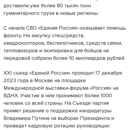
доставили уже более 80 тысяч тонн
гуманитарного груза в новые регионы.
С начала СВО «Единая Россия» оказывает помощь
фронту. На закупку спецсредств,
квадрокоптеров, беспилотников, средств связи,
тепловизоров и экипировки для бойцов на
передовой собрали более 10 миллиардов рублей.
ХХI съезд «Единой России» проходит 17 декабря
2023 года в Москве на площадке
Международной выставки-форума «Россия» на
ВДНХ. Участие в нём принимают более 1000
человек со всей страны. На Съезде партия
примет решение о поддержке кандидатуры
Владимира Путина на выборах Президента и
проведет кадровую ротацию руководящих