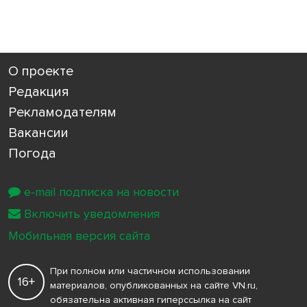
О проекте
Редакция
Рекламодателям
Вакансии
Погода
e-mail подписка на новости
Включить уведомления
Мобильная версия сайта
При полном или частичном использовании
16+
материалов, опубликованных на сайте VN.ru,
обязательна активная гиперссылка на сайт