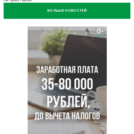
БОЛЬШЕ НОВОСТЕЙ