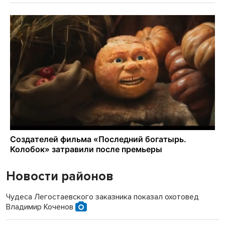
Новости районов
Чудеса Легостаевского заказника показал охотовед
Владимир Коченов