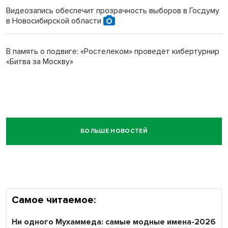
Видеозапись обеспечит прозрачность выборов в Госдуму
в Новосибирской области
В память о подвиге: «Ростелеком» проведет кибертурнир
«Битва за Москву»
БОЛЬШЕ НОВОСТЕЙ
Самое читаемое:
Ни одного Мухаммеда: самые модные имена-2026