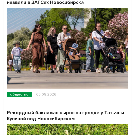
назвали в ЗАГСах Новосибирска
общество
05.08.2026
Рекордный баклажан вырос на грядке у Татьяны
Купиной под Новосибирском