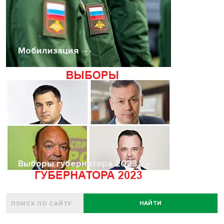
Мобилизация
Выборы губернатора 2023
НАЙТИ