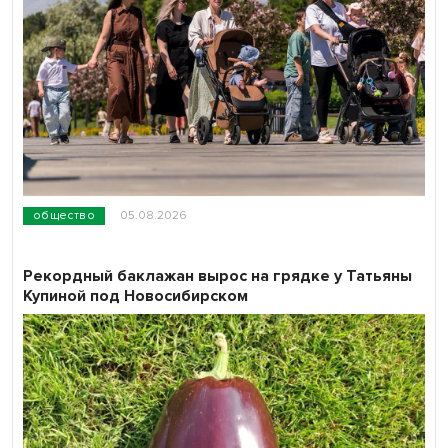
общество
05.08.2026
Рекордный баклажан вырос на грядке у Татьяны
Купиной под Новосибирском