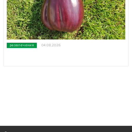
развлечения
04.08.2026