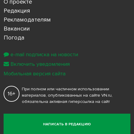
О проекте
Редакция
Рекламодателям
Вакансии
Погода
e-mail подписка на новости
Включить уведомления
Мобильная версия сайта
При полном или частичном использовании
16+
материалов, опубликованных на сайте VN.ru,
обязательна активная гиперссылка на сайт
НАПИСАТЬ В РЕДАКЦИЮ