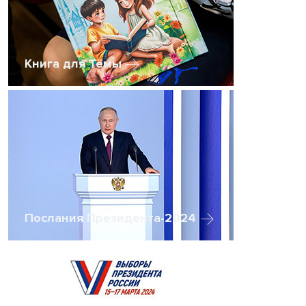
Книга для Тёмы
Послания Президента-2024