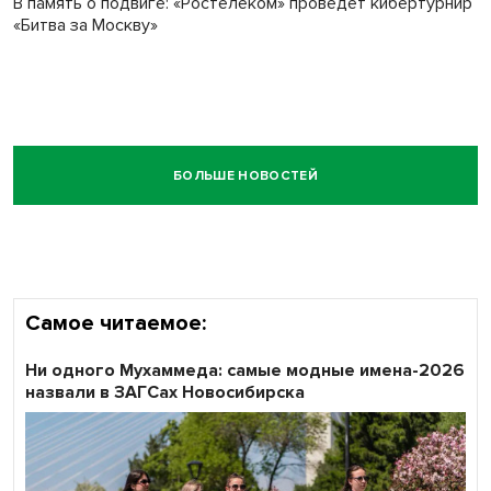
В память о подвиге: «Ростелеком» проведет кибертурнир
«Битва за Москву»
БОЛЬШЕ НОВОСТЕЙ
Самое читаемое:
Ни одного Мухаммеда: самые модные имена-2026
назвали в ЗАГСах Новосибирска