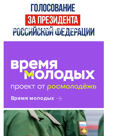
Выборы Президента 2024
Время молодых