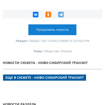
Предложить новость
Раздел:
ОБЩЕСТВО
НОВОСИБИРСК
КУЛЬТУРА
Темы:
Общество
Эпатаж
НОВОСТИ СЮЖЕТА - НОВО-СИБИРСКИЙ ТРАНЗИТ
ЕЩЕ В СЮЖЕТЕ - НОВО-СИБИРСКИЙ ТРАНЗИТ
НОВОСТИ РАЗДЕЛА