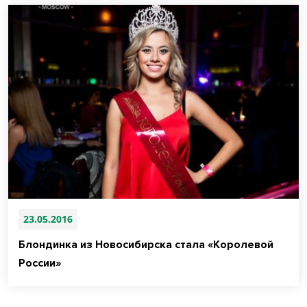
23.05.2016
Блондинка из Новосибирска стала «Королевой
России»