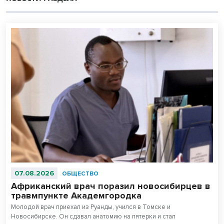
07.08.2026
ОБЩЕСТВО
Африканский врач поразил новосибирцев в
травмпункте Академгородка
Молодой врач приехал из Руанды, учился в Томске и
Новосибирске. Он сдавал анатомию на пятерки и стал