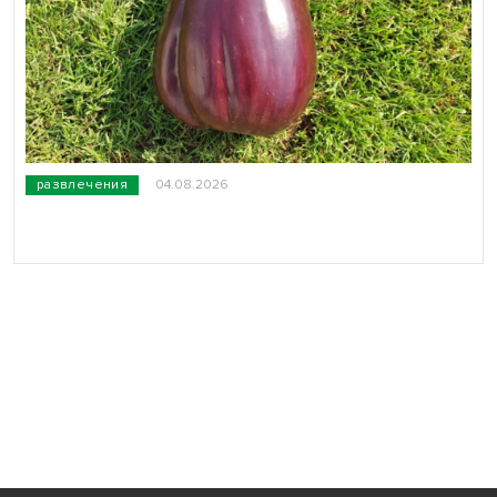
развлечения
04.08.2026