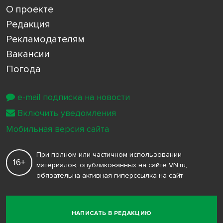
О проекте
Редакция
Рекламодателям
Вакансии
Погода
e-mail подписка на новости
Включить уведомления
Мобильная версия сайта
При полном или частичном использовании
16+
материалов, опубликованных на сайте VN.ru,
обязательна активная гиперссылка на сайт
НАПИСАТЬ В РЕДАКЦИЮ