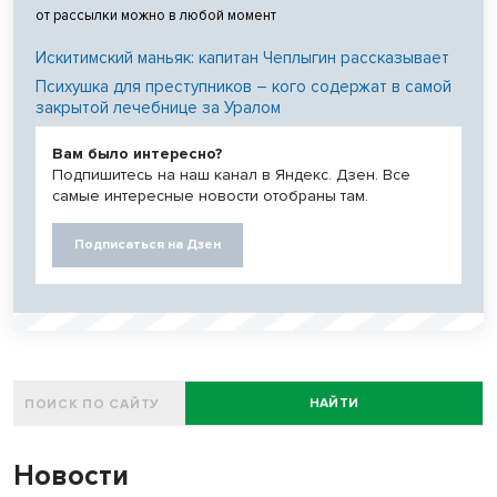
от рассылки можно в любой момент
Искитимский маньяк: капитан Чеплыгин рассказывает
Психушка для преступников – кого содержат в самой
закрытой лечебнице за Уралом
Вам было интересно?
Подпишитесь на наш канал в Яндекс. Дзен. Все
самые интересные новости отобраны там.
Подписаться на Дзен
НАЙТИ
Новости