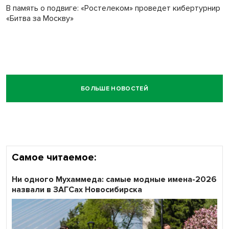
В память о подвиге: «Ростелеком» проведет кибертурнир
«Битва за Москву»
БОЛЬШЕ НОВОСТЕЙ
Самое читаемое:
Ни одного Мухаммеда: самые модные имена-2026
назвали в ЗАГСах Новосибирска