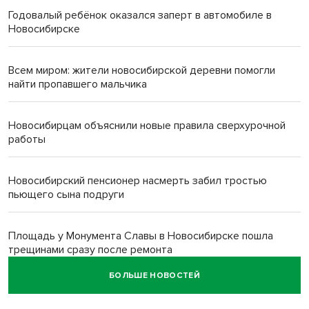
Годовалый ребёнок оказался заперт в автомобиле в
Новосибирске
Всем миром: жители новосибирской деревни помогли
найти пропавшего мальчика
Новосибирцам объяснили новые правила сверхурочной
работы
Новосибирский пенсионер насмерть забил тростью
пьющего сына подруги
Площадь у Монумента Славы в Новосибирске пошла
трещинами сразу после ремонта
БОЛЬШЕ НОВОСТЕЙ