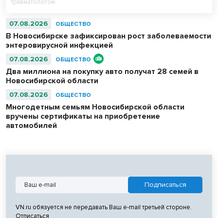
травматологом.
07.08.2026
ОБЩЕСТВО
В Новосибирске зафиксирован рост заболеваемости
энтеровирусной инфекцией
07.08.2026
ОБЩЕСТВО
Два миллиона на покупку авто получат 28 семей в
Новосибирской области
07.08.2026
ОБЩЕСТВО
Многодетным семьям Новосибирской области
вручены сертификаты на приобретение
автомобилей
VN.ru обязуется не передавать Ваш e-mail третьей стороне.
Отписаться