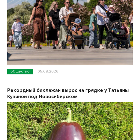
общество
05.08.2026
Рекордный баклажан вырос на грядке у Татьяны
Купиной под Новосибирском