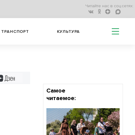
Читайте нас в соц.сетях:
ТРАНСПОРТ
КУЛЬТУРА
Дзен
Самое
читаемое: