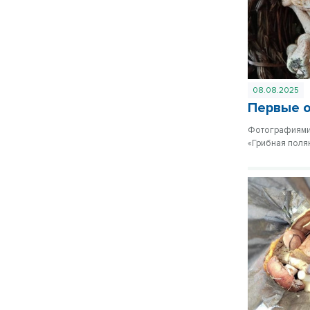
08.08.2025
Первые о
Фотографиями 
«Грибная поля