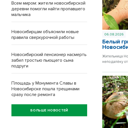
Всем миром: жители новосибирской
деревни помогли найти пропавшего
мальчика
Новосибирцам объяснили новые
06.08.2026
правила сверхурочной работы
Белый гр
Новосиб
Новосибирский пенсионер насмерть
Жительница Но
забил тростью пьющего сына
неподалёку от
подруги
Площадь у Монумента Славы в
Новосибирске пошла трещинами
сразу после ремонта
БОЛЬШЕ НОВОСТЕЙ