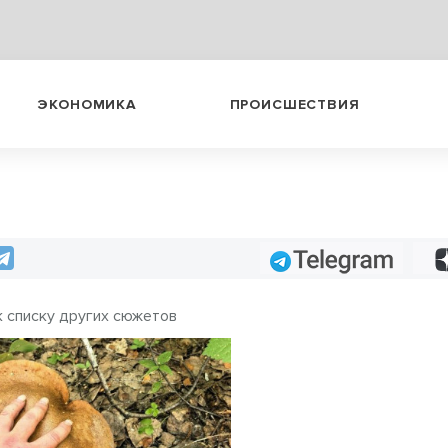
ЭКОНОМИКА
ПРОИСШЕСТВИЯ
Telegram
к списку других сюжетов