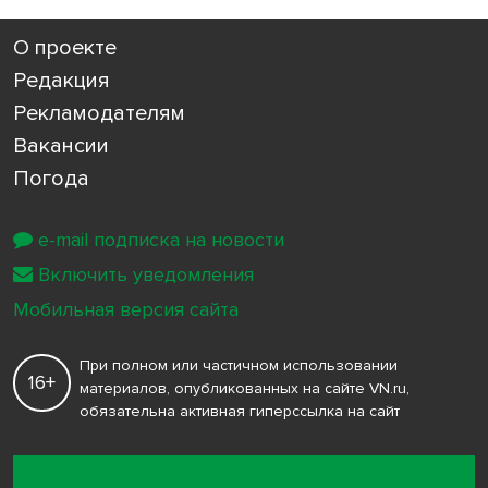
О проекте
Редакция
Рекламодателям
Вакансии
Погода
e-mail подписка на новости
Включить уведомления
Мобильная версия сайта
При полном или частичном использовании
16+
материалов, опубликованных на сайте VN.ru,
обязательна активная гиперссылка на сайт