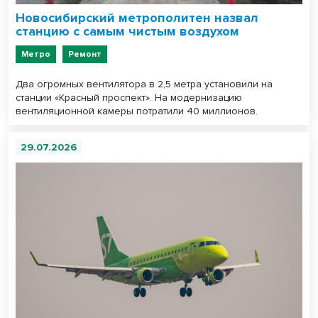
Новосибирский метрополитен назвал
станцию с самым чистым воздухом
Метро
Ремонт
Два огромных вентилятора в 2,5 метра установили на
станции «Красный проспект». На модернизацию
вентиляционной камеры потратили 40 миллионов.
29.07.2026