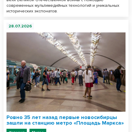
современных мультимедийных технологий и уникальных
исторических экспонатов.
28.07.2026
Ровно 35 лет назад первые новосибирцы
зашли на станцию метро «Площадь Маркса»