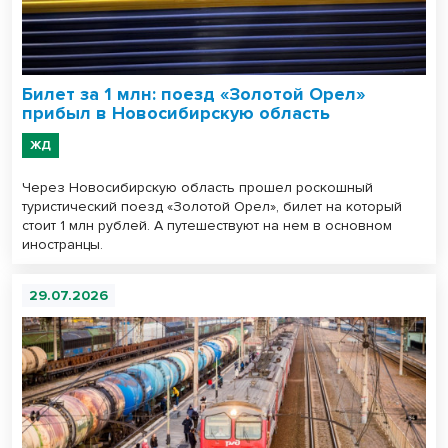
Билет за 1 млн: поезд «Золотой Орел»
прибыл в Новосибирскую область
ЖД
Через Новосибирскую область прошел роскошный
туристический поезд «Золотой Орел», билет на который
стоит 1 млн рублей. А путешествуют на нем в основном
иностранцы.
29.07.2026