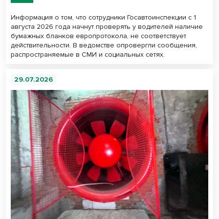
Информация о том, что сотрудники Госавтоинспекции с 1
августа 2026 года начнут проверять у водителей наличие
бумажных бланков европротокола, не соответствует
действительности. В ведомстве опровергли сообщения,
распространяемые в СМИ и социальных сетях.
29.07.2026