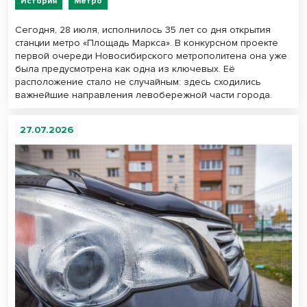
История
Метро
Сегодня, 28 июля, исполнилось 35 лет со дня открытия
станции метро «Площадь Маркса». В конкурсном проекте
первой очереди Новосибирского метрополитена она уже
была предусмотрена как одна из ключевых. Её
расположение стало не случайным: здесь сходились
важнейшие направления левобережной части города.
27.07.2026