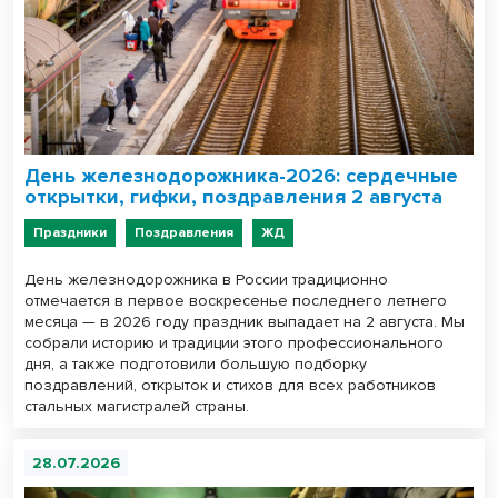
День железнодорожника-2026: сердечные
открытки, гифки, поздравления 2 августа
Праздники
Поздравления
ЖД
День железнодорожника в России традиционно
отмечается в первое воскресенье последнего летнего
месяца — в 2026 году праздник выпадает на 2 августа. Мы
собрали историю и традиции этого профессионального
дня, а также подготовили большую подборку
поздравлений, открыток и стихов для всех работников
стальных магистралей страны.
28.07.2026