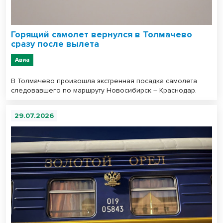
Горящий самолет вернулся в Толмачево
сразу после вылета
Авиа
В Толмачево произошла экстренная посадка самолета
следовавшего по маршруту Новосибирск – Краснодар.
29.07.2026