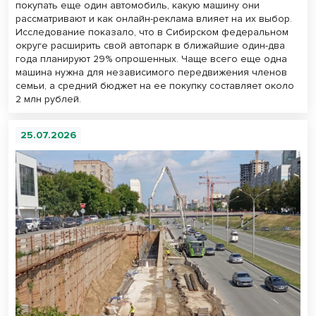
покупать еще один автомобиль, какую машину они
рассматривают и как онлайн-реклама влияет на их выбор.
Исследование показало, что в Сибирском федеральном
округе расширить свой автопарк в ближайшие один-два
года планируют 29% опрошенных. Чаще всего еще одна
машина нужна для независимого передвижения членов
семьи, а средний бюджет на ее покупку составляет около
2 млн рублей.
25.07.2026