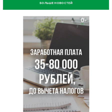
БОЛЬШЕ НОВОСТЕЙ