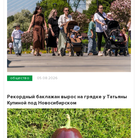
общество
05.08.2026
Рекордный баклажан вырос на грядке у Татьяны
Купиной под Новосибирском