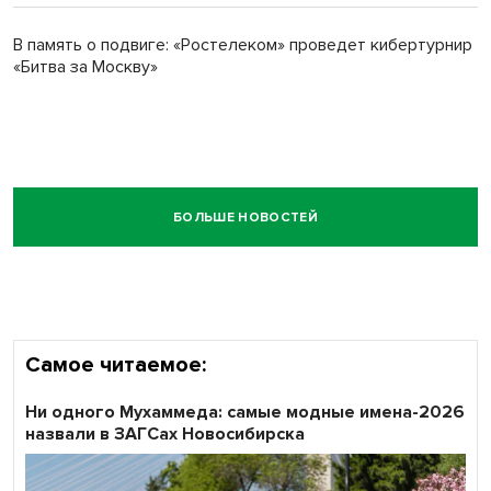
В память о подвиге: «Ростелеком» проведет кибертурнир
«Битва за Москву»
БОЛЬШЕ НОВОСТЕЙ
Самое читаемое:
Ни одного Мухаммеда: самые модные имена-2026
назвали в ЗАГСах Новосибирска