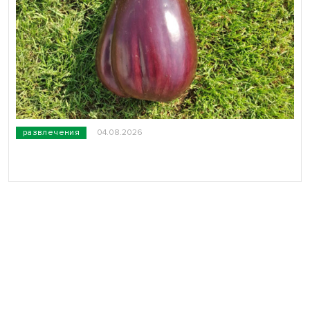
развлечения
04.08.2026