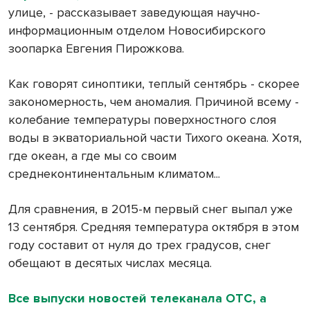
улице, - рассказывает заведующая научно-
информационным отделом Новосибирского
зоопарка Евгения Пирожкова.
Как говорят синоптики, теплый сентябрь - скорее
закономерность, чем аномалия. Причиной всему -
колебание температуры поверхностного слоя
воды в экваториальной части Тихого океана. Хотя,
где океан, а где мы со своим
среднеконтинентальным климатом...
Для сравнения, в 2015-м первый снег выпал уже
13 сентября. Средняя температура октября в этом
году составит от нуля до трех градусов, снег
обещают в десятых числах месяца.
Все выпуски новостей телеканала ОТС, а