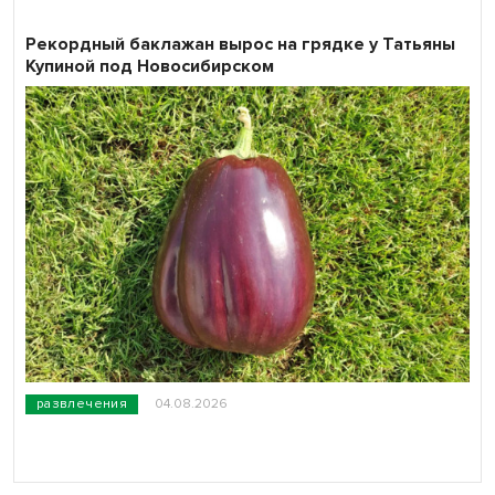
Рекордный баклажан вырос на грядке у Татьяны
Купиной под Новосибирском
развлечения
04.08.2026