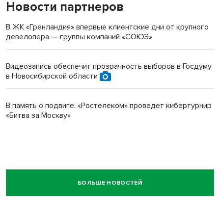
Новости партнеров
В ЖК «Гренландия» впервые клиентские дни от крупного
девелопера — группы компаний «СОЮЗ»
Видеозапись обеспечит прозрачность выборов в Госдуму
в Новосибирской области
В память о подвиге: «Ростелеком» проведет кибертурнир
«Битва за Москву»
БОЛЬШЕ НОВОСТЕЙ