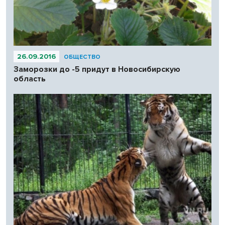
26.09.2016
ОБЩЕСТВО
Заморозки до -5 придут в Новосибирскую
область