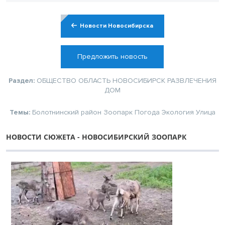
Новости Новосибирска
Предложить новость
Раздел:
ОБЩЕСТВО
ОБЛАСТЬ
НОВОСИБИРСК
РАЗВЛЕЧЕНИЯ
ДОМ
Темы:
Болотнинский район
Зоопарк
Погода
Экология
Улица
НОВОСТИ СЮЖЕТА - НОВОСИБИРСКИЙ ЗООПАРК