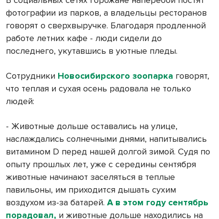
фотографии из парков, а владельцы ресторанов
говорят о сверхвыручке. Благодаря продленной
работе летних кафе - люди сидели до
последнего, укутавшись в уютные пледы.
Сотрудники
Новосибирского зоопарка
говорят,
что теплая и сухая осень радовала не только
людей:
- Животные дольше оставались на улице,
наслаждались солнечными днями, напитывались
витамином D перед нашей долгой зимой. Судя по
опыту прошлых лет, уже с середины сентября
животные начинают заселяться в теплые
павильоны, им приходится дышать сухим
воздухом из-за батарей.
А в этом году сентябрь
порадовал,
и животные дольше находились на