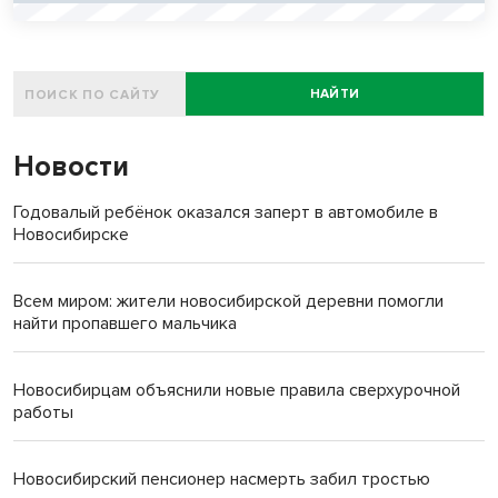
НАЙТИ
Новости
Годовалый ребёнок оказался заперт в автомобиле в
Новосибирске
Всем миром: жители новосибирской деревни помогли
найти пропавшего мальчика
Новосибирцам объяснили новые правила сверхурочной
работы
Новосибирский пенсионер насмерть забил тростью