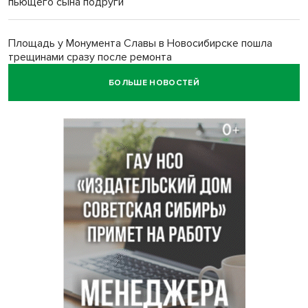
пьющего сына подруги
Площадь у Монумента Славы в Новосибирске пошла
трещинами сразу после ремонта
БОЛЬШЕ НОВОСТЕЙ