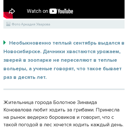
Фото Аркадия Уварова
Необыкновенно теплый сентябрь выдался в
Новосибирске. Дачники хвастаются урожаем,
зверей в зоопарке не переселяют в теплые
вольеры, а ученые говорят, что такое бывает
раз в десять лет.
Жительница города Болотное Зинаида
Коновалова любит ходить за грибами. Принесла
на рынок ведерко боровиков и говорит, что с
такой погодой в лес хочется ходить каждый день.