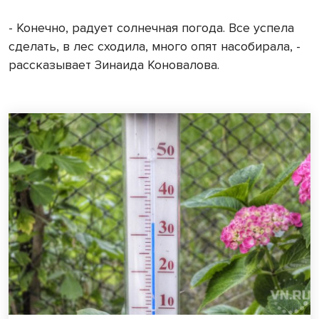
- Конечно, радует солнечная погода. Все успела
сделать, в лес сходила, много опят насобирала, -
рассказывает Зинаида Коновалова.