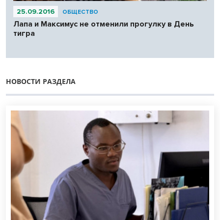
25.09.2016
ОБЩЕСТВО
Лапа и Максимус не отменили прогулку в День
тигра
НОВОСТИ РАЗДЕЛА