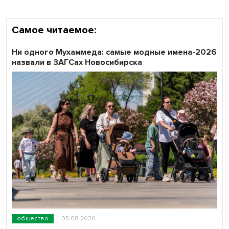
Самое читаемое:
Ни одного Мухаммеда: самые модные имена-2026
назвали в ЗАГСах Новосибирска
общество
05.08.2026