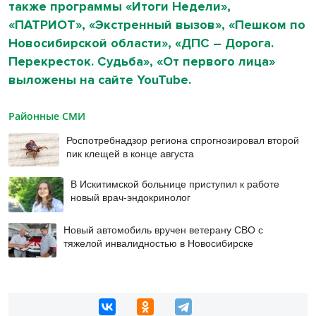
также программы «Итоги Недели»,
«ПАТРИОТ», «Экстренный вызов», «Пешком по
Новосибирской области», «ДПС – Дорога.
Перекресток. Судьба», «От первого лица»
выложены на сайте YouTube.
Районные СМИ
Роспотребнадзор региона спрогнозировал второй
пик клещей в конце августа
В Искитимской больнице приступил к работе
новый врач-эндокринолог
Новый автомобиль вручен ветерану СВО с
тяжелой инвалидностью в Новосибирске