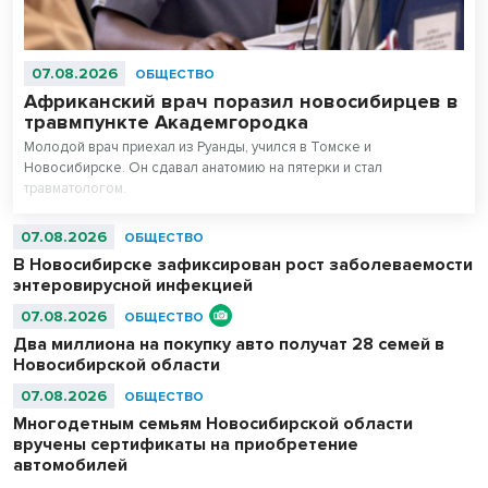
07.08.2026
ОБЩЕСТВО
Африканский врач поразил новосибирцев в
травмпункте Академгородка
Молодой врач приехал из Руанды, учился в Томске и
Новосибирске. Он сдавал анатомию на пятерки и стал
травматологом.
07.08.2026
ОБЩЕСТВО
В Новосибирске зафиксирован рост заболеваемости
энтеровирусной инфекцией
07.08.2026
ОБЩЕСТВО
Два миллиона на покупку авто получат 28 семей в
Новосибирской области
07.08.2026
ОБЩЕСТВО
Многодетным семьям Новосибирской области
вручены сертификаты на приобретение
автомобилей