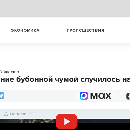
ЭКОНОМИКА
ПРОИСШЕСТВИЯ
Общество
ние бубонной чумой случилось н
Новости ОТС