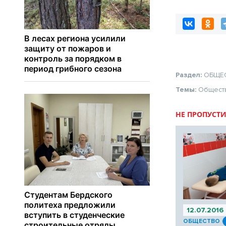
памятниках
Раздел:
ОБЩЕ
Темы:
Общест
НЕ ПРОПУСТИ
12.07.2016
ОБЩЕСТВО