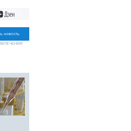
Дзен
ь новость
ЗВЛЕЧЕНИЯ