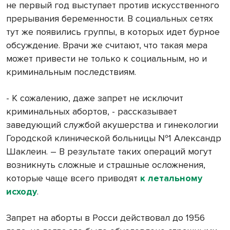
не первый год выступает против искусственного
прерывания беременности. В социальных сетях
тут же появились группы, в которых идет бурное
обсуждение. Врачи же считают, что такая мера
может привести не только к социальным, но и
криминальным последствиям.
- К сожалению, даже запрет не исключит
криминальных абортов, - рассказывает
заведующий службой акушерства и гинекологии
Городской клинической больницы №1 Александр
Шаклеин. – В результате таких операций могут
возникнуть сложные и страшные осложнения,
которые чаще всего приводят
к летальному
исходу
.
Запрет на аборты в Росси действовал до 1956