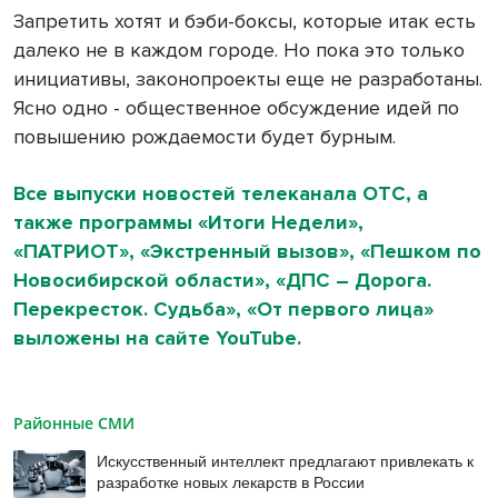
Запретить хотят и бэби-боксы, которые итак есть
далеко не в каждом городе. Но пока это только
инициативы, законопроекты еще не разработаны.
Ясно одно - общественное обсуждение идей по
повышению рождаемости будет бурным.
Все выпуски новостей телеканала ОТС, а
также программы «Итоги Недели»,
«ПАТРИОТ», «Экстренный вызов», «Пешком по
Новосибирской области», «ДПС – Дорога.
Перекресток. Судьба», «От первого лица»
выложены на сайте YouTube.
Районные СМИ
Искусственный интеллект предлагают привлекать к
разработке новых лекарств в России