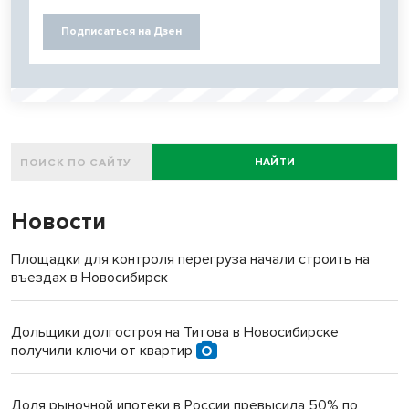
Подписаться на Дзен
НАЙТИ
Новости
Площадки для контроля перегруза начали строить на
въездах в Новосибирск
Дольщики долгостроя на Титова в Новосибирске
получили ключи от квартир
Доля рыночной ипотеки в России превысила 50% по