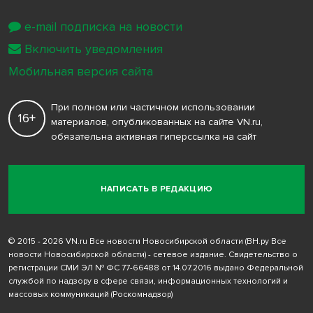
e-mail подписка на новости
Включить уведомления
Мобильная версия сайта
При полном или частичном использовании
16+
материалов, опубликованных на сайте VN.ru,
обязательна активная гиперссылка на сайт
НАПИСАТЬ В РЕДАКЦИЮ
© 2015 - 2026 VN.ru Все новости Новосибирской области (ВН.ру Все
новости Новосибирской области) - сетевое издание. Свидетельство о
регистрации СМИ ЭЛ № ФС 77-66488 от 14.07.2016 выдано Федеральной
службой по надзору в сфере связи, информационных технологий и
массовых коммуникаций (Роскомнадзор)