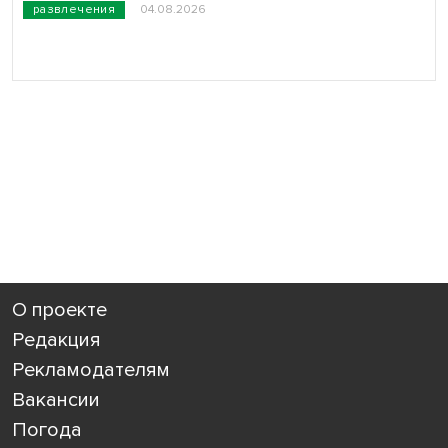
развлечения
04.08.2026
О проекте
Редакция
Рекламодателям
Вакансии
Погода