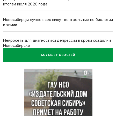
итогам июля 2026 года
Новосибирцы лучше всех пишут контрольные по биологии
и химии
Нейросеть для диагностики депрессии в крови создали в
Новосибирске
БОЛЬШЕ НОВОСТЕЙ