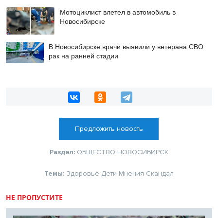
Мотоциклист влетел в автомобиль в
Новосибирске
В Новосибирске врачи выявили у ветерана СВО
рак на ранней стадии
Предложить новость
Раздел:
ОБЩЕСТВО
НОВОСИБИРСК
Темы:
Здоровье
Дети
Мнения
Скандал
НЕ ПРОПУСТИТЕ