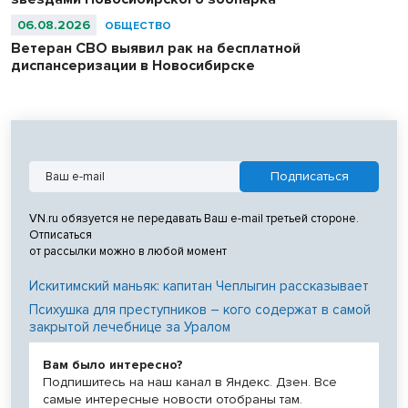
06.08.2026
ОБЩЕСТВО
Ветеран СВО выявил рак на бесплатной
диспансеризации в Новосибирске
VN.ru обязуется не передавать Ваш e-mail третьей стороне.
Отписаться
от рассылки можно в любой момент
Искитимский маньяк: капитан Чеплыгин рассказывает
Психушка для преступников – кого содержат в самой
закрытой лечебнице за Уралом
Вам было интересно?
Подпишитесь на наш канал в Яндекс. Дзен. Все
самые интересные новости отобраны там.