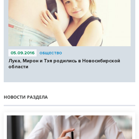
05.09.2016
ОБЩЕСТВО
Лука, Мирон и Тэя родились в Новосибирской
области
НОВОСТИ РАЗДЕЛА