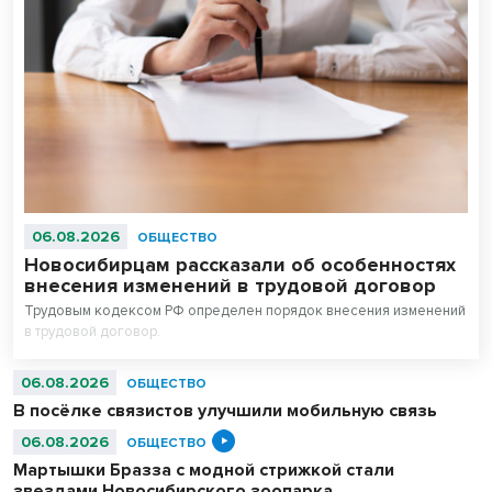
06.08.2026
ОБЩЕСТВО
Новосибирцам рассказали об особенностях
внесения изменений в трудовой договор
Трудовым кодексом РФ определен порядок внесения изменений
в трудовой договор.
06.08.2026
ОБЩЕСТВО
В посёлке связистов улучшили мобильную связь
06.08.2026
ОБЩЕСТВО
Мартышки Бразза с модной стрижкой стали
звездами Новосибирского зоопарка