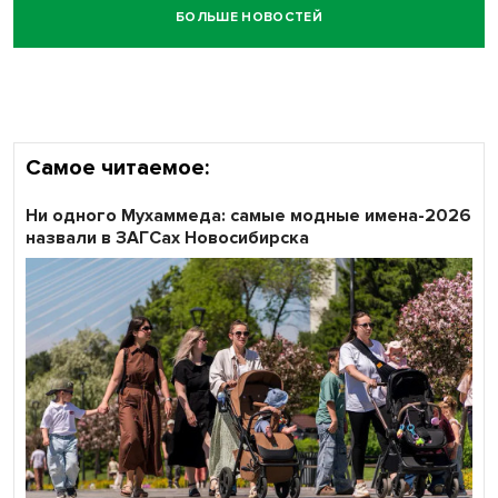
БОЛЬШЕ НОВОСТЕЙ
Самое читаемое:
Ни одного Мухаммеда: самые модные имена-2026
назвали в ЗАГСах Новосибирска