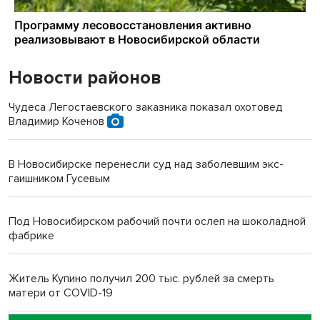
Новости районов
Чудеса Легостаевского заказника показал охотовед
Владимир Коченов
В Новосибирске перенесли суд над заболевшим экс-
гаишником Гусевым
Под Новосибирском рабочий почти ослеп на шоколадной
фабрике
Житель Купино получил 200 тыс. рублей за смерть
матери от COVID-19