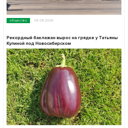
общество
05.08.2026
Рекордный баклажан вырос на грядке у Татьяны
Купиной под Новосибирском