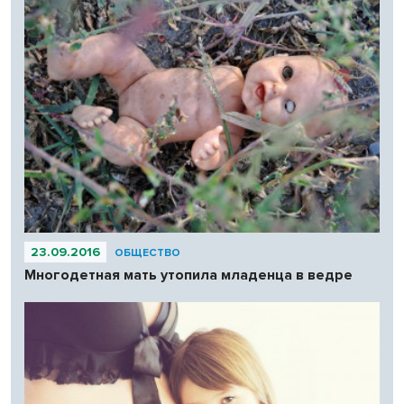
23.09.2016
ОБЩЕСТВО
Многодетная мать утопила младенца в ведре