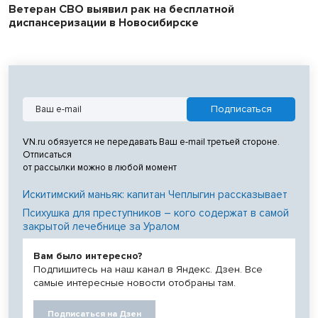
Ветеран СВО выявил рак на бесплатной
диспансеризации в Новосибирске
VN.ru обязуется не передавать Ваш e-mail третьей стороне.
Отписаться
от рассылки можно в любой момент
Искитимский маньяк: капитан Чеплыгин рассказывает
Психушка для преступников – кого содержат в самой
закрытой лечебнице за Уралом
Вам было интересно?
Подпишитесь на наш канал в Яндекс. Дзен. Все
самые интересные новости отобраны там.
Подписаться на Дзен