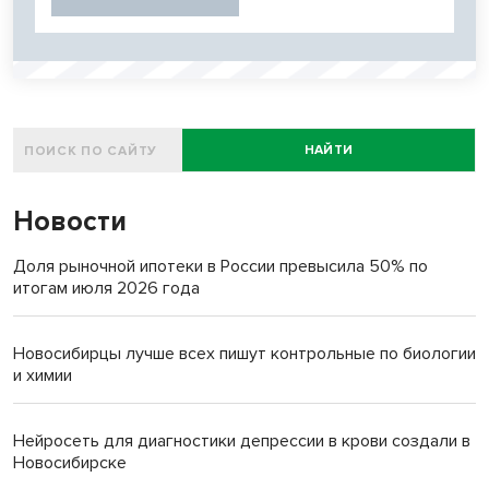
НАЙТИ
Новости
Доля рыночной ипотеки в России превысила 50% по
итогам июля 2026 года
Новосибирцы лучше всех пишут контрольные по биологии
и химии
Нейросеть для диагностики депрессии в крови создали в
Новосибирске