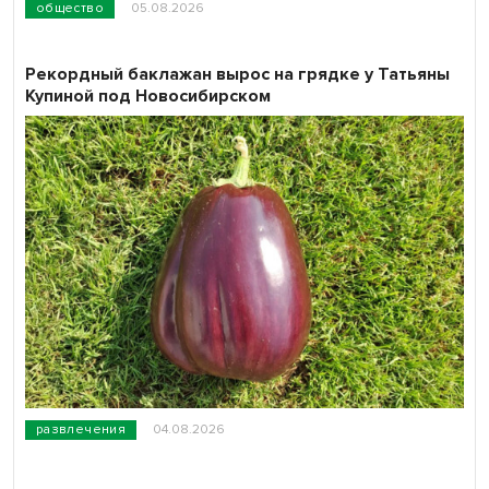
общество
05.08.2026
Рекордный баклажан вырос на грядке у Татьяны
Купиной под Новосибирском
развлечения
04.08.2026