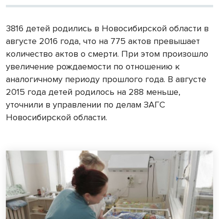
3816 детей родились в Новосибирской области в
августе 2016 года, что на 775 актов превышает
количество актов о смерти. При этом произошло
увеличение рождаемости по отношению к
аналогичному периоду прошлого года. В августе
2015 года детей родилось на 288 меньше,
уточнили в управлении по делам ЗАГС
Новосибирской области.