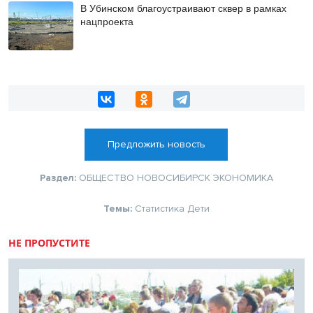
В Убинском благоустраивают сквер в рамках
нацпроекта
Предложить новость
Раздел:
ОБЩЕСТВО
НОВОСИБИРСК
ЭКОНОМИКА
Темы:
Статистика
Дети
НЕ ПРОПУСТИТЕ