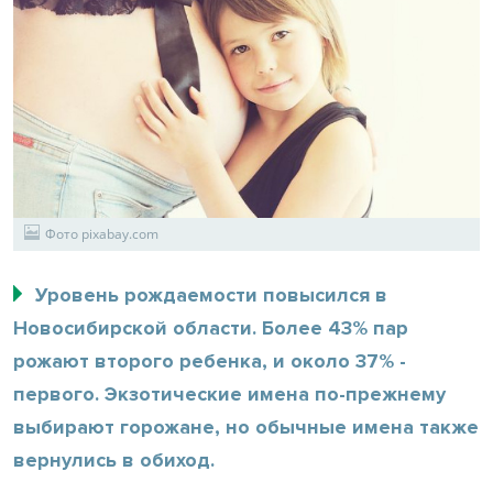
Фото pixabay.com
Уровень рождаемости повысился в
Новосибирской области. Более 43% пар
рожают второго ребенка, и около 37% -
первого. Экзотические имена по-прежнему
выбирают горожане, но обычные имена также
вернулись в обиход.