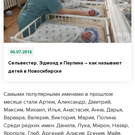
06.07.2016
Сельвестер, Эдмонд и Паулина – как называют
детей в Новосибирске
Самыми популярными именами в прошлом
месяце стали Артем, Александр, Дмитрий,
Максим, Михаил, Илья, Анастасия, Анна, Дарья,
Варвара, Валерия, Виктория, Мария, Полина.
Среди редких имен: Данила, Лука, Мирон, Назар,
Ярополк, Глеб, Арсений, Алисия, Есения, Майя,