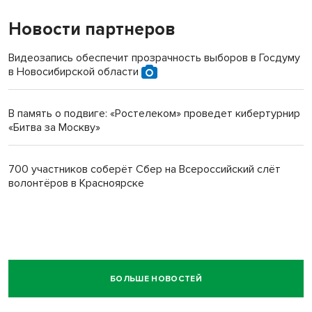
Новости партнеров
Видеозапись обеспечит прозрачность выборов в Госдуму
в Новосибирской области
В память о подвиге: «Ростелеком» проведет кибертурнир
«Битва за Москву»
700 участников соберёт Сбер на Всероссийский слёт
волонтёров в Красноярске
БОЛЬШЕ НОВОСТЕЙ