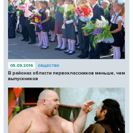
05.09.2016
ОБЩЕСТВО
В районах области первоклассников меньше, чем
выпускников