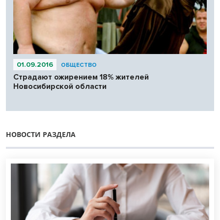
01.09.2016
ОБЩЕСТВО
Страдают ожирением 18% жителей
Новосибирской области
НОВОСТИ РАЗДЕЛА