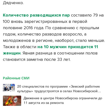
Дядченко.
Количество разводящихся пар
составило 79 на
100 вновь зарегистрированных в первой
половине 2016 года. По сравнению с прошлым
годом, количество разводов возросло, а
молодоженов в регионе, наоборот, стало меньше.
Также в области
на 10 мужчин приходится 11
женщин
. Явная разница в соотношении полов
становится заметна после 33 лет.
Районные СМИ
20 специалистов по программе «Земский работник
культуры» трудоустроятся в селах Новосибирской
области в этом году
Движение в центре Новосибирска ограничили до
11 августа из-за ремонта