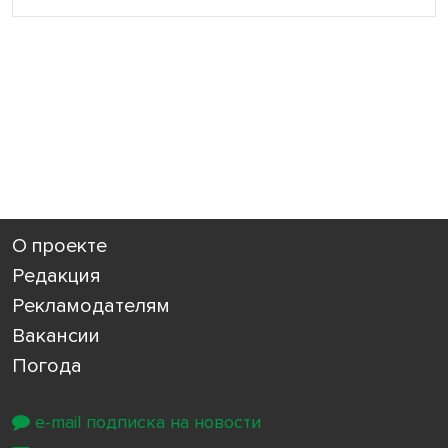
О проекте
Редакция
Рекламодателям
Вакансии
Погода
e-mail подписка на новости