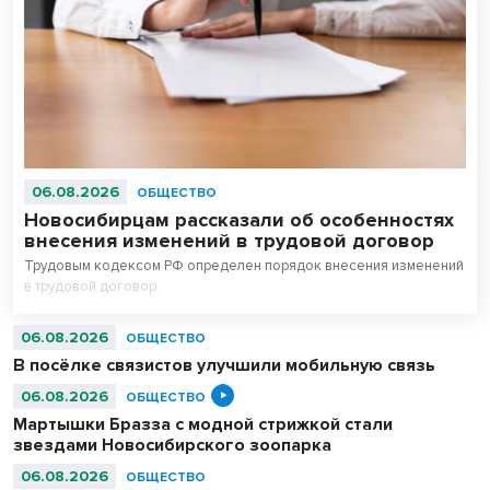
06.08.2026
ОБЩЕСТВО
Новосибирцам рассказали об особенностях
внесения изменений в трудовой договор
Трудовым кодексом РФ определен порядок внесения изменений
в трудовой договор.
06.08.2026
ОБЩЕСТВО
В посёлке связистов улучшили мобильную связь
06.08.2026
ОБЩЕСТВО
Мартышки Бразза с модной стрижкой стали
звездами Новосибирского зоопарка
06.08.2026
ОБЩЕСТВО