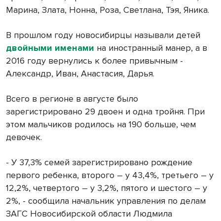
Марина, Злата, Нонна, Роза, Светлана, Тэя, Яника.
В прошлом году новосибирцы называли детей
двойными именами
на иностранный манер, а в
2016 году вернулись к более привычным -
Александр, Иван, Анастасия, Дарья.
Всего в регионе в августе было
зарегистрировано 29 двоен и одна тройня. При
этом мальчиков родилось на 190 больше, чем
девочек.
- У 37,3% семей зарегистрировано рождение
первого ребенка, второго – у 43,4%, третьего – у
12,2%, четвертого – у 3,2%, пятого и шестого – у
2%, - сообщила начальник управления по делам
ЗАГС Новосибирской области Людмила