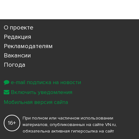
О проекте
Редакция
Рекламодателям
Вакансии
Погода
e-mail подписка на новости
Включить уведомления
Мобильная версия сайта
При полном или частичном использовании
16+
материалов, опубликованных на сайте VN.ru,
обязательна активная гиперссылка на сайт