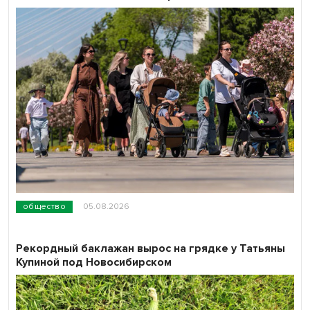
общество
05.08.2026
Рекордный баклажан вырос на грядке у Татьяны
Купиной под Новосибирском