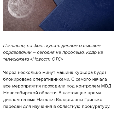
Печально, но факт: купить диплом о высшем
образовании – сегодня не проблема. Кадр из
телесюжета «Новости ОТС»
Через несколько минут машина курьера будет
блокирована оперативниками. С самого начала
все мероприятия проходили под контролем МВД
Новосибирской области. В настоящее время
диплом на имя Наталья Валерьевны Гринько
передан для изучения в областную прокуратуру.