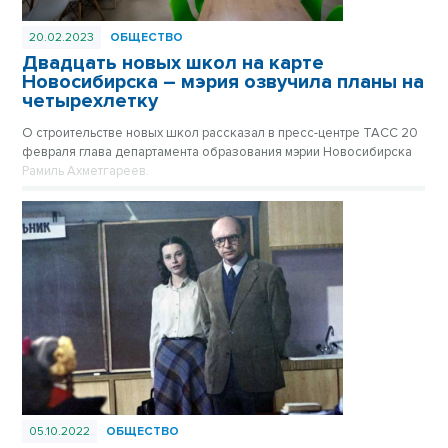
20.02.2023
ОБЩЕСТВО
Двадцать новых школ на карте
Новосибирска – мэрия озвучила планы на
четырехлетку
О строительстве новых школ рассказал в пресс-центре ТАСС 20
февраля глава департамента образования мэрии Новосибирска
Рамиль Ахметгареев.
05.10.2022
ОБЩЕСТВО