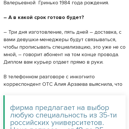
Валерьевной Гринько 1984 года рождения.
– А в какой срок готово будет?
– Три дня изготовление, пять дней – доставка, с
вами девушки-менеджеры будут связываться,
чтобы прописывать специализацию, это уже не со
мной, – говорит абонент на том конце провода.
Диплом вам курьер отдает прямо в руки.
В телефонном разговоре с инкогнито
корреспондент ОТС Алия Арзаева выяснила, что
фирма предлагает на выбор
любую специальность из 35-ти
российских университетов.