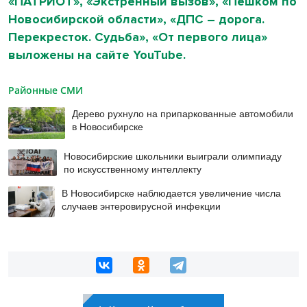
«ПАТРИОТ», «Экстренный вызов», «Пешком по
Новосибирской области», «ДПС – дорога.
Перекресток. Судьба», «От первого лица»
выложены на сайте
YouTube
.
Районные СМИ
Дерево рухнуло на припаркованные автомобили
в Новосибирске
Новосибирские школьники выиграли олимпиаду
по искусственному интеллекту
В Новосибирске наблюдается увеличение числа
случаев энтеровирусной инфекции