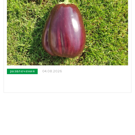
развлечения
04.08.2026