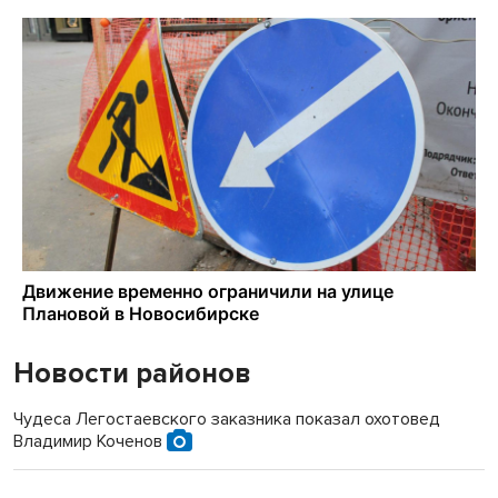
Новости районов
Чудеса Легостаевского заказника показал охотовед
Владимир Коченов