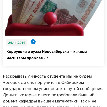
24.11.2016
Коррупция в вузах Новосибирска – каковы
масштабы проблемы?
Раскрывать личность студента мы не будем.
Человек до сих пор учится в Сибирском
государственном университете путей сообщения.
Деньги, которые с него потребовала бывший
доцент кафедры высшей математики, так и не