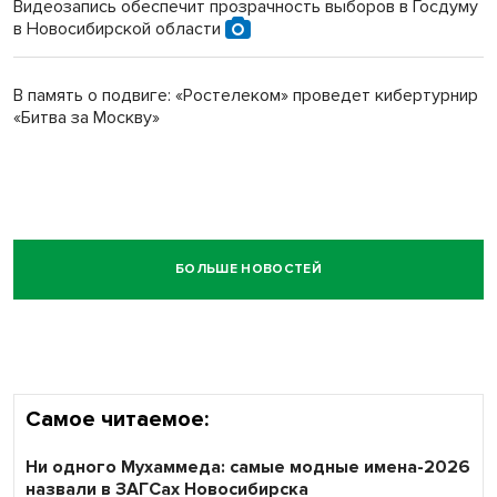
Видеозапись обеспечит прозрачность выборов в Госдуму
в Новосибирской области
В память о подвиге: «Ростелеком» проведет кибертурнир
«Битва за Москву»
БОЛЬШЕ НОВОСТЕЙ
Самое читаемое:
Ни одного Мухаммеда: самые модные имена-2026
назвали в ЗАГСах Новосибирска