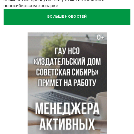
новосибирском зоопарке
БОЛЬШЕ НОВОСТЕЙ