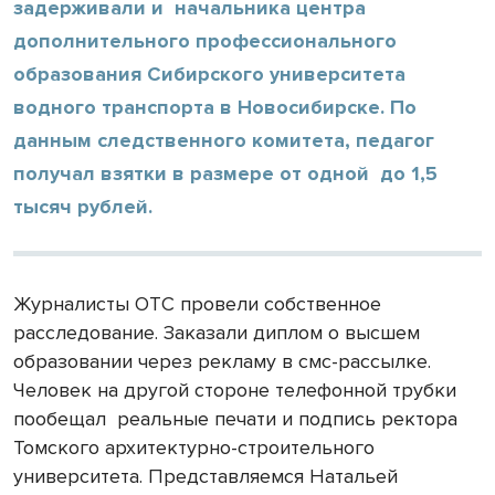
задерживали и начальника центра
дополнительного профессионального
образования Сибирского университета
водного транспорта в Новосибирске. По
данным следственного комитета, педагог
получал взятки в размере от одной до 1,5
тысяч рублей.
Журналисты ОТС провели собственное
расследование. Заказали диплом о высшем
образовании через рекламу в смс-рассылке.
Человек на другой стороне телефонной трубки
пообещал реальные печати и подпись ректора
Томского архитектурно-строительного
университета. Представляемся Натальей