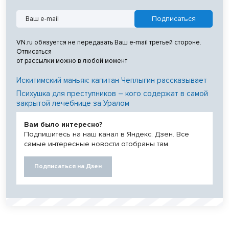
VN.ru обязуется не передавать Ваш e-mail третьей стороне.
Отписаться
от рассылки можно в любой момент
Искитимский маньяк: капитан Чеплыгин рассказывает
Психушка для преступников – кого содержат в самой
закрытой лечебнице за Уралом
Вам было интересно?
Подпишитесь на наш канал в Яндекс. Дзен. Все
самые интересные новости отобраны там.
Подписаться на Дзен