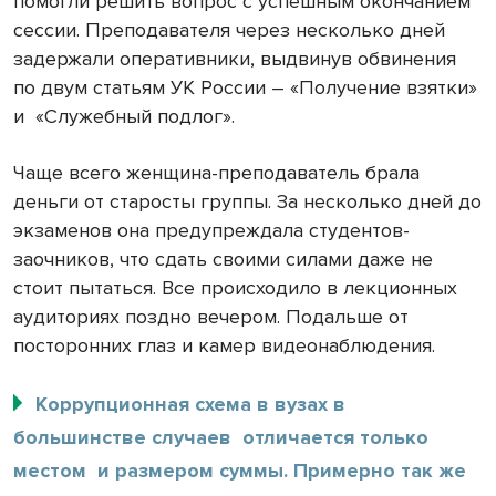
помогли решить вопрос с успешным окончанием
сессии. Преподавателя через несколько дней
задержали оперативники, выдвинув обвинения
по двум статьям УК России – «Получение взятки»
и «Служебный подлог».
Чаще всего женщина-преподаватель брала
деньги от старосты группы. За несколько дней до
экзаменов она предупреждала студентов-
заочников, что сдать своими силами даже не
стоит пытаться. Все происходило в лекционных
аудиториях поздно вечером. Подальше от
посторонних глаз и камер видеонаблюдения.
Коррупционная схема в вузах в
большинстве случаев отличается только
местом и размером суммы. Примерно так же