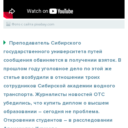
Фото с сайта pixabay.com
Преподаватель Сибирского
государственного университета путей
сообщения обвиняется в получении взяток. В
прошлом году уголовное дело по этой же
статье возбудили в отношении троих
сотрудников Сибирской академии водного
транспорта. Журналисты новостей ОТС
убедились, что купить диплом о высшем
образовании – сегодня не проблема.
Откровения студентов – в расследовании