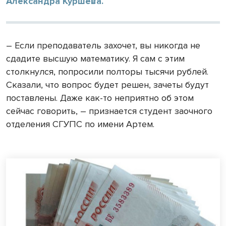
Александра Куршева.
– Если преподаватель захочет, вы никогда не
сдадите высшую математику. Я сам с этим
столкнулся, попросили полторы тысячи рублей.
Сказали, что вопрос будет решен, зачеты будут
поставлены. Даже как-то неприятно об этом
сейчас говорить, – признается студент заочного
отделения СГУПС по имени Артем.