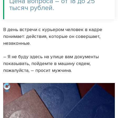
Цена вопроса – от 18 до 25
тысяч рублей.
В день встречи с курьером человек в кадре
понимает: действия, которые он совершает,
незаконные.
– Я не буду здесь на улице вам документы
показывать, пойдемте в машину сядем,
пожалуйста, – просит мужчина.