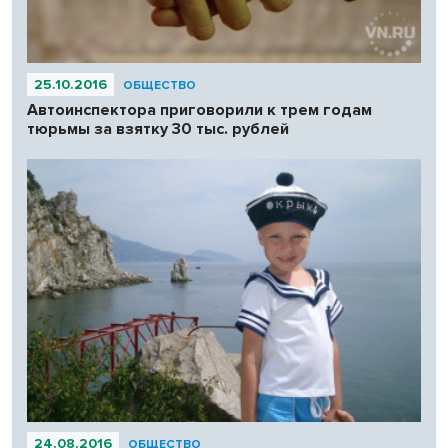
25.10.2016
ОБЩЕСТВО
Автоинспектора приговорили к трем годам
тюрьмы за взятку 30 тыс. рублей
24.08.2016
ОБЩЕСТВО