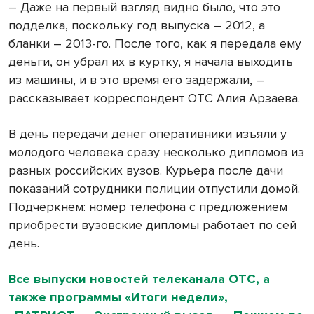
– Даже на первый взгляд видно было, что это
подделка, поскольку год выпуска – 2012, а
бланки – 2013-го. После того, как я передала ему
деньги, он убрал их в куртку, я начала выходить
из машины, и в это время его задержали, –
рассказывает корреспондент ОТС Алия Арзаева.
В день передачи денег оперативники изъяли у
молодого человека сразу несколько дипломов из
разных российских вузов. Курьера после дачи
показаний сотрудники полиции отпустили домой.
Подчеркнем: номер телефона с предложением
приобрести вузовские дипломы работает по сей
день.
Все выпуски новостей телеканала ОТС, а
также программы «Итоги недели»,