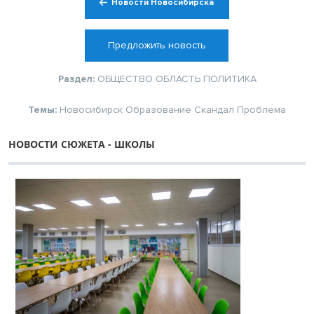
Новости Новосибирска
Предложить новость
Раздел:
ОБЩЕСТВО
ОБЛАСТЬ
ПОЛИТИКА
Темы:
Новосибирск
Образование
Скандал
Проблема
НОВОСТИ СЮЖЕТА - ШКОЛЫ