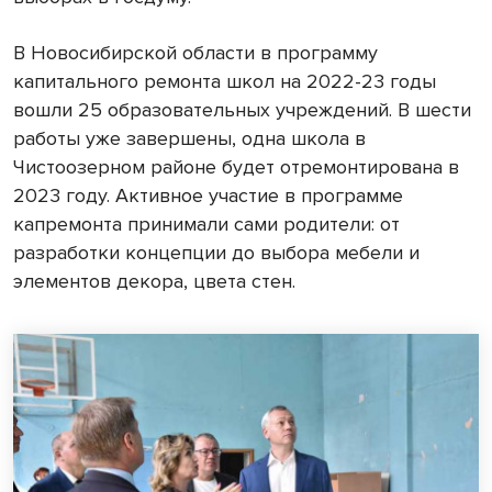
В Новосибирской области в программу
капитального ремонта школ на 2022-23 годы
вошли 25 образовательных учреждений. В шести
работы уже завершены, одна школа в
Чистоозерном районе будет отремонтирована в
2023 году. Активное участие в программе
капремонта принимали сами родители: от
разработки концепции до выбора мебели и
элементов декора, цвета стен.