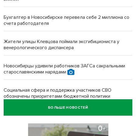
Бухгалтер в Новосибирске перевела себе 2 миллиона со
счета работодателя
Жители улицы Клевцова поймали эксгибициониста у
венерологического диспансера
Новосибирцы удивили работников ЗАГСа сакральными
старославянскими нарядами
Социальная сфера и поддержка участников СВО
обозначены приоритетами бюджетной политики
Новосибирской области
БОЛЬШЕ НОВОСТЕЙ