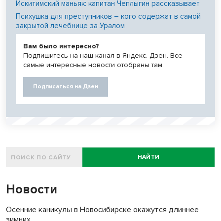
Искитимский маньяк: капитан Чеплыгин рассказывает
Психушка для преступников – кого содержат в самой
закрытой лечебнице за Уралом
Вам было интересно?
Подпишитесь на наш канал в Яндекс. Дзен. Все
самые интересные новости отобраны там.
Подписаться на Дзен
НАЙТИ
Новости
Осенние каникулы в Новосибирске окажутся длиннее
зимних