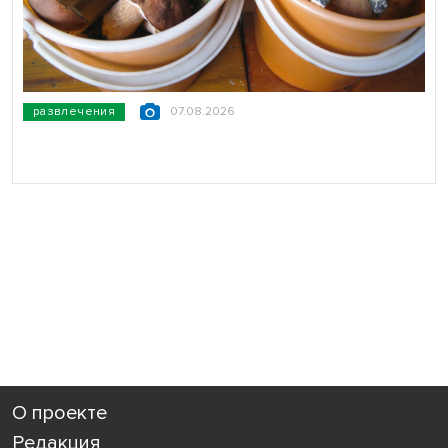
развлечения
07.08.2026
О проекте
Редакция