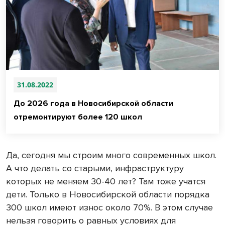
31.08.2022
До 2026 года в Новосибирской области
отремонтируют более 120 школ
Да, сегодня мы строим много современных школ.
А что делать со старыми, инфраструктуру
которых не меняем 30-40 лет? Там тоже учатся
дети. Только в Новосибирской области порядка
300 школ имеют износ около 70%. В этом случае
нельзя говорить о равных условиях для