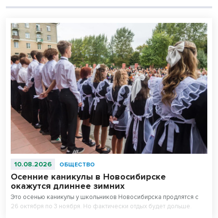
10.08.2026
ОБЩЕСТВО
Осенние каникулы в Новосибирске
окажутся длиннее зимних
Это осенью каникулы у школьников Новосибирска продлятся с
26 октября по 3 ноября. Но фактически отдых будет дольше.