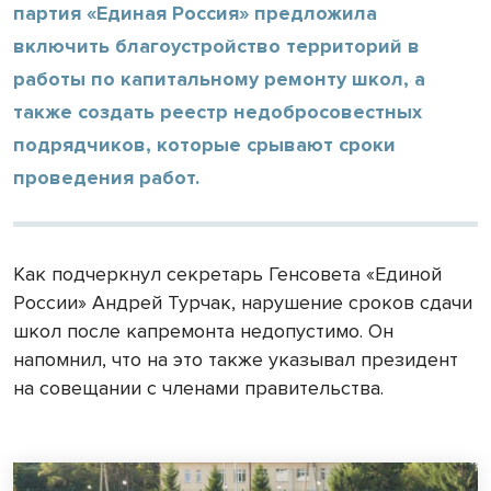
партия «Единая Россия» предложила
включить благоустройство территорий в
работы по капитальному ремонту школ, а
также создать реестр недобросовестных
подрядчиков, которые срывают сроки
проведения работ.
Как подчеркнул секретарь Генсовета «Единой
России» Андрей Турчак, нарушение сроков сдачи
школ после капремонта недопустимо. Он
напомнил, что на это также указывал президент
на совещании с членами правительства.