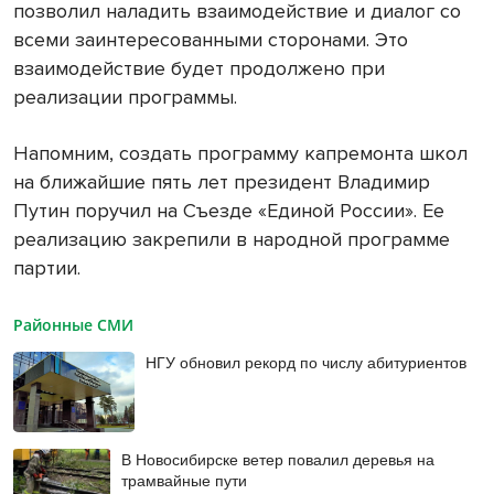
позволил наладить взаимодействие и диалог со
всеми заинтересованными сторонами. Это
взаимодействие будет продолжено при
реализации программы.
Напомним, создать программу капремонта школ
на ближайшие пять лет президент Владимир
Путин поручил на Съезде «Единой России». Ее
реализацию закрепили в народной программе
партии.
Районные СМИ
НГУ обновил рекорд по числу абитуриентов
В Новосибирске ветер повалил деревья на
трамвайные пути