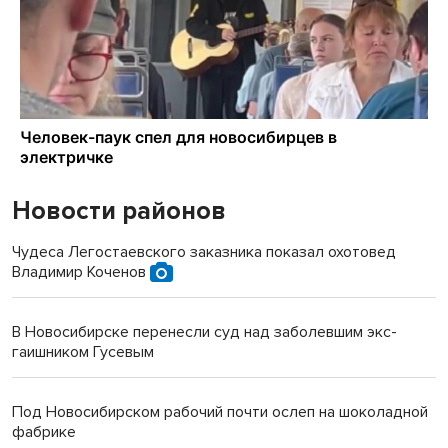
Новости районов
Чудеса Легостаевского заказника показал охотовед
Владимир Коченов
В Новосибирске перенесли суд над заболевшим экс-
гаишником Гусевым
Под Новосибирском рабочий почти ослеп на шоколадной
фабрике