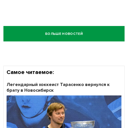
БОЛЬШЕ НОВОСТЕЙ
Самое читаемое:
Легендарный хоккеист Тарасенко вернулся к
брату в Новосибирск