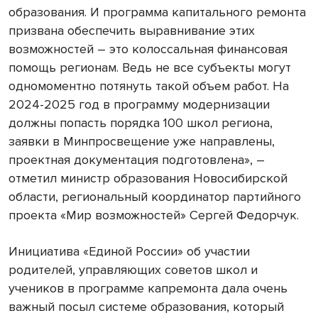
образования. И программа капитального ремонта
призвана обеспечить выравнивание этих
возможностей – это колоссальная финансовая
помощь регионам. Ведь не все субъекты могут
одномоментно потянуть такой объем работ. На
2024-2025 год в программу модернизации
должны попасть порядка 100 школ региона,
заявки в Минпросвещение уже направлены,
проектная документация подготовлена», –
отметил министр образования Новосибирской
области, региональный координатор партийного
проекта «Мир возможностей» Сергей Федорчук.
Инициатива «Единой России» об участии
родителей, управляющих советов школ и
учеников в программе капремонта дала очень
важный посыл системе образования, который