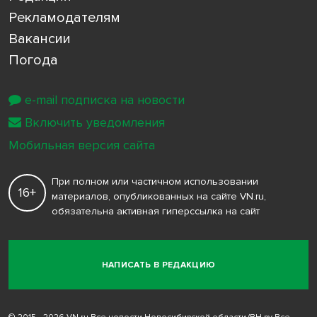
Рекламодателям
Вакансии
Погода
e-mail подписка на новости
Включить уведомления
Мобильная версия сайта
При полном или частичном использовании
16+
материалов, опубликованных на сайте VN.ru,
обязательна активная гиперссылка на сайт
НАПИСАТЬ В РЕДАКЦИЮ