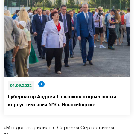
01.09.2022
Губернатор Андрей Травников открыл новый
корпус гимназии №3 в Новосибирске
«Мы договорились с Сергеем Сергеевичем