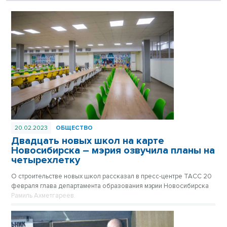
20.02.2023
ОБЩЕСТВО
Двадцать новых школ на карте
Новосибирска – мэрия озвучила планы на
четырехлетку
О строительстве новых школ рассказал в пресс-центре ТАСС 20
февраля глава департамента образования мэрии Новосибирска
Рамиль Ахметгареев.