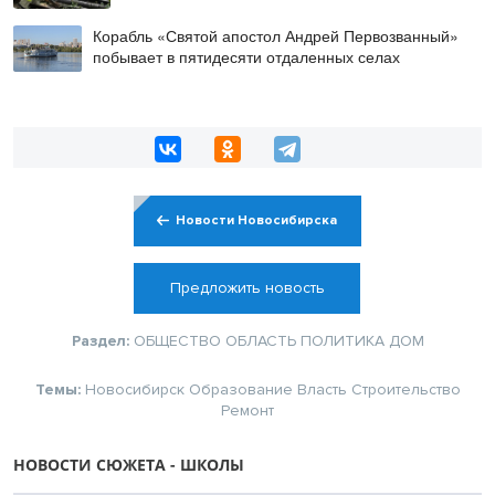
Корабль «Святой апостол Андрей Первозванный»
побывает в пятидесяти отдаленных селах
Новости Новосибирска
Предложить новость
Раздел:
ОБЩЕСТВО
ОБЛАСТЬ
ПОЛИТИКА
ДОМ
Темы:
Новосибирск
Образование
Власть
Строительство
Ремонт
НОВОСТИ СЮЖЕТА - ШКОЛЫ