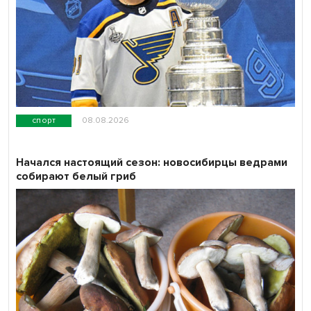
спорт
08.08.2026
Начался настоящий сезон: новосибирцы ведрами
собирают белый гриб