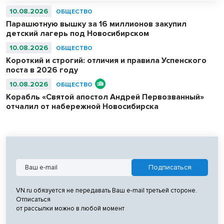
10.08.2026
ОБЩЕСТВО
Парашютную вышку за 16 миллионов закупил
детский лагерь под Новосибирском
10.08.2026
ОБЩЕСТВО
Короткий и строгий: отличия и правила Успенского
поста в 2026 году
10.08.2026
ОБЩЕСТВО
Корабль «Святой апостол Андрей Первозванный»
отчалил от набережной Новосибирска
VN.ru обязуется не передавать Ваш e-mail третьей стороне.
Отписаться
от рассылки можно в любой момент