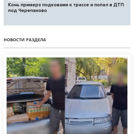
Конь примерз подковами к трассе и попал в ДТП
под Черепаново
НОВОСТИ РАЗДЕЛА