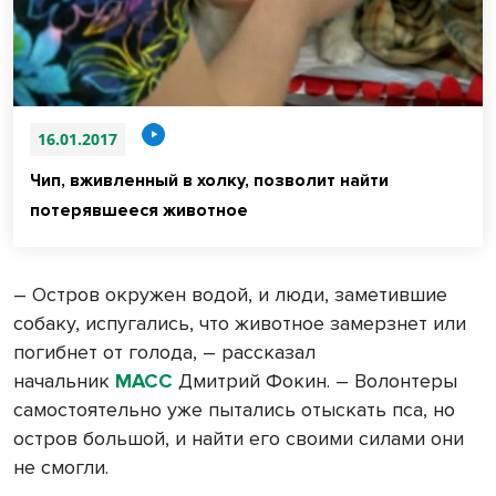
16.01.2017
Чип, вживленный в холку, позволит найти
потерявшееся животное
– Остров окружен водой, и люди, заметившие
собаку, испугались, что животное замерзнет или
погибнет от голода, – рассказал
начальник
МАСС
Дмитрий Фокин. – Волонтеры
самостоятельно уже пытались отыскать пса, но
остров большой, и найти его своими силами они
не смогли.