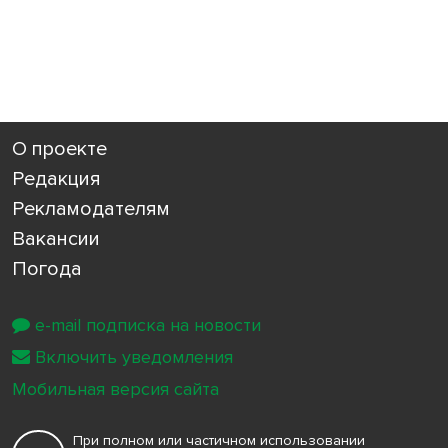
О проекте
Редакция
Рекламодателям
Вакансии
Погода
e-mail подписка на новости
Включить уведомления
Мобильная версия сайта
При полном или частичном использовании