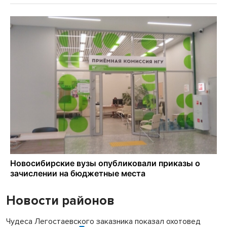
Новости районов
Чудеса Легостаевского заказника показал охотовед