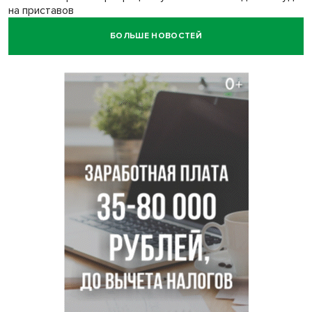
на приставов
БОЛЬШЕ НОВОСТЕЙ