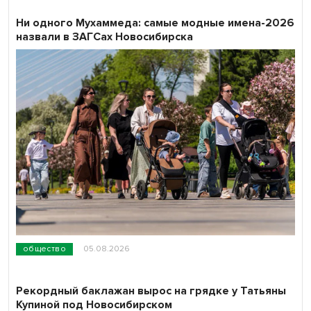
Ни одного Мухаммеда: самые модные имена-2026
назвали в ЗАГСах Новосибирска
общество
05.08.2026
Рекордный баклажан вырос на грядке у Татьяны
Купиной под Новосибирском