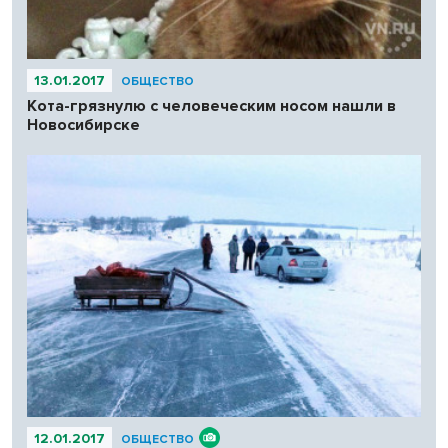
13.01.2017
ОБЩЕСТВО
Кота-грязнулю с человеческим носом нашли в
Новосибирске
12.01.2017
ОБЩЕСТВО