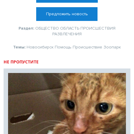
Предложить новость
Раздел:
ОБЩЕСТВО
ОБЛАСТЬ
ПРОИСШЕСТВИЯ
РАЗВЛЕЧЕНИЯ
Темы:
Новосибирск
Помощь
Происшествие
Зоопарк
НЕ ПРОПУСТИТЕ