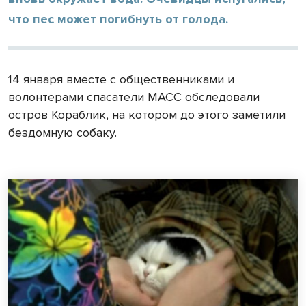
что пес может погибнуть от голода.
14 января вместе с общественниками и
волонтерами спасатели МАСС обследовали
остров Кораблик, на котором до этого заметили
бездомную собаку.