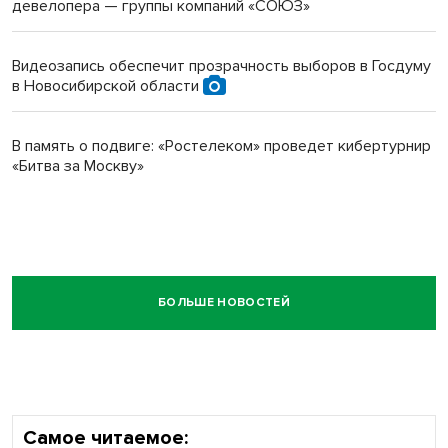
девелопера — группы компаний «СОЮЗ»
Видеозапись обеспечит прозрачность выборов в Госдуму
в Новосибирской области
В память о подвиге: «Ростелеком» проведет кибертурнир
«Битва за Москву»
БОЛЬШЕ НОВОСТЕЙ
Самое читаемое: