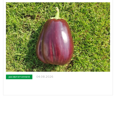
развлечения
04.08.2026