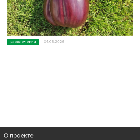
развлечения
04.08.2026
О проекте