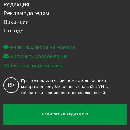
Редакция
Рекламодателям
Вакансии
Погода
e-mail подписка на новости
Включить уведомления
Мобильная версия сайта
При полном или частичном использовании
16+
материалов, опубликованных на сайте VN.ru,
обязательна активная гиперссылка на сайт
НАПИСАТЬ В РЕДАКЦИЮ