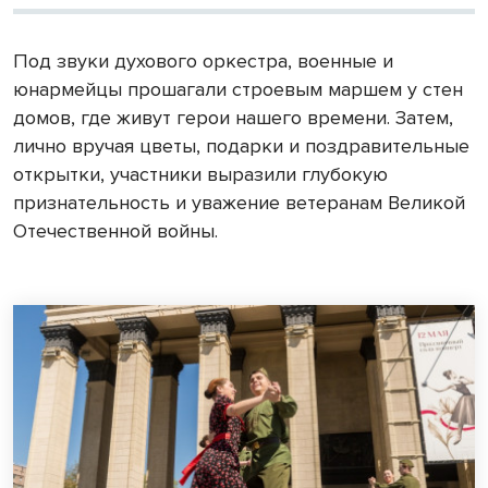
Под звуки духового оркестра, военные и
юнармейцы прошагали строевым маршем у стен
домов, где живут герои нашего времени. Затем,
лично вручая цветы, подарки и поздравительные
открытки, участники выразили глубокую
признательность и уважение ветеранам Великой
Отечественной войны.