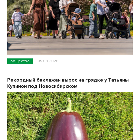
общество
05.08.2026
Рекордный баклажан вырос на грядке у Татьяны
Купиной под Новосибирском