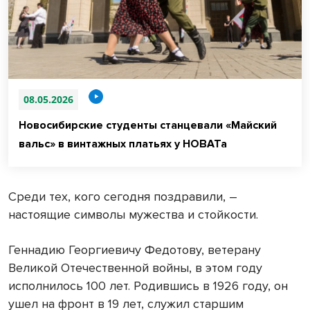
08.05.2026
Новосибирские студенты станцевали «Майский
вальс» в винтажных платьях у НОВАТа
Среди тех, кого сегодня поздравили, –
настоящие символы мужества и стойкости.
Геннадию Георгиевичу Федотову, ветерану
Великой Отечественной войны, в этом году
исполнилось 100 лет. Родившись в 1926 году, он
ушел на фронт в 19 лет, служил старшим