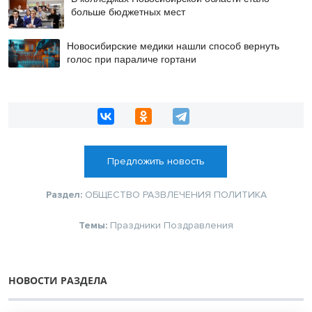
больше бюджетных мест
Новосибирские медики нашли способ вернуть
голос при параличе гортани
Предложить новость
Раздел:
ОБЩЕСТВО
РАЗВЛЕЧЕНИЯ
ПОЛИТИКА
Темы:
Праздники
Поздравления
НОВОСТИ РАЗДЕЛА