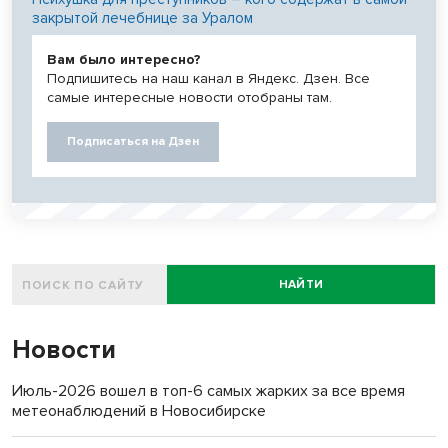
закрытой лечебнице за Уралом
Вам было интересно?
Подпишитесь на наш канал в Яндекс. Дзен. Все
самые интересные новости отобраны там.
Подписаться на Дзен
НАЙТИ
Новости
Июль-2026 вошел в топ-6 самых жарких за все время
метеонаблюдений в Новосибирске