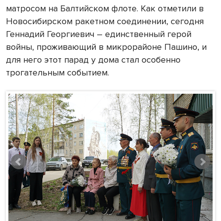
матросом на Балтийском флоте. Как отметили в
Новосибирском ракетном соединении, сегодня
Геннадий Георгиевич – единственный герой
войны, проживающий в микрорайоне Пашино, и
для него этот парад у дома стал особенно
трогательным событием.