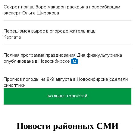
Секрет при выборе макарон раскрыла новосибирцам
эксперт Ольга Широкова
Перец-змея вырос в огороде жительницы
Каргата
Полная программа празднования Дня физкультурника
опубликована в Новосибирске
Прогноз погоды на 8-9 августа в Новосибирске сделали
синоптики
БОЛЬШЕ НОВОСТЕЙ