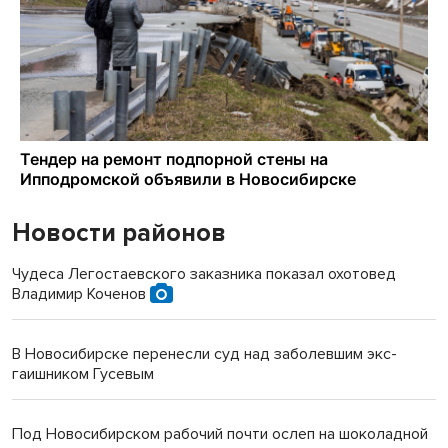
Новости районов
Чудеса Легостаевского заказника показал охотовед
Владимир Коченов
В Новосибирске перенесли суд над заболевшим экс-
гаишником Гусевым
Под Новосибирском рабочий почти ослеп на шоколадной