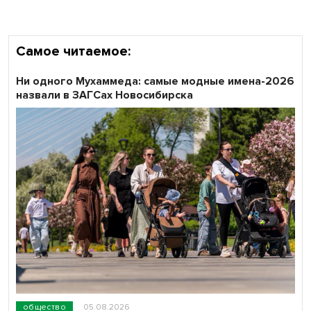
Самое читаемое:
Ни одного Мухаммеда: самые модные имена-2026
назвали в ЗАГСах Новосибирска
общество
05.08.2026