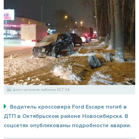
фото читателя паблика АСТ-54
Водитель кроссовера Ford Escape погиб в
ДТП в Октябрьском районе Новосибирска. В
соцсетях опубликованы подробности аварии.