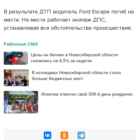
В результате ДТП водитель Ford Escape погиб на
месте. На месте работает экипаж ДПС,
устанавливая все обстоятельства происшествия.
Районные СМИ
Цены на бензин в Новосибирской области
снизились на 6,5% за неделю
В колледжах Новосибирской области стало
больше бюджетных мест
Искитим отметил свой 309-й день рождения