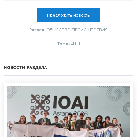
Предложить новость
Раздел:
ОБЩЕСТВО
ПРОИСШЕСТВИЯ
Темы:
ДТП
НОВОСТИ РАЗДЕЛА