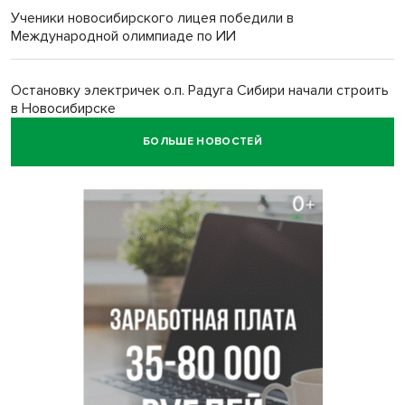
Ученики новосибирского лицея победили в
Международной олимпиаде по ИИ
Остановку электричек о.п. Радуга Сибири начали строить
в Новосибирске
БОЛЬШЕ НОВОСТЕЙ