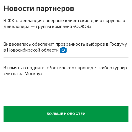
Новости партнеров
В ЖК «Гренландия» впервые клиентские дни от крупного
девелопера — группы компаний «СОЮЗ»
Видеозапись обеспечит прозрачность выборов в Госдуму
в Новосибирской области
В память о подвиге: «Ростелеком» проведет кибертурнир
«Битва за Москву»
БОЛЬШЕ НОВОСТЕЙ