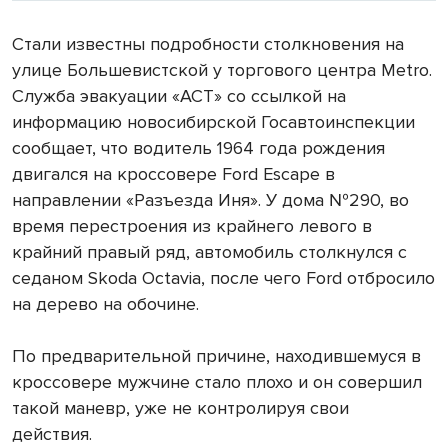
Стали известны подробности столкновения на
улице Большевистской у торгового центра Metro.
Служба эвакуации «АСТ» со ссылкой на
информацию новосибирской Госавтоинспекции
сообщает, что водитель 1964 года рождения
двигался на кроссовере Ford Escape в
направлении «Разъезда Иня». У дома №290, во
время перестроения из крайнего левого в
крайний правый ряд, автомобиль столкнулся с
седаном Skoda Octavia, после чего Ford отбросило
на дерево на обочине.
По предварительной причине, находившемуся в
кроссовере мужчине стало плохо и он совершил
такой маневр, уже не контролируя свои
действия.