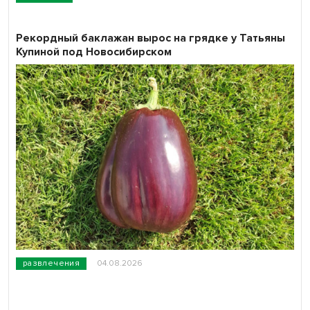
Рекордный баклажан вырос на грядке у Татьяны
Купиной под Новосибирском
развлечения
04.08.2026