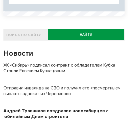
НАЙТИ
Новости
ХК «Сибирь» подписал контракт с обладателем Кубка
Стэнли Евгением Кузнецовым
Отправил инвалида на СВО и получил его «посмертные»
выплаты адвокат из Черепаново
Андрей Травников поздравил новосибирцев с
юбилейным Днем строителя