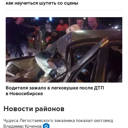
Новости районов
Чудеса Легостаевского заказника показал охотовед
Владимир Коченов