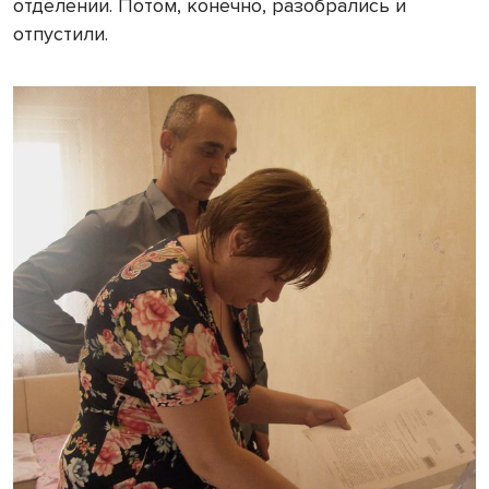
отделении. Потом, конечно, разобрались и
отпустили.