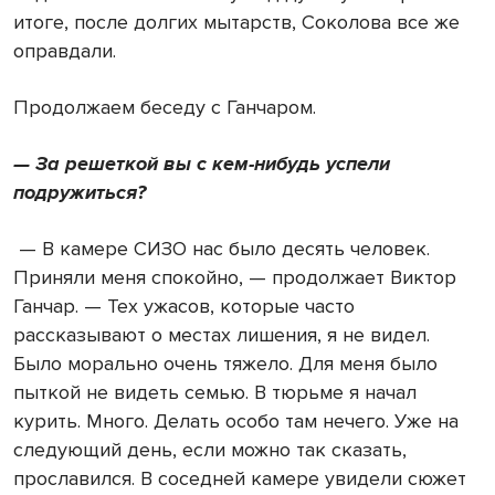
итоге, после долгих мытарств, Соколова все же
оправдали.
Продолжаем беседу с Ганчаром.
— За решеткой вы с кем-нибудь успели
подружиться?
—
В камере СИЗО нас было десять человек.
Приняли меня спокойно, — продолжает Виктор
Ганчар. — Тех ужасов, которые часто
рассказывают о местах лишения, я не видел.
Было морально очень тяжело. Для меня было
пыткой не видеть семью. В тюрьме я начал
курить. Много. Делать особо там нечего. Уже на
следующий день, если можно так сказать,
прославился. В соседней камере увидели сюжет