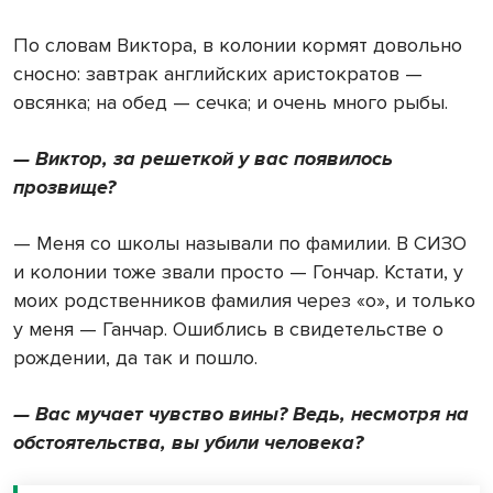
По словам Виктора, в колонии кормят довольно
сносно: завтрак английских аристократов —
овсянка; на обед — сечка; и очень много рыбы.
— Виктор, за решеткой у вас появилось
прозвище?
— Меня со школы называли по фамилии. В СИЗО
и колонии тоже звали просто — Гончар. Кстати, у
моих родственников фамилия через «о», и только
у меня — Ганчар. Ошиблись в свидетельстве о
рождении, да так и пошло.
— Вас мучает чувство вины? Ведь, несмотря на
обстоятельства, вы убили человека?