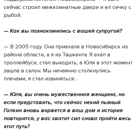
сейчас строил межкомнатные двери и ел сечку с
рыбой.
— Как вы познакомились с вашей супругой?
— В 2005 году. Она приехала в Новосибирск из
района области, а я из Ташкента. Я ехал в
троллейбусе, стал выходить, а Юля в этот момент
зашла в салон. Мы нечаянно столкнулись
плечами, я стал извиняться…
— Юля, вы очень мужественная женщина, но
если представить, что сейчас некий пьяный
Галкин вновь ворвется в ваш дом и история
повторится, у вас хватит сил снова пройти весь
этот путь?