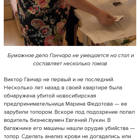
Бумажное дело Гончара не умещается на стол и
составляет несколько томов
Виктор Ганчар не первый и не последний.
Несколько лет назад в своей квартире была
обнаружена убитой новосибирская
предпринимательница Марина Федотова — ее
зарубили топором. Вскоре под подозрение попал
водитель бизнесвумен Евгений Лукин. В
багажнике его машины нашли орудие убийства —
топор. Сделать анализ крови не догадались или