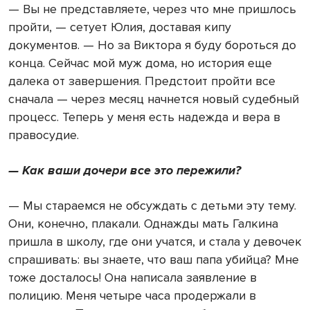
— Вы не представляете, через что мне пришлось
пройти, — сетует Юлия, доставая кипу
документов. — Но за Виктора я буду бороться до
конца. Сейчас мой муж дома, но история еще
далека от завершения. Предстоит пройти все
сначала — через месяц начнется новый судебный
процесс. Теперь у меня есть надежда и вера в
правосудие.
— Как ваши дочери все это пережили?
— Мы стараемся не обсуждать с детьми эту тему.
Они, конечно, плакали. Однажды мать Галкина
пришла в школу, где они учатся, и стала у девочек
спрашивать: вы знаете, что ваш папа убийца? Мне
тоже досталось! Она написала заявление в
полицию. Меня четыре часа продержали в