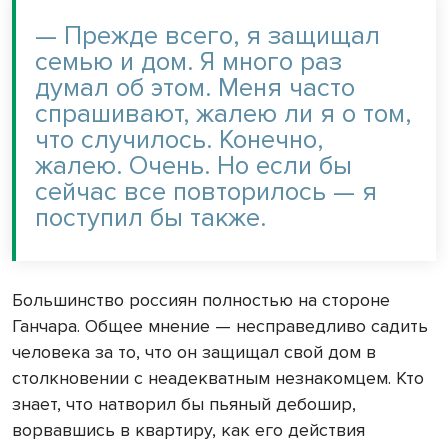
— Прежде всего, я защищал
семью и дом. Я много раз
думал об этом. Меня часто
спрашивают, жалею ли я о том,
что случилось. Конечно,
жалею. Очень. Но если бы
сейчас все повторилось — я
поступил бы также.
Большинство россиян полностью на стороне
Ганчара. Общее мнение — несправедливо садить
человека за то, что он защищал свой дом в
столкновении с неадекватным незнакомцем. Кто
знает, что натворил бы пьяный дебошир,
ворвавшись в квартиру, как его действия