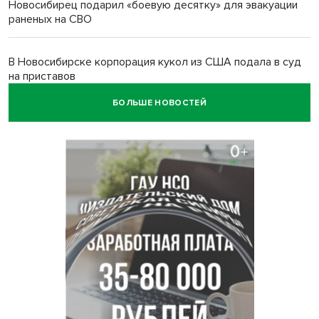
Новосибирец подарил «боевую десятку» для эвакуации
раненых на СВО
В Новосибирске корпорация кукол из США подала в суд
на приставов
БОЛЬШЕ НОВОСТЕЙ