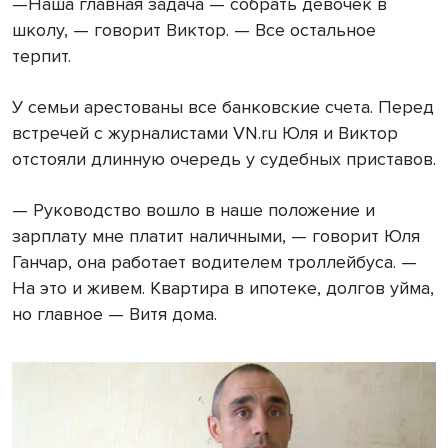
—Наша главная задача — собрать девочек в
школу, — говорит Виктор. — Все остальное
терпит.
У семьи арестованы все банковские счета. Перед
встречей с журналистами
VN
.
ru
Юля и Виктор
отстояли длинную очередь у судебных приставов.
— Руководство вошло в наше положение и
зарплату мне платит наличными, — говорит Юля
Ганчар, она работает водителем троллейбуса. —
На это и живем. Квартира в ипотеке, долгов уйма,
но главное — Витя дома.