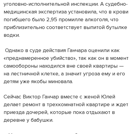
уголовно-исполнительной инспекции. А судебно-
медицинская экспертиза установила, что в крови
погибшего было 2,95 промилле алкоголя, что
приблизительно соответствует выпитой бутылке
водки.
Однако в суде действия Ганчара оценили как
«преднамеренное убийство», так как он в момент
самообороны находился вне своей квартиры —
на лестничной клетке, а значит угроза ему и его
детям уже якобы миновала.
Сейчас Виктор Ганчар вместе с женой Юлей
делает ремонт в трехкомнатной квартире и ждет
приезда дочерей, которые пока отдыхают в
деревне у бабушки.