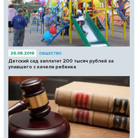
26.08.2016
ОБЩЕСТВО
Детский сад заплатит 200 тысяч рублей за
упавшего с качели ребенка