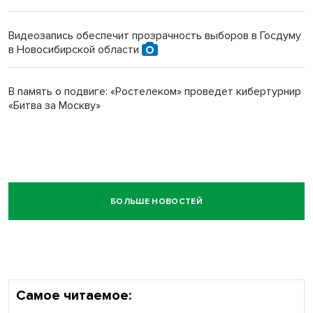
Видеозапись обеспечит прозрачность выборов в Госдуму
в Новосибирской области
В память о подвиге: «Ростелеком» проведет кибертурнир
«Битва за Москву»
БОЛЬШЕ НОВОСТЕЙ
Самое читаемое: