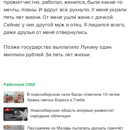
прожил честно, работал, женился, были какие-то
мечты, планы. И вдруг все рухнуло. У меня украли
пять лет жизни. От меня ушли жена с дочкой.
Сейчас у них другой муж и отец. Я лишился всего,
даже друзья от меня отвернулись.
Позже государство выплатило Лукину один
миллион рублей. За пять лет жизни.
Районные СМИ
В новосибирском селе Баган отметили 10-летие
Храма святых Бориса и Глеба
Новосибирская область впервые разместит
народные облигации
Пассажирки из Москвы пытались догнать самолёт