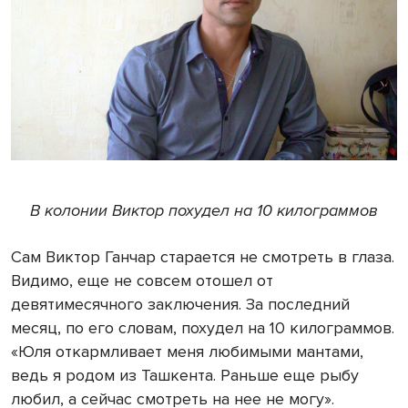
В колонии Виктор похудел на 10 килограммов
Сам Виктор Ганчар старается не смотреть в глаза.
Видимо, еще не совсем отошел от
девятимесячного заключения. За последний
месяц, по его словам, похудел на
10 килограммов
.
«Юля откармливает меня любимыми мантами,
ведь я родом из Ташкента. Раньше еще рыбу
любил, а сейчас смотреть на нее не могу».