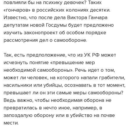
повлияли бы на психику девочек? Таких
«гончаров» в российских колониях десятки.
Известно, что после дела Виктора Ганчара
депутатам новой Госдумы будет предложено
изучить законопроект об особом порядке
рассмотрения дел о самообороне.
Так, есть предположение, что из УК РФ может
исчезнуть понятие «превышение мер
необходимой самообороны». Речь идет о том,
может ли человек, на которого напали грабители,
насильники или убийцы, осознавать в тот момент,
превышает ли он эти самые меры самообороны?
Ведь важно, чтобы необходимая оборона не
превратилась в нечто иное, например, в
запоздалую оборону или в убийство на почве
мести.