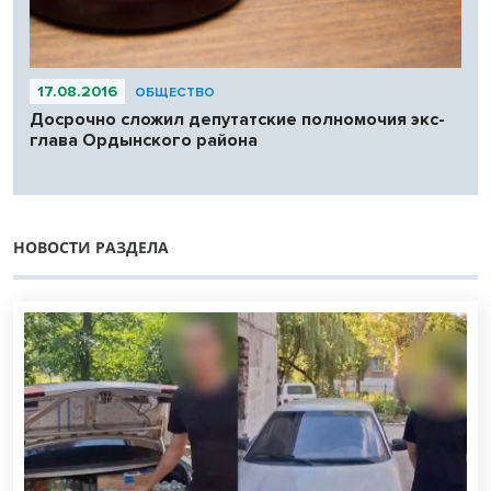
17.08.2016
ОБЩЕСТВО
Досрочно сложил депутатские полномочия экс-
глава Ордынского района
НОВОСТИ РАЗДЕЛА