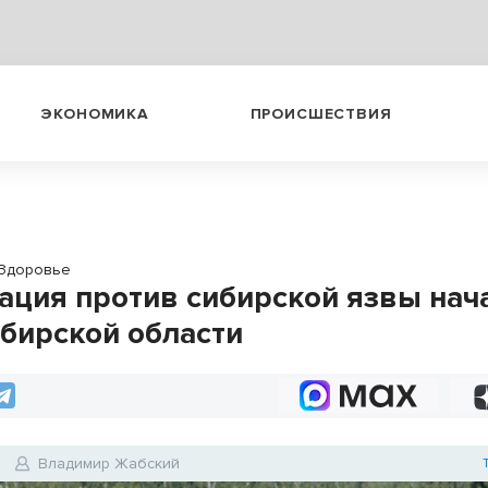
ЭКОНОМИКА
ПРОИСШЕСТВИЯ
Здоровье
ация против сибирской язвы нач
бирской области
Владимир Жабский