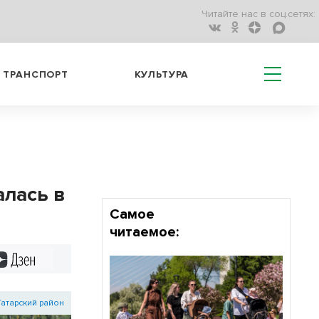
Читайте нас в соц.сетях:
ТРАНСПОРТ
КУЛЬТУРА
алась в
Самое
читаемое:
Дзен
Татарский район