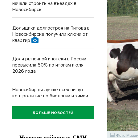
начали строить на въездах в
Новосибирск
Дольщики долгостроя на Титова в
Новосибирске получили ключи от
квартир
Доля рыночной ипотеки в России
превысила 50% по итогам июля
2026 года
Новосибирцы лучше всех пишут
контрольные по биологии и химии
БОЛЬШЕ НОВОСТЕЙ
Фото Миха