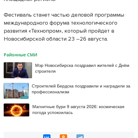
Фестиваль станет частью деловой программы
международного форума технологического
развития «Технопром», который пройдет в
Новосибирской области 23 –26 августа.
Районные СМИ
Мэр Новосибирска поздравил жителей с Днём
строителя
Строителей Бердска поздравили и наградили за
профессионализм
Магнитные бури 9 августа 2026: космическая
погода успокоилась