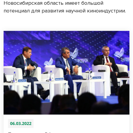
Новосибирская область имеет большой
потенциал для развития научной киноиндустрии.
06.03.2022