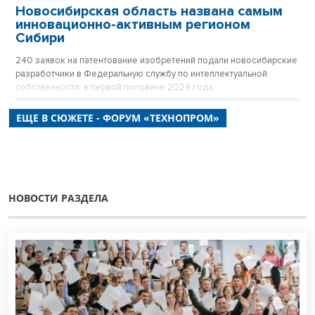
Новосибирская область названа самым
инновационно-активным регионом
Сибири
240 заявок на патентование изобретений подали новосибирские
разработчики в Федеральную службу по интеллектуальной
собственности, в первой половине 2024 года
ЕЩЕ В СЮЖЕТЕ - ФОРУМ «ТЕХНОПРОМ»
НОВОСТИ РАЗДЕЛА