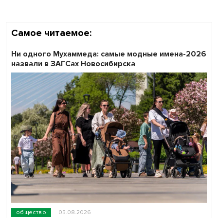
Самое читаемое:
Ни одного Мухаммеда: самые модные имена-2026
назвали в ЗАГСах Новосибирска
общество
05.08.2026