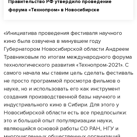
Правительство РФ утвердило проведение
форума «Технопром» в Новосибирске
«Инициатива проведения фестиваля научного
кино была озвучена в минувшем году
Губернатором Новосибирской области Андреем
Травниковым по итогам международного форума
технологического развития «Технопром-2021». С
самого начала мы ставим цель сделать фестиваль
не просто программой просмотра фильмов о
науке, но и использовать его как инструмент
создания производственной базы научного и
индустриального кино в Сибири. Для этого у
Новосибирской области есть все предпосылки:
это и большой опыт популяризации науки,
являющийся основой работы СО РАН, НГУ и
многочисленных общественных организаций,