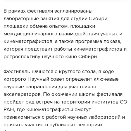
В рамках фестиваля запланированы
лабораторные занятия для студий Сибири,
площадки обмена опытом, площадки
междисциплинарного взаимодействия учёных и
кинематографистов, а также программа показа,
которая представит работы кинематографистов и
ретроспективу научного кино Сибири.
Фестиваль начнется с круглого стола, в ходе
которого Научный совет определит ключевые
научные направления для участников
акселераторов. По окончании школы фестиваля
пройдет ряд встреч на территории институтов СО
РАН, где кинематографисты смогут
познакомиться с работой научных лабораторий и
принять участие в публичных лекториях.