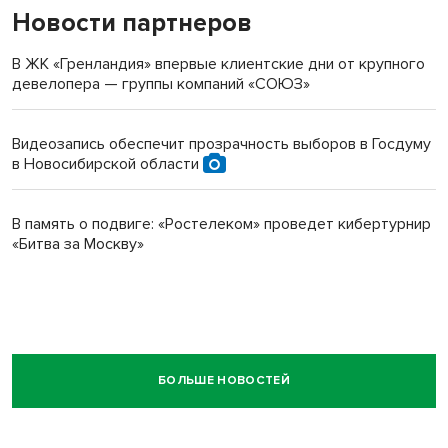
Новости партнеров
В ЖК «Гренландия» впервые клиентские дни от крупного
девелопера — группы компаний «СОЮЗ»
Видеозапись обеспечит прозрачность выборов в Госдуму
в Новосибирской области
В память о подвиге: «Ростелеком» проведет кибертурнир
«Битва за Москву»
БОЛЬШЕ НОВОСТЕЙ