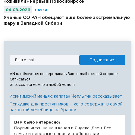
«оживили» нервы в Новосибирске
04.08.2026
НАУКА
Ученые СО РАН обещают еще более экстремальную
жару в Западной Сибири
VN.ru обязуется не передавать Ваш e-mail третьей стороне.
Отписаться
от рассылки можно в любой момент
Искитимский маньяк: капитан Чеплыгин рассказывает
Психушка для преступников – кого содержат в самой
закрытой лечебнице за Уралом
Вам было интересно?
Подпишитесь на наш канал в Яндекс. Дзен. Все
самые интересные новости отобраны там.