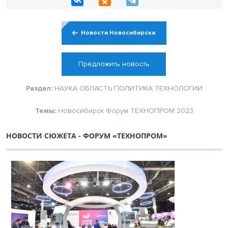
Новости Новосибирска
Предложить новость
Раздел:
НАУКА
ОБЛАСТЬ
ПОЛИТИКА
ТЕХНОЛОГИИ
Темы:
Новосибирск
Форум
ТЕХНОПРОМ 2023
НОВОСТИ СЮЖЕТА - ФОРУМ «ТЕХНОПРОМ»