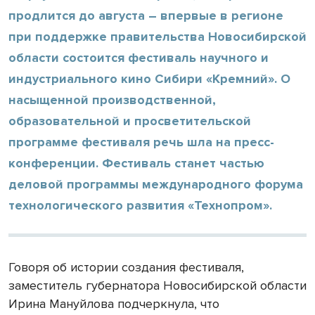
продлится до августа – впервые в регионе
при поддержке правительства Новосибирской
области состоится фестиваль научного и
индустриального кино Сибири «Кремний». О
насыщенной производственной,
образовательной и просветительской
программе фестиваля речь шла на пресс-
конференции. Фестиваль станет частью
деловой программы международного форума
технологического развития «Технопром».
Говоря об истории создания фестиваля,
заместитель губернатора Новосибирской области
Ирина Мануйлова подчеркнула, что