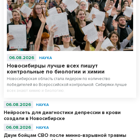
06.08.2026
НАУКА
Новосибирцы лучше всех пишут
контрольные по биологии и химии
Новосибирская область стала лидером по количество
победителей во Всероссийской контрольной. Сибиряки лучше
всех знают химию и биологию.
06.08.2026
НАУКА
Нейросеть для диагностики депрессии в крови
создали в Новосибирске
06.08.2026
НАУКА
Двум бойцам СВО после минно-взрывной травмы