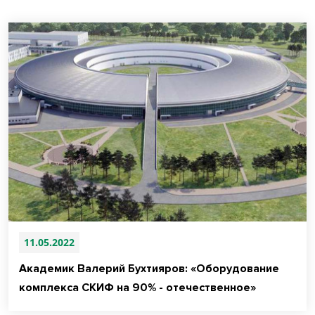
11.05.2022
Академик Валерий Бухтияров: «Оборудование
комплекса СКИФ на 90% - отечественное»