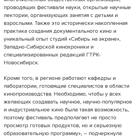
проводящих фестивали науки, открытые научные
лектории, организующих занятия с детьми и
взрослыми. Также это исторически накопленная
практика создания документального кино и
уникальный опыт студий «Сибирь на экране»,
Западно-Сибирской кинохроники и
специализированных редакций ГТРК-
Новосибирск.
Кроме того, в регионе работают кафедры и
лаборатории, готовящие специалистов в области
кинопроизводства. Необходимо, чтобы у всех
желающих создавать научное, научно-популярное
и индустриальное кино была такая возможность,
поэтому фестиваль предполагает не просто
просмотр готовых продуктов, но и серьезную
образовательную программу», – подчеркнула