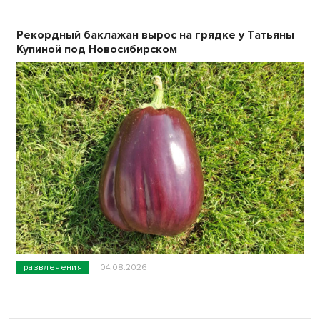
Рекордный баклажан вырос на грядке у Татьяны
Купиной под Новосибирском
развлечения
04.08.2026