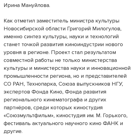
Ирина Мануйлова.
Как отметил заместитель министра культуры
Новосибирской области Григорий Милогулов,
именно синтез культуры, науки и технологий
станет точкой развития киноиндустрии нового
уровня в регионе. Проект стал результатом
совместной работы не только министерства
культуры и министерства науки и инновационной
промышленности региона, но и представителей
СО РАН, Технопарка, Союза выпускников НГУ,
экспертов Фонда Кино, Фонда развития
регионального кинематографа и других
партнёров, среди которых киностудия
«Союзмультфильм», киностудия им. М. Горького,
фестиваль актуального научного кино ФАНК и
другие.