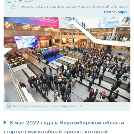
17.05.2022
Пресс-служба правительства Новосибирской области
Новосибирск
Фото пресс-службы правительства НСО
В мае 2022 года в Новосибирской области
стартует масштабный проект, который