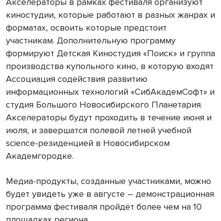
Акселераторы в рамках фестиваля организуют
киностудии, которые работают в разных жанрах и
форматах, освоить которые предстоит
участникам. Дополнительную программу
формируют Детская Киностудия «Поиск» и группа
производства купольного кино, в которую входят
Ассоциация содействия развитию
информационных технологий «СибАкадемСофт» и
студия Большого Новосибирского Планетария.
Акселераторы будут проходить в течение июня и
июля, и завершатся полевой летней учебной
science-резиденцией в Новосибирском
Академгородке.
Медиа-продукты, созданные участниками, можно
будет увидеть уже в августе – демонстрационная
программа фестиваля пройдёт более чем на 10
площадках региона.