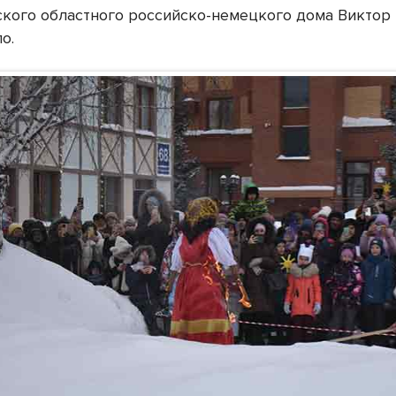
кого областного российско-немецкого дома Виктор
о.