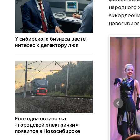
народного 
аккордеони
новосибирс