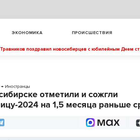
ЭКОНОМИКА
ПРОИСШЕСТВИЯ
Травников поздравил новосибирцев с юбилейным Днем с
→
Иностранцы
сибирске отметили и сожгли
ицу-2024 на 1,5 месяца раньше с