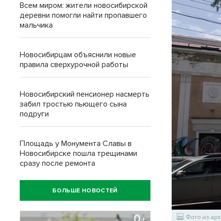
Всем миром: жители новосибирской
деревни помогли найти пропавшего
мальчика
Новосибирцам объяснили новые
правила сверхурочной работы
Новосибирский пенсионер насмерть
забил тростью пьющего сына
подруги
Площадь у Монумента Славы в
Новосибирске пошла трещинами
сразу после ремонта
БОЛЬШЕ НОВОСТЕЙ
Фото из арх