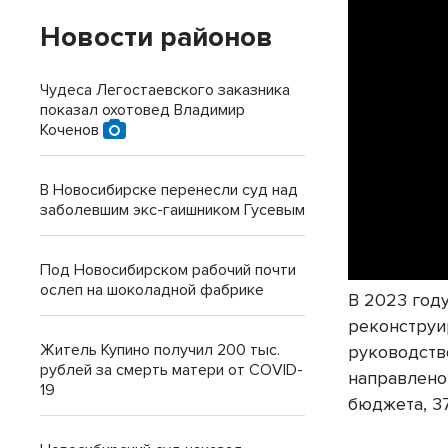
Новости районов
Чудеса Легостаевского заказника
показал охотовед Владимир
Коченов
В Новосибирске перенесли суд над
заболевшим экс-гаишником Гусевым
Под Новосибирском рабочий почти
ослеп на шоколадной фабрике
В 2023 год
реконструи
Житель Купино получил 200 тыс.
руководств
рублей за смерть матери от COVID-
направлено
19
бюджета, 37