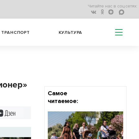
Читайте нас в соц.сетях:
ТРАНСПОРТ
КУЛЬТУРА
ионер»
Самое
читаемое:
Дзен