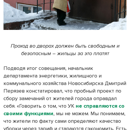
Проход во дворах должен быть свободным и
безопасным – жильцы за это платят
Подводя итог совещания, начальник
департамента энергетики, жилищного и
коммунального хозяйства Новосибирска Дмитрий
Перязев констатировал, что пробный проект по
сбору замечаний от жителей города оправдал
себя. «Говорить о том, что УК
не справляются со
своими функциями
, мы не можем. Мы понимаем,
что жители по факту сами определяют качество
уборки через тариф и стараются сэкономить. Есть