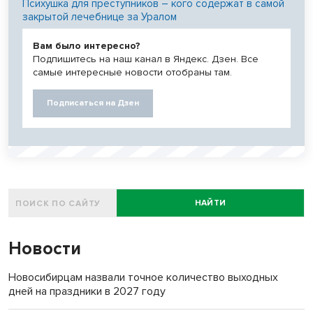
Психушка для преступников – кого содержат в самой
закрытой лечебнице за Уралом
Вам было интересно?
Подпишитесь на наш канал в Яндекс. Дзен. Все
самые интересные новости отобраны там.
Подписаться на Дзен
НАЙТИ
Новости
Новосибирцам назвали точное количество выходных
дней на праздники в 2027 году