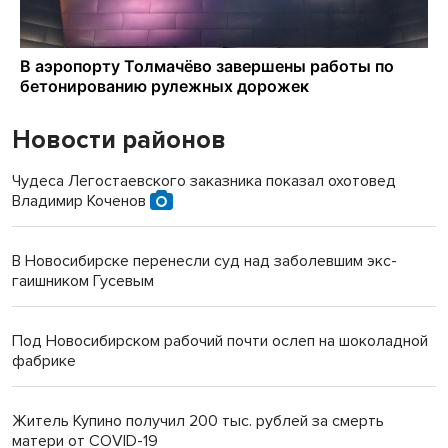
Новости районов
Чудеса Легостаевского заказника показал охотовед
Владимир Коченов
В Новосибирске перенесли суд над заболевшим экс-
гаишником Гусевым
Под Новосибирском рабочий почти ослеп на шоколадной
фабрике
Житель Купино получил 200 тыс. рублей за смерть
матери от COVID-19