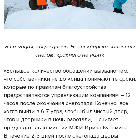
В ситуации, когда дворы Новосибирска завалены
снегом, крайнего не найти
«Большое количество обращений вызвано тем,
что собственники не до конца понимают те сроки,
которые по правилам благоустройства
предоставляются управляющим компаниям – 12
часов после окончания снегопада. Конечно, все
хотят выйти в 6-7 утра, чтобы был чистый двор,
чтобы дворники в ночь работали, – считает
председатель комиссии МЖИ Ирина Кузьмина. –
В течение 2-3 дней после снегопада дворы