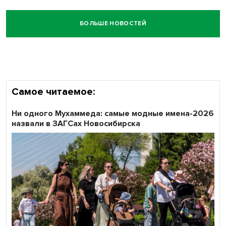
БОЛЬШЕ НОВОСТЕЙ
Самое читаемое:
Ни одного Мухаммеда: самые модные имена-2026
назвали в ЗАГСах Новосибирска