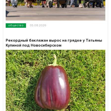
общество
05.08.2026
Рекордный баклажан вырос на грядке у Татьяны
Купиной под Новосибирском