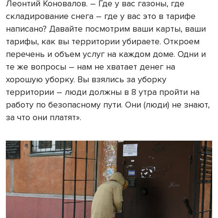
Леонтий Коновалов. – Где у вас газоны, где
складирование снега – где у вас это в тарифе
написано? Давайте посмотрим ваши карты, ваши
тарифы, как вы территории убираете. Откроем
перечень и объем услуг на каждом доме. Одни и
те же вопросы – нам не хватает денег на
хорошую уборку. Вы взялись за уборку
территории – люди должны в 8 утра пройти на
работу по безопасному пути. Они (люди) не знают,
за что они платят».