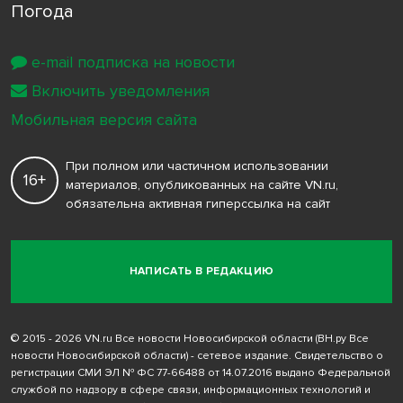
Погода
e-mail подписка на новости
Включить уведомления
Мобильная версия сайта
При полном или частичном использовании
16+
материалов, опубликованных на сайте VN.ru,
обязательна активная гиперссылка на сайт
НАПИСАТЬ В РЕДАКЦИЮ
© 2015 - 2026 VN.ru Все новости Новосибирской области (ВН.ру Все
новости Новосибирской области) - сетевое издание. Свидетельство о
регистрации СМИ ЭЛ № ФС 77-66488 от 14.07.2016 выдано Федеральной
службой по надзору в сфере связи, информационных технологий и