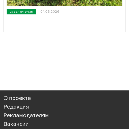
развлечения
04.08.2026
О проекте
Редакция
Рекламодателям
Вакансии