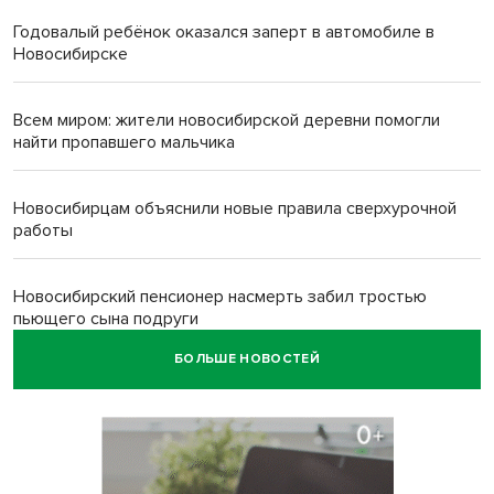
Годовалый ребёнок оказался заперт в автомобиле в
Новосибирске
Всем миром: жители новосибирской деревни помогли
найти пропавшего мальчика
Новосибирцам объяснили новые правила сверхурочной
работы
Новосибирский пенсионер насмерть забил тростью
пьющего сына подруги
БОЛЬШЕ НОВОСТЕЙ