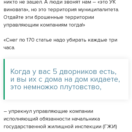
никто не зашел. А люди звонят нам – «это УК
виновата», но это территория муниципалитета.
Отдайте эти брошенные территории
управляющим компаниям тогда!»
«Снег по 170 статье надо убирать каждые три
часа.
Когда у вас 5 дворников есть,
и вы их с дома на дом кидаете,
это немножко плутовство,
– упрекнул управляющие компании
исполняющий обязанности начальника
государственной жилищной инспекции (ГЖИ)