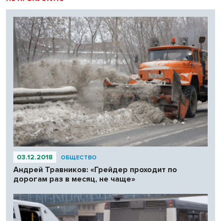
03.12.2018
ОБЩЕСТВО
Андрей Травников: «Грейдер проходит по
дорогам раз в месяц, не чаще»