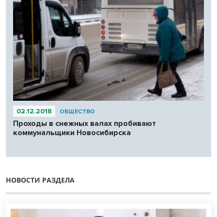
02.12.2018
ОБЩЕСТВО
Проходы в снежных валах пробивают
коммунальщики Новосибирска
НОВОСТИ РАЗДЕЛА