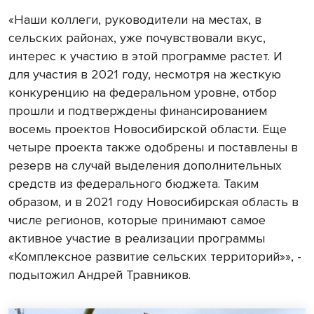
«Наши коллеги, руководители на местах, в
сельских районах, уже почувствовали вкус,
интерес к участию в этой программе растет. И
для участия в 2021 году, несмотря на жесткую
конкуренцию на федеральном уровне, отбор
прошли и подтверждены финансированием
восемь проектов Новосибирской области. Еще
четыре проекта также одобрены и поставлены в
резерв на случай выделения дополнительных
средств из федерального бюджета. Таким
образом, и в 2021 году Новосибирская область в
числе регионов, которые принимают самое
активное участие в реализации программы
«Комплексное развитие сельских территорий»», -
подытожил Андрей Травников.