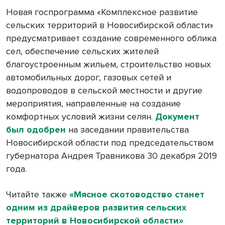
Новая госпрограмма «Комплексное развитие
сельских территорий в Новосибирской области»
предусматривает создание современного облика
сел, обеспечение сельских жителей
благоустроенным жильем, строительство новых
автомобильных дорог, газовых сетей и
водопроводов в сельской местности и другие
мероприятия, направленные на создание
комфортных условий жизни селян.
Документ
был одобрен
на заседании правительства
Новосибирской области под председательством
губернатора Андрея Травникова 30 декабря 2019
года.
Читайте также
«Мясное скотоводство станет
одним из драйверов развития сельских
территорий в Новосибирской области»