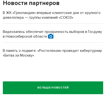
Новости партнеров
В ЖК «Гренландия» впервые клиентские дни от крупного
девелопера — группы компаний «СОЮЗ»
Видеозапись обеспечит прозрачность выборов в Госдуму
в Новосибирской области
В память о подвиге: «Ростелеком» проведет кибертурнир
«Битва за Москву»
БОЛЬШЕ НОВОСТЕЙ