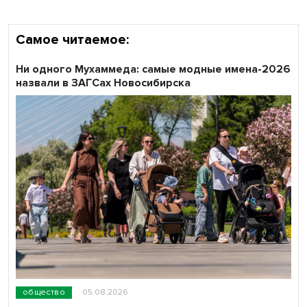
Самое читаемое:
Ни одного Мухаммеда: самые модные имена-2026
назвали в ЗАГСах Новосибирска
общество
05.08.2026