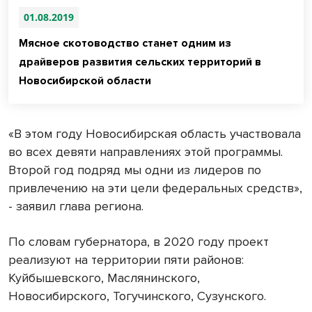
01.08.2019
Мясное скотоводство станет одним из
драйверов развития сельских территорий в
Новосибирской области
«В этом году Новосибирская область участвовала
во всех девяти направлениях этой программы.
Второй год подряд мы одни из лидеров по
привлечению на эти цели федеральных средств»,
- заявил глава региона.
По словам губернатора, в 2020 году проект
реализуют на территории пяти районов:
Куйбышевского, Маслянинского,
Новосибирского, Тогучинского, Сузунского.