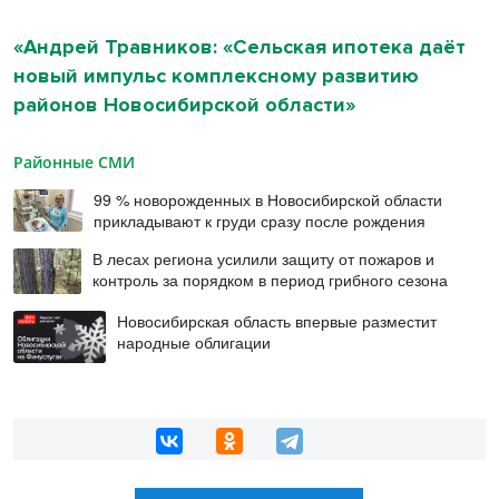
«Андрей Травников: «Сельская ипотека даёт
новый импульс комплексному развитию
районов Новосибирской области»
Районные СМИ
99 % новорожденных в Новосибирской области
прикладывают к груди сразу после рождения
В лесах региона усилили защиту от пожаров и
контроль за порядком в период грибного сезона
Новосибирская область впервые разместит
народные облигации