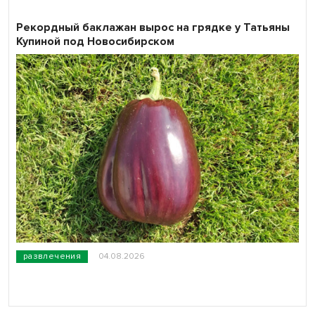
Рекордный баклажан вырос на грядке у Татьяны
Купиной под Новосибирском
развлечения
04.08.2026