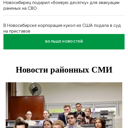
Новосибирец подарил «боевую десятку» для эвакуации
раненых на СВО
В Новосибирске корпорация кукол из США подала в суд
на приставов
БОЛЬШЕ НОВОСТЕЙ