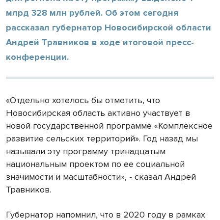
млрд 328 млн рублей. Об этом сегодня
рассказал губернатор Новосибирской области
Андрей Травников в ходе итоговой пресс-
конференции.
«Отдельно хотелось бы отметить, что
Новосибирская область активно участвует в
новой государственной программе «Комплексное
развитие сельских территорий». Год назад мы
называли эту программу тринадцатым
национальным проектом по ее социальной
значимости и масштабности», - сказал Андрей
Травников.
Губернатор напомнил, что в 2020 году в рамках