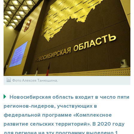
Фото Алексея Танюшина.
Новосибирская область входит в число пяти
регионов-лидеров, участвующих в
федеральной программе «Комплексное
развитие сельских территорий». В 2020 году
для региона на эту программу выделено 1