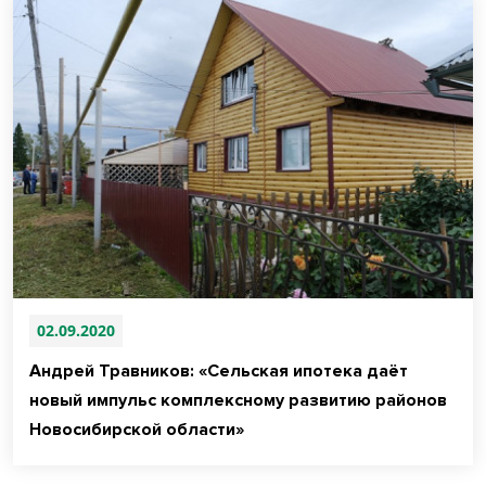
02.09.2020
Андрей Травников: «Сельская ипотека даёт
новый импульс комплексному развитию районов
Новосибирской области»