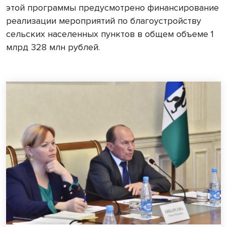
этой программы предусмотрено финансирование
реализации мероприятий по благоустройству
сельских населенных пунктов в общем объеме 1
млрд 328 млн рублей.