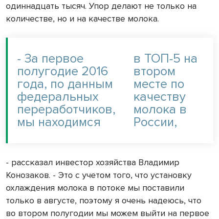
одиннадцать тысяч. Упор делают не только на
количестве, но и на качестве молока.
- За первое
в ТОП-5 на
полугодие 2016
втором
года, по данным
месте по
федеральных
качеству
переработчиков,
молока в
мы находимся
России,
- рассказал инвестор хозяйства Владимир
Конозаков. - Это с учетом того, что установку
охлаждения молока в потоке мы поставили
только в августе, поэтому я очень надеюсь, что
во втором полугодии мы можем выйти на первое