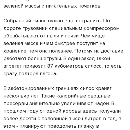
зеленой массы и питательных початков.
Собранный силос нужно еще сохранить. По
дороге грузовики специальным компрессором
обрабатывают от пыли и грязи. Чем чище
зеленая масса и чем быстрее поступит на
хранение, тем она полезнее. Потому на доставке
работают большегрузы. В один заход такой
агрегат привозит 87 кубометров силоса, то есть
сразу полтора вагона.
В забетонированных траншеях силос хранят
несколько лет. Такие калорийные овощные
пресервы значительно увеличивают надои. В
прошлом году от одной коровы здесь получали
более десяти с половиной тысяч литров в год, в
этом - планируют преодолеть планку в