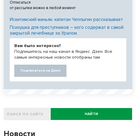
Отписаться
от рассылки можно в любой момент
Искитимский маньяк: капитан Чеплыгин рассказывает
Психушка для преступников – кого содержат в самой
закрытой лечебнице за Уралом
Вам было интересно?
Подпишитесь на наш канал в Яндекс. Дзен. Все
самые интересные новости отобраны там.
Подписаться на Дзен
НАЙТИ
Новости