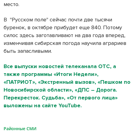
место.
В
"Русском поле" сейчас почти две тысячи
буренок, в октябре прибудет еще 840. Потому
силос здесь заготавливают на два года вперед,
изменчивая сибирская погода научила аграриев
быть запасливыми.
Все выпуски новостей телеканала ОТС, а
также программы «Итоги Недели»,
«ПАТРИОТ», «Экстренный вызов», «Пешком по
Новосибирской области», «ДПС – Дорога.
Перекресток. Судьба», «От первого лица»
выложены на сайте YouTube.
Районные СМИ