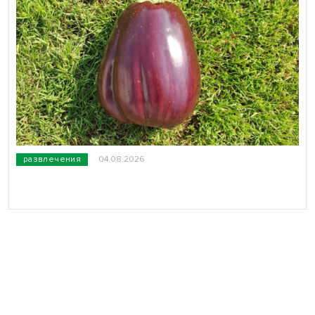
развлечения
04.08.2026