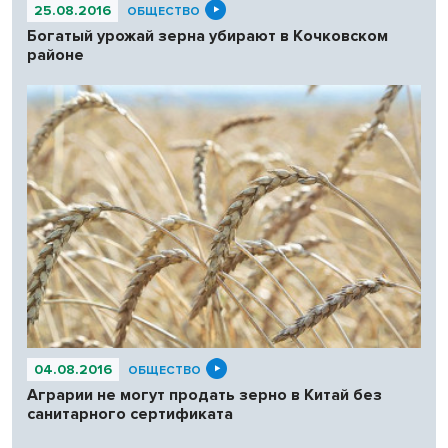
25.08.2016
ОБЩЕСТВО
Богатый урожай зерна убирают в Кочковском
районе
04.08.2016
ОБЩЕСТВО
Аграрии не могут продать зерно в Китай без
санитарного сертификата