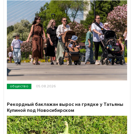
общество
05.08.2026
Рекордный баклажан вырос на грядке у Татьяны
Купиной под Новосибирском