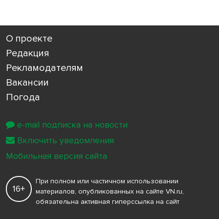
О проекте
Редакция
Рекламодателям
Вакансии
Погода
e-mail подписка на новости
Включить уведомления
Мобильная версия сайта
При полном или частичном использовании
16+
материалов, опубликованных на сайте VN.ru,
обязательна активная гиперссылка на сайт