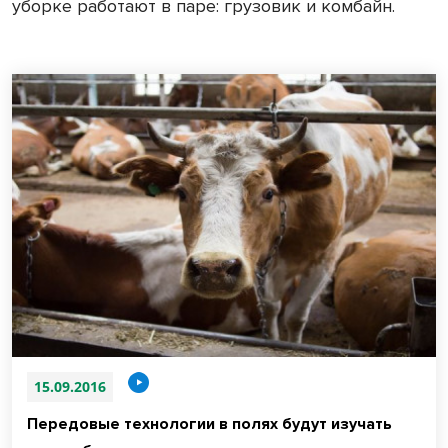
уборке работают в паре: грузовик и комбайн.
15.09.2016
Передовые технологии в полях будут изучать