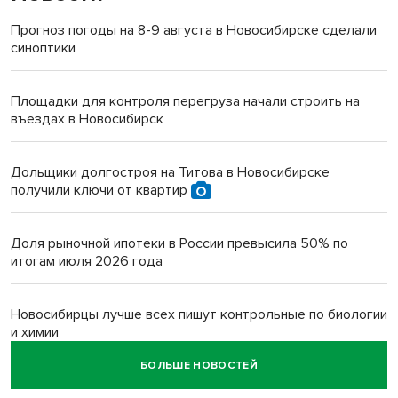
Прогноз погоды на 8-9 августа в Новосибирске сделали
синоптики
Площадки для контроля перегруза начали строить на
въездах в Новосибирск
Дольщики долгостроя на Титова в Новосибирске
получили ключи от квартир
Доля рыночной ипотеки в России превысила 50% по
итогам июля 2026 года
Новосибирцы лучше всех пишут контрольные по биологии
и химии
БОЛЬШЕ НОВОСТЕЙ