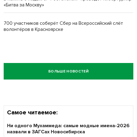
«Битва за Москву»
700 участников соберёт Сбер на Всероссийский слёт
волонтёров в Красноярске
БОЛЬШЕ НОВОСТЕЙ
Самое читаемое:
Ни одного Мухаммеда: самые модные имена-2026
назвали в ЗАГСах Новосибирска