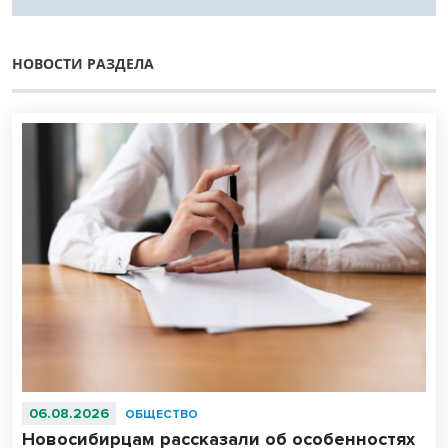
НОВОСТИ РАЗДЕЛА
06.08.2026
ОБЩЕСТВО
Новосибирцам рассказали об особенностях