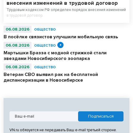
внесения изменений в трудовой договор
Трудовым кодексом РФ определен порядок внесения изменений
в трудовой договор.
06.08.2026
ОБЩЕСТВО
В посёлке связистов улучшили мобильную связь
06.08.2026
ОБЩЕСТВО
Мартышки Бразза с модной стрижкой стали
звездами Новосибирского зоопарка
06.08.2026
ОБЩЕСТВО
Ветеран СВО выявил рак на бесплатной
диспансеризации в Новосибирске
VN.ru обязуется не передавать Ваш e-mail третьей стороне.