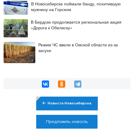
В Новосибирске поймали банду, похитившую
мужчину на Горском
В Бердске продолжается региональная акция
«Дорога к Обелиску»
Режим ЧС ввели в Омской области из-за
засухи
Новости Новосибирска
Предложить новость